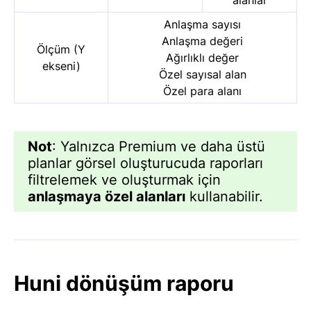
Anlaşma sayısı
Anlaşma değeri
Ölçüm (Y
Ağırlıklı değer
ekseni)
Özel sayısal alan
Özel para alanı
Not
: Yalnızca Premium ve daha üstü
planlar görsel oluşturucuda raporları
filtrelemek ve oluşturmak için
anlaşmaya özel alanları
kullanabilir.
Huni dönüşüm raporu