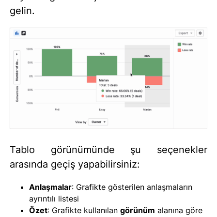
gelin.
Tablo görünümünde şu seçenekler
arasında geçiş yapabilirsiniz:
Anlaşmalar
: Grafikte gösterilen anlaşmaların
ayrıntılı listesi
Özet
: Grafikte kullanılan
görünüm
alanına göre