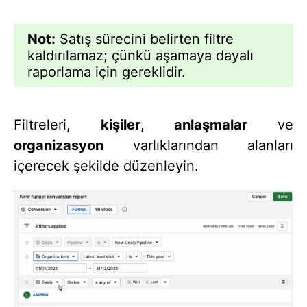
Not:
Satış sürecini belirten filtre
kaldırılamaz; çünkü aşamaya dayalı
raporlama için gereklidir.
Filtreleri,
kişiler
,
anlaşmalar
ve
organizasyon
varlıklarından alanları
içerecek şekilde düzenleyin.