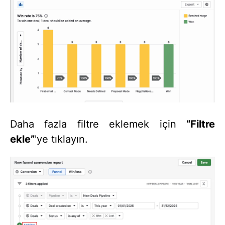
Daha fazla filtre eklemek için
“Filtre
ekle”
'ye tıklayın.