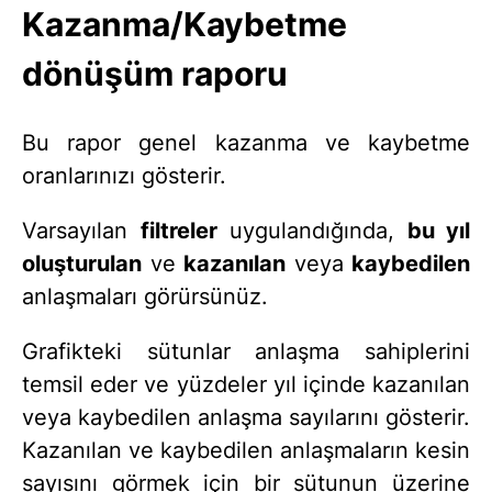
Kazanma/Kaybetme
dönüşüm raporu
Bu rapor genel kazanma ve kaybetme
oranlarınızı gösterir.
Varsayılan
filtreler
uygulandığında,
bu yıl
oluşturulan
ve
kazanılan
veya
kaybedilen
anlaşmaları görürsünüz.
Grafikteki sütunlar anlaşma sahiplerini
temsil eder ve yüzdeler yıl içinde kazanılan
veya kaybedilen anlaşma sayılarını gösterir.
Kazanılan ve kaybedilen anlaşmaların kesin
sayısını görmek için bir sütunun üzerine