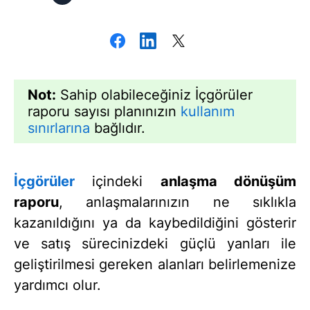
Not:
Sahip olabileceğiniz İçgörüler
raporu sayısı planınızın
kullanım
sınırlarına
bağlıdır.
İçgörüler
içindeki
anlaşma dönüşüm
raporu
, anlaşmalarınızın ne sıklıkla
kazanıldığını ya da kaybedildiğini gösterir
ve satış sürecinizdeki güçlü yanları ile
geliştirilmesi gereken alanları belirlemenize
yardımcı olur.