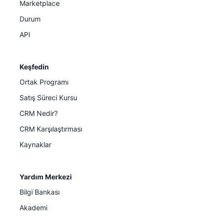
Marketplace
Durum
API
Keşfedin
Ortak Programı
Satış Süreci Kursu
CRM Nedir?
CRM Karşılaştırması
Kaynaklar
Yardım Merkezi
Bilgi Bankası
Akademi