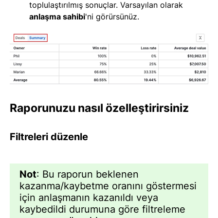
toplulaştırılmış sonuçlar. Varsayılan olarak
anlaşma sahibi
'ni görürsünüz.
Raporunuzu nasıl özelleştirirsiniz
Filtreleri düzenle
Not
: Bu raporun beklenen
kazanma/kaybetme oranını göstermesi
için anlaşmanın kazanıldı veya
kaybedildi durumuna göre filtreleme