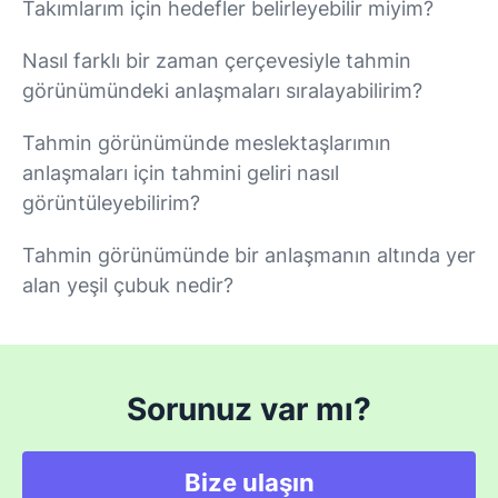
Takımlarım için hedefler belirleyebilir miyim?
Nasıl farklı bir zaman çerçevesiyle tahmin
görünümündeki anlaşmaları sıralayabilirim?
Tahmin görünümünde meslektaşlarımın
anlaşmaları için tahmini geliri nasıl
görüntüleyebilirim?
Tahmin görünümünde bir anlaşmanın altında yer
alan yeşil çubuk nedir?
Sorunuz var mı?
Bize ulaşın