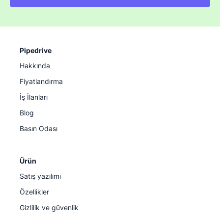
Pipedrive
Hakkında
Fiyatlandırma
İş İlanları
Blog
Basın Odası
Ürün
Satış yazılımı
Özellikler
Gizlilik ve güvenlik