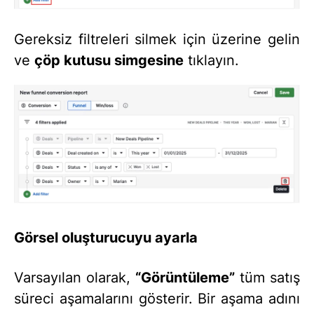
Gereksiz filtreleri silmek için üzerine gelin
ve
çöp kutusu simgesine
tıklayın.
Görsel oluşturucuyu ayarla
Varsayılan olarak,
“Görüntüleme”
tüm satış
süreci aşamalarını gösterir. Bir aşama adını