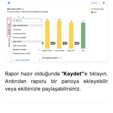
Rapor hazır olduğunda
“Kaydet”
'e tıklayın.
Ardından raporu bir panoya ekleyebilir
veya ekibinizle paylaşabilirsiniz.