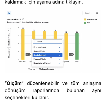
kaldırmak için aşama adına tıklayın.
“Ölçüm”
düzenlenebilir ve tüm anlaşma
dönüşüm raporlarında bulunan aynı
seçenekleri kullanır.