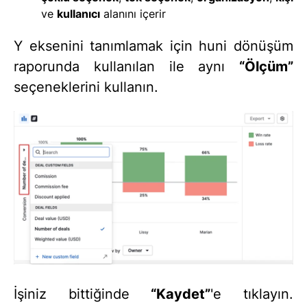
ve
kullanıcı
alanını içerir
Y eksenini tanımlamak için huni dönüşüm
raporunda kullanılan ile aynı
“Ölçüm”
seçeneklerini kullanın.
İşiniz bittiğinde
“Kaydet”
'e tıklayın.