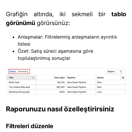
Grafiğin altında, iki sekmeli bir
tablo
görünümü
görürsünüz:
Anlaşmalar: Filtrelenmiş anlaşmaların ayrıntılı
listesi
Özet: Satış süreci aşamasına göre
toplulaştırılmış sonuçlar
Raporunuzu nasıl özelleştirirsiniz
Filtreleri düzenle