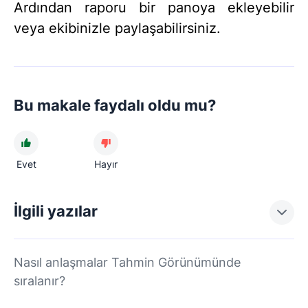
Ardından raporu bir panoya ekleyebilir
veya ekibinizle paylaşabilirsiniz.
Bu makale faydalı oldu mu?
Evet
Hayır
İlgili yazılar
Nasıl anlaşmalar Tahmin Görünümünde
sıralanır?