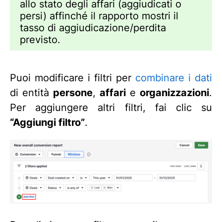
allo stato degli affari (aggiudicati o
persi) affinché il rapporto mostri il
tasso di aggiudicazione/perdita
previsto.
Puoi modificare i filtri per
combinare i dati
di entità
persone
,
affari
e
organizzazioni
.
Per aggiungere altri filtri, fai clic su
“Aggiungi filtro”
.