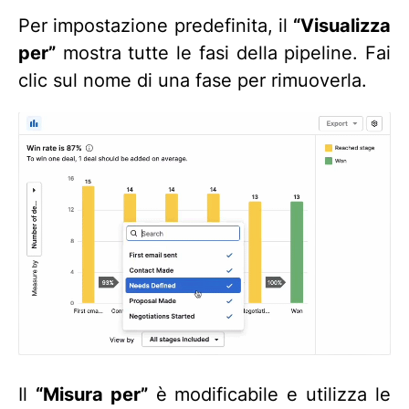
Per impostazione predefinita, il
“Visualizza
per”
mostra tutte le fasi della pipeline. Fai
clic sul nome di una fase per rimuoverla.
Il
“Misura per”
è modificabile e utilizza le