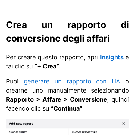
Crea un rapporto di
conversione degli affari
Per creare questo rapporto, apri
Insights
e
fai clic su
“+ Crea”
.
Puoi
generare un rapporto con l'IA
o
crearne uno manualmente selezionando
Rapporto > Affare > Conversione
, quindi
facendo clic su
“Continua”
.