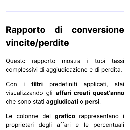
Rapporto di conversione
vincite/perdite
Questo rapporto mostra i tuoi tassi
complessivi di aggiudicazione e di perdita.
Con i
filtri
predefiniti applicati, stai
visualizzando gli
affari creati quest'anno
che sono stati
aggiudicati
o
persi
.
Le colonne del
grafico
rappresentano i
proprietari degli affari e le percentuali