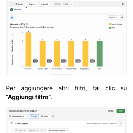
Per aggiungere altri filtri, fai clic su
“Aggiungi filtro”
.