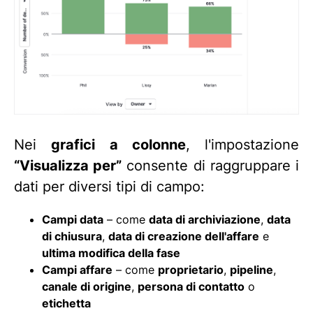
Nei
grafici a colonne
, l'impostazione
“Visualizza per”
consente di raggruppare i
dati per diversi tipi di campo:
Campi data
– come
data di archiviazione
,
data
di chiusura
,
data di creazione dell'affare
e
ultima modifica della fase
Campi affare
– come
proprietario
,
pipeline
,
canale di origine
,
persona di contatto
o
etichetta