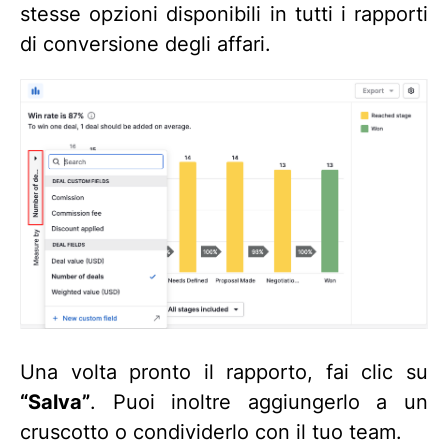
stesse opzioni disponibili in tutti i rapporti
di conversione degli affari.
Una volta pronto il rapporto, fai clic su
“Salva”
. Puoi inoltre aggiungerlo a un
cruscotto o condividerlo con il tuo team.