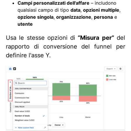
Campi personalizzati dell'affare
– includono
qualsiasi campo di tipo
data
,
opzioni multiple
,
opzione singola
,
organizzazione
,
persona
e
utente
Usa le stesse opzioni di
“Misura per”
del
rapporto di conversione del funnel per
definire l'asse Y.