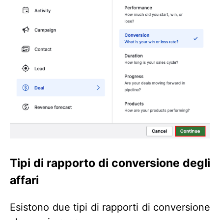
Tipi di rapporto di conversione degli
affari
Esistono due tipi di rapporti di conversione