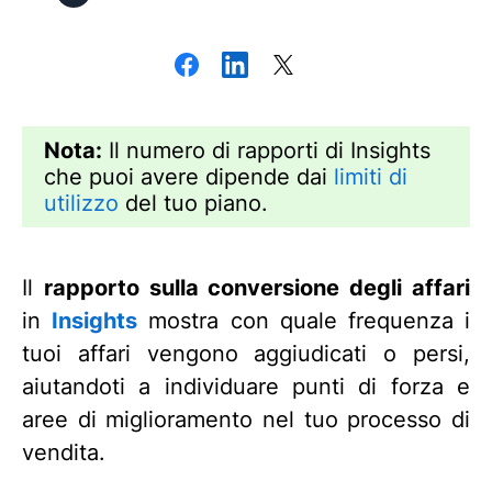
Nota:
Il numero di rapporti di Insights
che puoi avere dipende dai
limiti di
utilizzo
del tuo piano.
Il
rapporto sulla conversione degli affari
in
Insights
mostra con quale frequenza i
tuoi affari vengono aggiudicati o persi,
aiutandoti a individuare punti di forza e
aree di miglioramento nel tuo processo di
vendita.