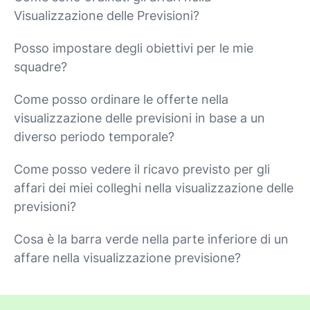
Visualizzazione delle Previsioni?
Posso impostare degli obiettivi per le mie
squadre?
Come posso ordinare le offerte nella
visualizzazione delle previsioni in base a un
diverso periodo temporale?
Come posso vedere il ricavo previsto per gli
affari dei miei colleghi nella visualizzazione delle
previsioni?
Cosa è la barra verde nella parte inferiore di un
affare nella visualizzazione previsione?