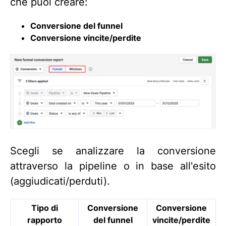
che puoi creare:
Conversione del funnel
Conversione vincite/perdite
Scegli se analizzare la conversione
attraverso la pipeline o in base all'esito
(aggiudicati/perduti).
Tipo di
Conversione
Conversione
rapporto
del funnel
vincite/perdite