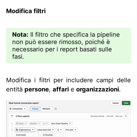
Modifica filtri
Nota:
Il filtro che specifica la pipeline
non può essere rimosso, poiché è
necessario per i report basati sulle
fasi.
Modifica i filtri per includere campi delle
entità
persone
,
affari
e
organizzazioni
.