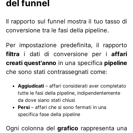
del funnel
Il rapporto sul funnel mostra il tuo tasso di
conversione tra le fasi della pipeline.
Per impostazione predefinita, il rapporto
filtra
i dati di conversione per i
affari
creati quest'anno
in una specifica
pipeline
che sono stati contrassegnati come:
Aggiudicati
– affari considerati aver completato
tutte le fasi della pipeline, indipendentemente
da dove siano stati chiusi
Persi
– affari che si sono fermati in una
specifica fase della pipeline
Ogni colonna del
grafico
rappresenta una