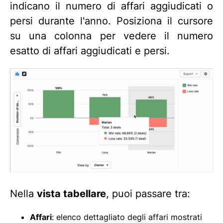
indicano il numero di affari aggiudicati o
persi durante l'anno. Posiziona il cursore
su una colonna per vedere il numero
esatto di affari aggiudicati e persi.
Nella
vista tabellare
, puoi passare tra:
Affari
: elenco dettagliato degli affari mostrati