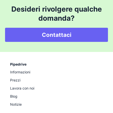
Desideri rivolgere qualche
domanda?
Contattaci
Pipedrive
Informazioni
Prezzi
Lavora con noi
Blog
Notizie