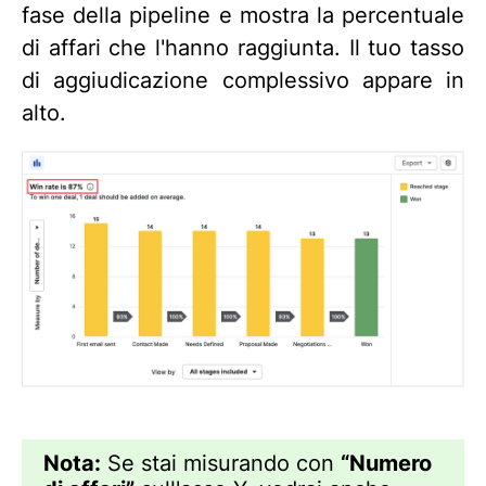
fase della pipeline e mostra la percentuale
di affari che l'hanno raggiunta. Il tuo tasso
di aggiudicazione complessivo appare in
alto.
Nota:
Se stai misurando con
“Numero