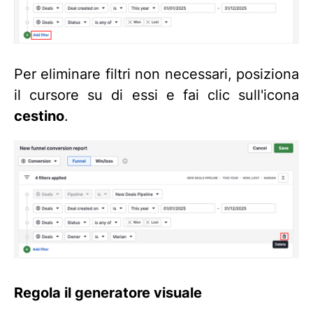
Per eliminare filtri non necessari, posiziona
il cursore su di essi e fai clic sull'icona
cestino
.
Regola il generatore visuale