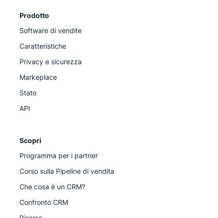
Prodotto
Software di vendite
Caratteristiche
Privacy e sicurezza
Markeplace
Stato
API
Scopri
Programma per i partner
Corso sulla Pipeline di vendita
Che cosa è un CRM?
Confronto CRM
Risorse