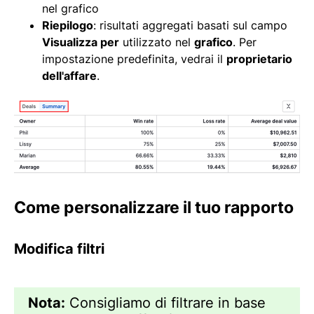
nel grafico
Riepilogo
: risultati aggregati basati sul campo
Visualizza per
utilizzato nel
grafico
. Per
impostazione predefinita, vedrai il
proprietario
dell'affare
.
Come personalizzare il tuo rapporto
Modifica filtri
Nota:
Consigliamo di filtrare in base