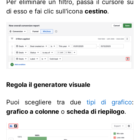
Per eliminare un filtro, passa il cursore su
di esso e fai clic sull'icona
cestino
.
Regola il generatore visuale
Puoi scegliere tra due
tipi di grafico
:
grafico a colonne
o
scheda di riepilogo
.