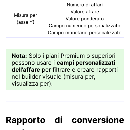
Numero di affari
Valore affare
Misura per
Valore ponderato
(asse Y)
Campo numerico personalizzato
Campo monetario personalizzato
Nota:
Solo i piani Premium o superiori
possono usare i
campi personalizzati
dell'affare
per filtrare e creare rapporti
nel builder visuale (misura per,
visualizza per).
Rapporto di conversione