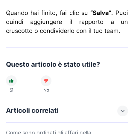
Quando hai finito, fai clic su
“Salva”
. Puoi
quindi aggiungere il rapporto a un
cruscotto o condividerlo con il tuo team.
Questo articolo è stato utile?
Sì
No
Articoli correlati
Come sono ordinati gli affari nella