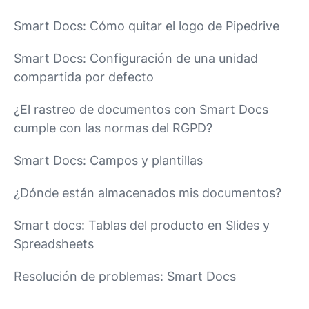
Smart Docs: Cómo quitar el logo de Pipedrive
Smart Docs: Configuración de una unidad
compartida por defecto
¿El rastreo de documentos con Smart Docs
cumple con las normas del RGPD?
Smart Docs: Campos y plantillas
¿Dónde están almacenados mis documentos?
Smart docs: Tablas del producto en Slides y
Spreadsheets
Resolución de problemas: Smart Docs