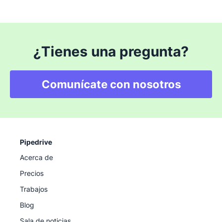
¿Tienes una pregunta?
Comunícate con nosotros
Pipedrive
Acerca de
Precios
Trabajos
Blog
Sala de noticias