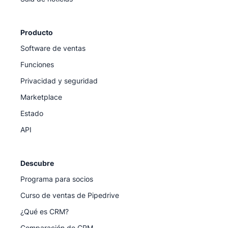
Producto
Software de ventas
Funciones
Privacidad y seguridad
Marketplace
Estado
API
Descubre
Programa para socios
Curso de ventas de Pipedrive
¿Qué es CRM?
Comparación de CRM