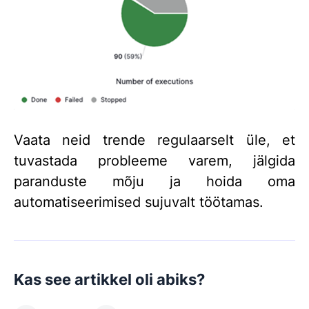
Vaata neid trende regulaarselt üle, et
tuvastada probleeme varem, jälgida
paranduste mõju ja hoida oma
automatiseerimised sujuvalt töötamas.
Kas see artikkel oli abiks?