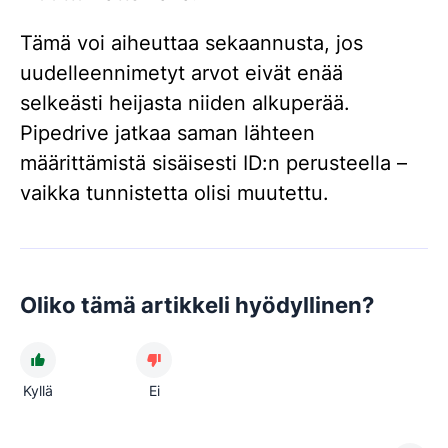
Tämä voi aiheuttaa sekaannusta, jos
uudelleennimetyt arvot eivät enää
selkeästi heijasta niiden alkuperää.
Pipedrive jatkaa saman lähteen
määrittämistä sisäisesti ID:n perusteella –
vaikka tunnistetta olisi muutettu.
Oliko tämä artikkeli hyödyllinen?
Kyllä
Ei