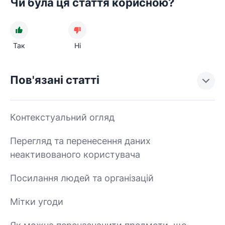
Чи була ця стаття корисною?
Так
Ні
Пов'язані статті
Контекстуальний огляд
Перегляд та перенесення даних
неактивованого користувача
Посилання людей та організацій
Мітки угоди