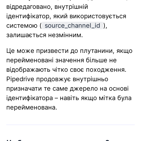
відредаговано, внутрішній
ідентифікатор, який використовується
системою (
source_channel_id
),
залишається незмінним.
Це може призвести до плутанини, якщо
перейменовані значення більше не
відображають чітко своє походження.
Pipedrive продовжує внутрішньо
призначати те саме джерело на основі
ідентифікатора – навіть якщо мітка була
перейменована.