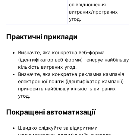
співвідношення
виграних/програних
угод.
Практичні приклади
Визначте, яка конкретна веб-форма
(ідентифікатор веб-форми) генерує найбільшу
кількість виграних угод.
Визначте, яка конкретна рекламна кампанія
електронної пошти (ідентифікатор кампанії)
приносить найбільшу кількість виграних
угод.
Покращені автоматизації
Швидко слідкуйте за відкритими