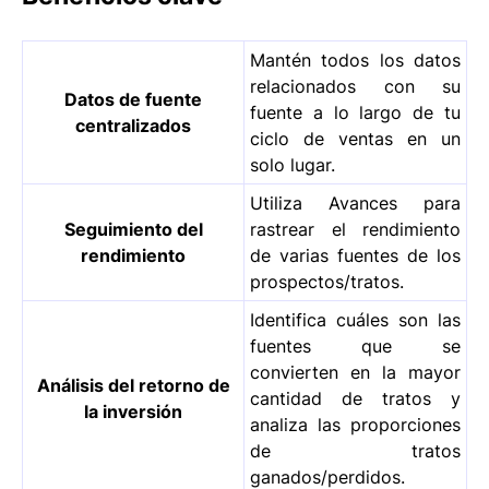
Mantén todos los datos
relacionados con su
Datos de fuente
fuente a lo largo de tu
centralizados
ciclo de ventas en un
solo lugar.
Utiliza Avances para
Seguimiento del
rastrear el rendimiento
rendimiento
de varias fuentes de los
prospectos/tratos.
Identifica cuáles son las
fuentes que se
convierten en la mayor
Análisis del retorno de
cantidad de tratos y
la inversión
analiza las proporciones
de tratos
ganados/perdidos.