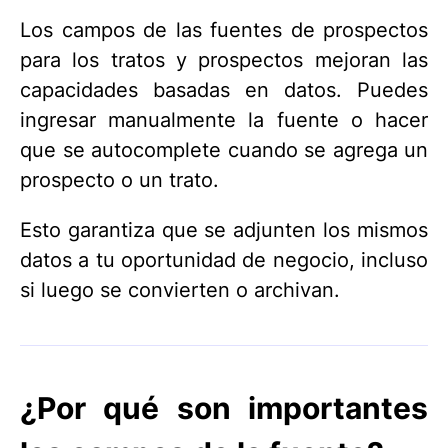
Los campos de las fuentes de prospectos
para los tratos y prospectos mejoran las
capacidades basadas en datos. Puedes
ingresar manualmente la fuente o hacer
que se autocomplete cuando se agrega un
prospecto o un trato.
Esto garantiza que se adjunten los mismos
datos a tu oportunidad de negocio, incluso
si luego se convierten o archivan.
¿Por qué son importantes