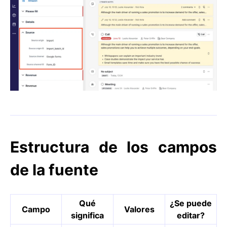
Estructura de los campos
de la fuente
Qué
¿Se puede
Campo
Valores
significa
editar?