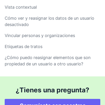
Vista contextual
Cómo ver y reasignar los datos de un usuario
desactivado
Vincular personas y organizaciones
Etiquetas de tratos
¿Cómo puedo reasignar elementos que son
propiedad de un usuario a otro usuario?
¿Tienes una pregunta?