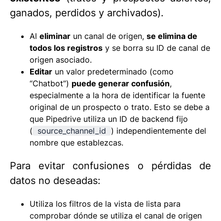
ganados, perdidos y archivados).
Al
eliminar
un canal de origen,
se elimina de
todos los registros
y se borra su ID de canal de
origen asociado.
Editar
un valor predeterminado (como
“Chatbot”)
puede generar confusión
,
especialmente a la hora de identificar la fuente
original de un prospecto o trato. Esto se debe a
que Pipedrive utiliza un ID de backend fijo
(
source_channel_id
) independientemente del
nombre que establezcas.
Para evitar confusiones o pérdidas de
datos no deseadas:
Utiliza los filtros de la vista de lista para
comprobar dónde se utiliza el canal de origen