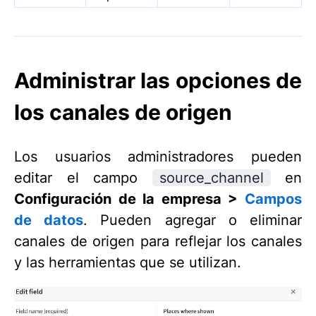
Administrar las opciones de
los canales de origen
Los usuarios administradores pueden
editar el campo
source_channel
en
Configuración de la empresa >
Campos
de datos
. Pueden agregar o eliminar
canales de origen para reflejar los canales
y las herramientas que se utilizan.