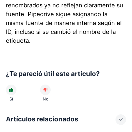
renombrados ya no reflejan claramente su
fuente. Pipedrive sigue asignando la
misma fuente de manera interna según el
ID, incluso si se cambió el nombre de la
etiqueta.
¿Te pareció útil este artículo?
Sí
No
Artículos relacionados