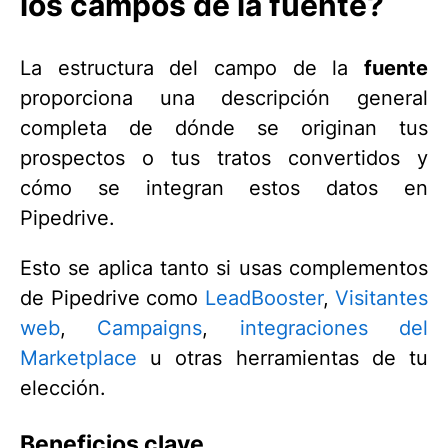
los campos de la fuente?
La estructura del campo de la
fuente
proporciona una descripción general
completa de dónde se originan tus
prospectos o tus tratos convertidos y
cómo se integran estos datos en
Pipedrive.
Esto se aplica tanto si usas complementos
de Pipedrive como
LeadBooster
,
Visitantes
web
,
Campaigns
,
integraciones del
Marketplace
u otras herramientas de tu
elección.
Beneficios clave