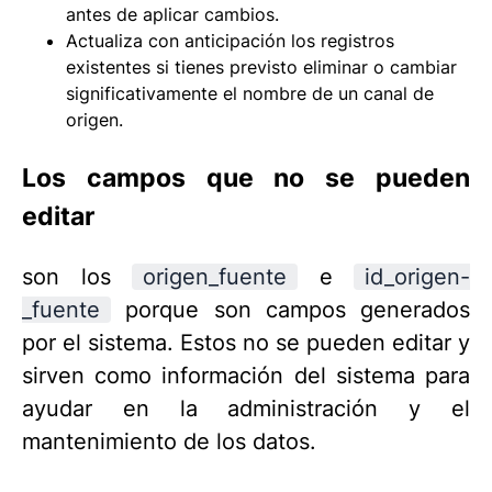
antes de aplicar cambios.
Actualiza con anticipación los registros
existentes si tienes previsto eliminar o cambiar
significativamente el nombre de un canal de
origen.
Los campos que no se pueden
editar
son los
origen_fuente
e
id_origen-
_fuente
porque son campos generados
por el sistema. Estos no se pueden editar y
sirven como información del sistema para
ayudar en la administración y el
mantenimiento de los datos.