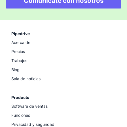
Comunícate con nosotros
Pipedrive
Acerca de
Precios
Trabajos
Blog
Sala de noticias
Producto
Software de ventas
Funciones
Privacidad y seguridad