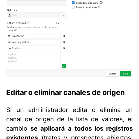
Editar o eliminar canales de origen
Si un administrador edita o elimina un
canal de origen de la lista de valores, el
cambio
se aplicará a todos los registros
existentes
(tratos y prospectos abiertos,