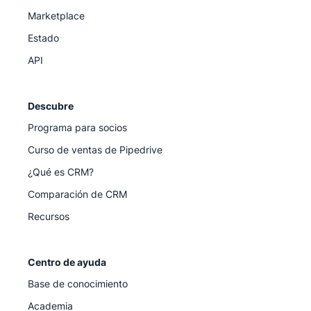
Marketplace
Estado
API
Descubre
Programa para socios
Curso de ventas de Pipedrive
¿Qué es CRM?
Comparación de CRM
Recursos
Centro de ayuda
Base de conocimiento
Academia