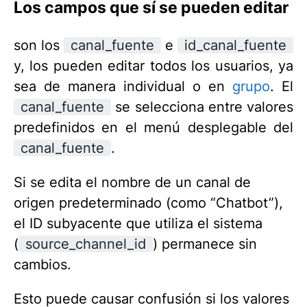
Los campos que sí se pueden editar
son los
canal_fuente
e
id_canal_fuente
y, los pueden editar todos los usuarios, ya
sea de manera individual o en
grupo
. El
canal_fuente
se selecciona entre valores
predefinidos en el menú desplegable del
canal_fuente
.
Si se edita el nombre de un canal de
origen predeterminado (como “Chatbot”),
el ID subyacente que utiliza el sistema
(
source_channel_id
) permanece sin
cambios.
Esto puede causar confusión si los valores