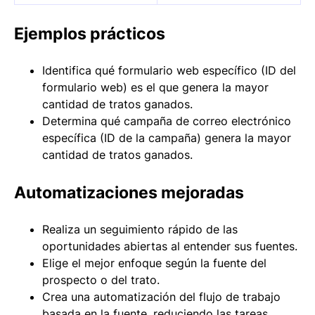
Ejemplos prácticos
Identifica qué formulario web específico (ID del
formulario web) es el que genera la mayor
cantidad de tratos ganados.
Determina qué campaña de correo electrónico
específica (ID de la campaña) genera la mayor
cantidad de tratos ganados.
Automatizaciones mejoradas
Realiza un seguimiento rápido de las
oportunidades abiertas al entender sus fuentes.
Elige el mejor enfoque según la fuente del
prospecto o del trato.
Crea una automatización del flujo de trabajo
basada en la fuente, reduciendo las tareas