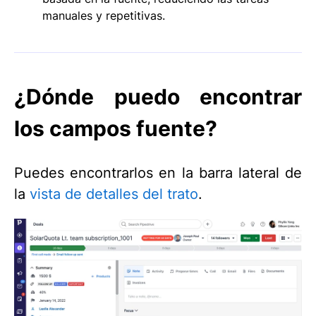
manuales y repetitivas.
¿Dónde puedo encontrar
los campos fuente?
Puedes encontrarlos en la barra lateral de
la
vista de detalles del trato
.