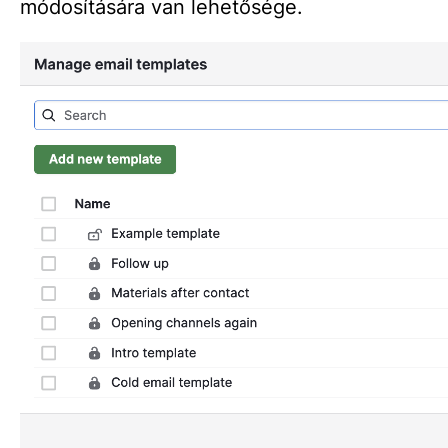
módosítására van lehetősége.