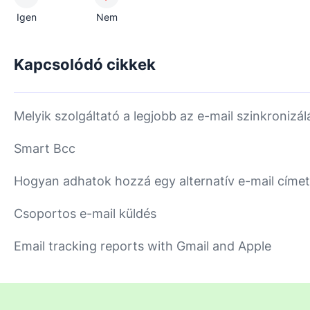
Igen
Nem
Kapcsolódó cikkek
Melyik szolgáltató a legjobb az e-mail szinkronizá
Smart Bcc
Hogyan adhatok hozzá egy alternatív e-mail címe
Csoportos e-mail küldés
Email tracking reports with Gmail and Apple