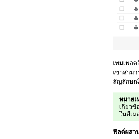
เทมเพลตอ
เขาสามาร
สัญลักษณ์
หมายเห
เกี่ยวข
ในอีเมล
ฟิลด์ผสา