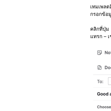
เทมเพลตอี
กรอกข้อมู
คลิกที่ปุ่ม
แทรก – เ