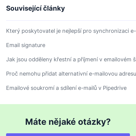
Související články
Který poskytovatel je nejlepší pro synchronizaci e
Email signature
Jak jsou odděleny křestní a příjmení v emailovém 
Proč nemohu přidat alternativní e-mailovou adres
Emailové soukromí a sdílení e-mailů v Pipedrive
Máte nějaké otázky?