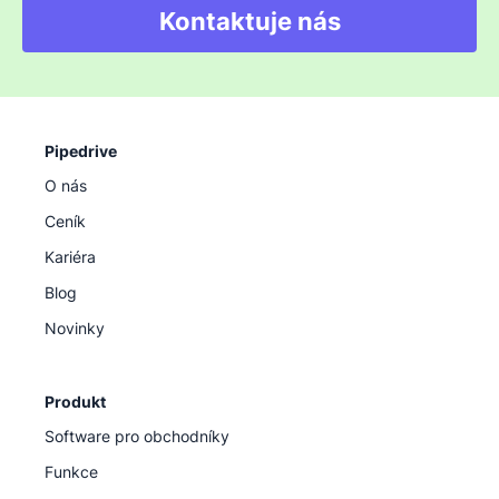
Kontaktuje nás
Pipedrive
O nás
Ceník
Kariéra
Blog
Novinky
Produkt
Software pro obchodníky
Funkce