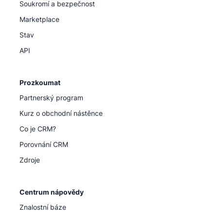
Soukromí a bezpečnost
Marketplace
Stav
API
Prozkoumat
Partnerský program
Kurz o obchodní nástěnce
Co je CRM?
Porovnání CRM
Zdroje
Centrum nápovědy
Znalostní báze