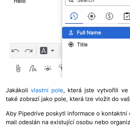
Jakákoli
vlastní pole
, která jste vytvořili 
také zobrazí jako pole, která lze vložit do va
Aby Pipedrive poskytl informace o kontaktní
mail odeslán na existující osobu nebo organi