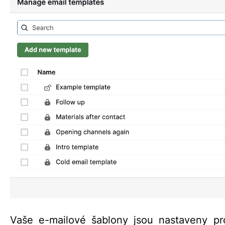
Vaše e-mailové šablony jsou nastaveny pro