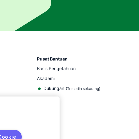
Pusat Bantuan
Basis Pengetahuan
Akademi
Dukungan
(
Tersedia sekarang
)
Cookie