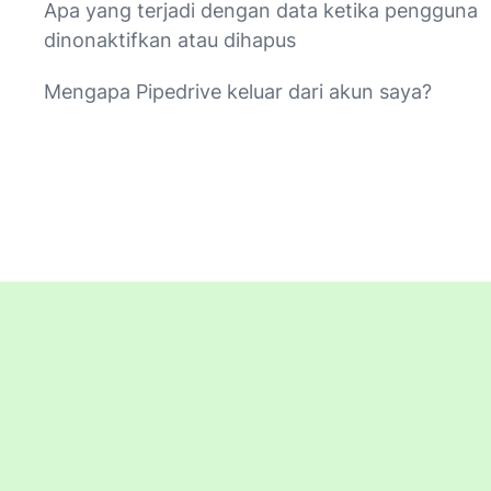
Apa yang terjadi dengan data ketika pengguna
dinonaktifkan atau dihapus
Mengapa Pipedrive keluar dari akun saya?