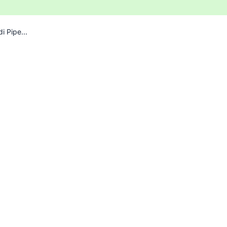
 Pipe...