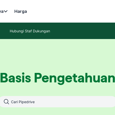
ya
Harga
Hubungi Staf Dukungan
Basis Pengetahua