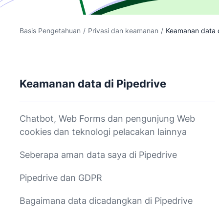
Basis Pengetahuan
/
Privasi dan keamanan
/
Keamanan data di
Keamanan data di Pipedrive
Chatbot, Web Forms dan pengunjung Web
cookies dan teknologi pelacakan lainnya
Seberapa aman data saya di Pipedrive
Pipedrive dan GDPR
Bagaimana data dicadangkan di Pipedrive