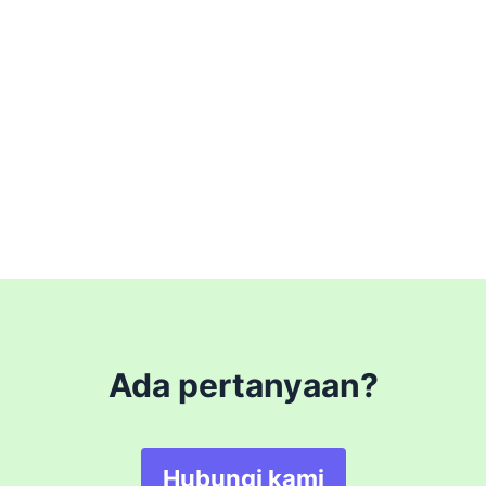
Ada pertanyaan?
Hubungi kami