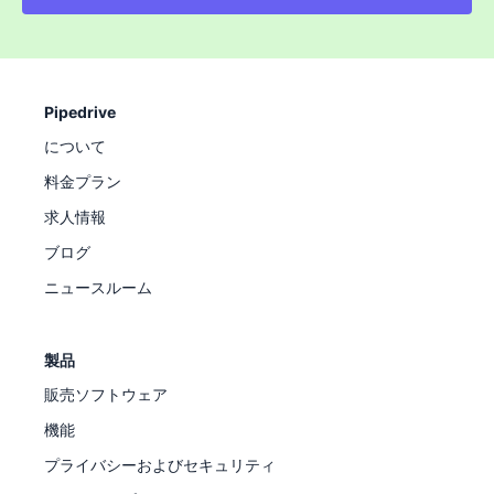
Pipedrive
について
料金プラン
求人情報
ブログ
ニュースルーム
製品
販売ソフトウェア
機能
プライバシーおよびセキュリティ