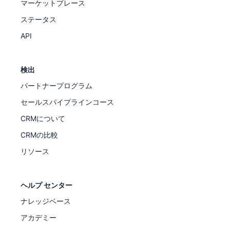
マーケットプレース
ステータス
API
検出
パートナープログラム
セールスパイプラインコース
CRMについて
CRMの比較
リソース
ヘルプ センター
ナレッジベース
アカデミー