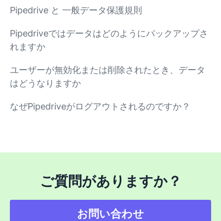
Pipedrive と 一般データ保護規則
Pipedriveではデータはどのようにバックアップさ
れますか
ユーザーが無効化または削除されたとき、データ
はどうなりますか
なぜPipedriveがログアウトされるのですか？
ご質問がありますか？
お問い合わせ