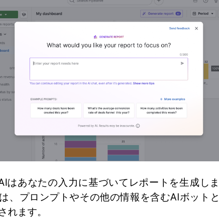
ghts AIはあなたの入力に基づいてレポートを生成し
は、プロンプトやその他の情報を含むAIボット
されます。