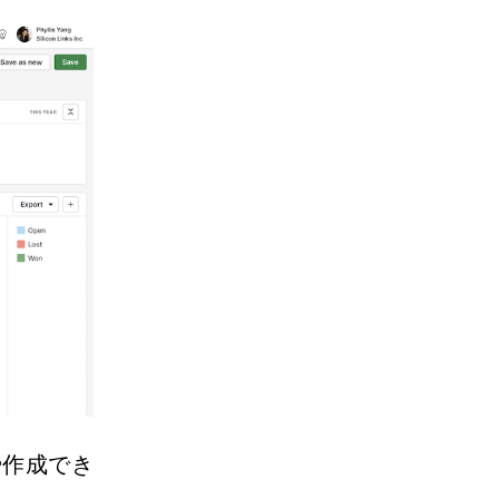
や作成でき