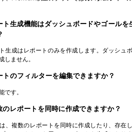
ポート生成機能はダッシュボードやゴールを
？
ート生成はレポートのみを作成します。ダッシュ
成しません。
ポートのフィルターを編集できますか？
能です。
複数のレポートを同時に作成できますか？
は、複数のレポートを同時に作成したり、存在