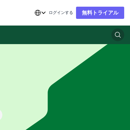
無料トライアル
ログインする