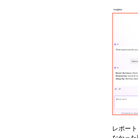
レポート
なかった