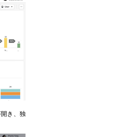
が開き、独