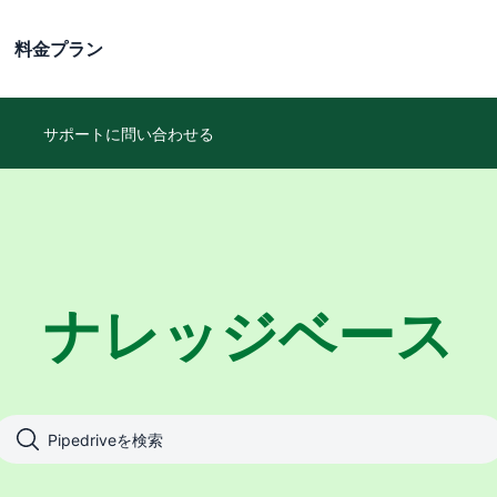
料金プラン
サポートに問い合わせる
ナレッジベース