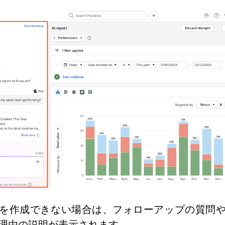
を作成できない場合は、フォローアップの質問
理由の説明が表示されます。