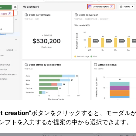
rt creation”
ボタンをクリックすると、モーダル
ンプトを入力するか提案の中から選択できます。