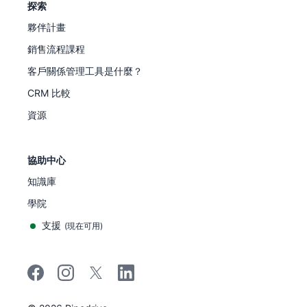
探索
夥伴計畫
銷售流程課程
客戶關係管理工具是什麼？
CRM 比較
資源
協助中心
知識庫
學院
支援
(
現在可用
)