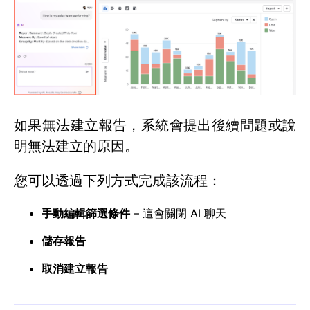
如果無法建立報告，系統會提出後續問題或說
明無法建立的原因。
您可以透過下列方式完成該流程：
手動編輯篩選條件
– 這會關閉 AI 聊天
儲存報告
取消建立報告