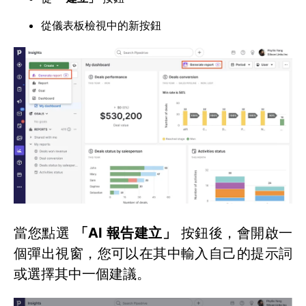
從儀表板檢視中的新按鈕
當您點選
「AI 報告建立」
按鈕後，會開啟一
個彈出視窗，您可以在其中輸入自己的提示詞
或選擇其中一個建議。