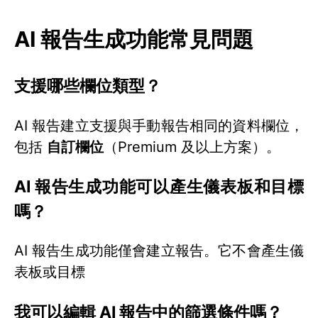
AI 報告生成功能常見問題
支援哪些欄位類型？
AI 報告建立支援與手動報告相同的資料欄位，
包括
自訂欄位
（Premium 及以上方案）。
AI 報告生成功能可以產生儀表板和目標
嗎？
AI 報告生成功能僅會建立報告。它不會產生儀
表板或目標
我可以編輯 AI 報告中的篩選條件嗎？