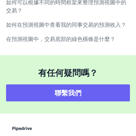
如何可以根據不同的時間框架來整理預測視圖中的
交易？
如何在預測視圖中查看我的同事交易的預測收入？
在預測視圖中，交易底部的綠色橫條是什麼？
有任何疑問嗎？
聯繫我們
Pipedrive