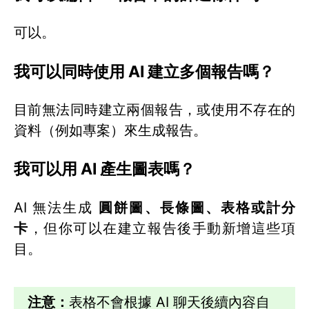
可以。
我可以同時使用 AI 建立多個報告嗎？
目前無法同時建立兩個報告，或使用不存在的
資料（例如專案）來生成報告。
我可以用 AI 產生圖表嗎？
AI 無法生成
圓餅圖、長條圖、表格或計分
卡
，但你可以在建立報告後手動新增這些項
目。
注意：
表格不會根據 AI 聊天後續內容自