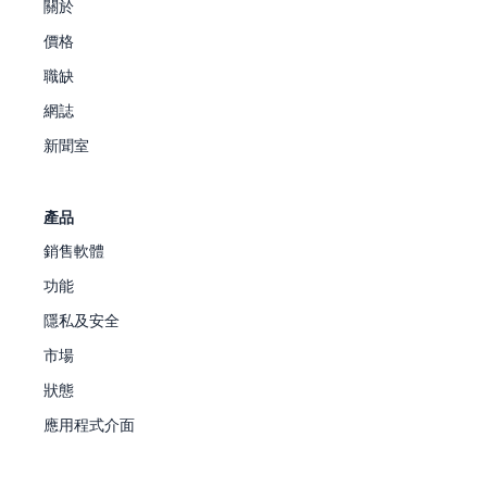
關於
價格
職缺
網誌
新聞室
產品
銷售軟體
功能
隱私及安全
市場
狀態
應用程式介面