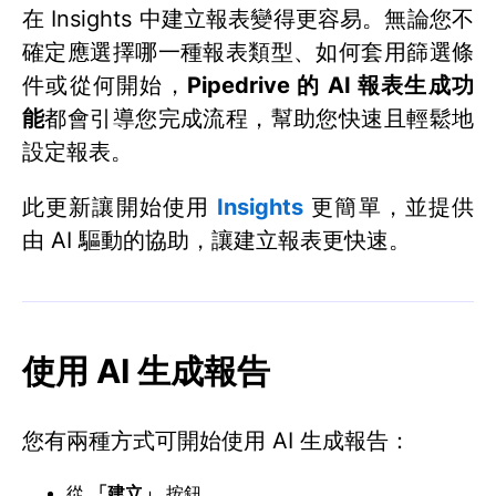
在 Insights 中建立報表變得更容易。無論您不
確定應選擇哪一種報表類型、如何套用篩選條
件或從何開始，
Pipedrive 的 AI 報表生成功
能
都會引導您完成流程，幫助您快速且輕鬆地
設定報表。
此更新讓
開始使用
Insights
更簡單，並提供
由 AI 驅動的協助，讓建立報表更快速
。
使用 AI 生成報告
您有兩種方式可開始使用 AI 生成報告：
從
「建立」
按鈕