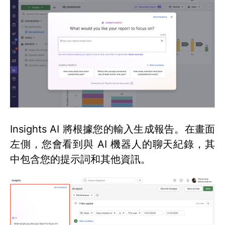
Insights AI 將根據您的輸入生成報告。在畫面
左側，您會看到與 AI 機器人的聊天紀錄，其
中包含您的提示詞和其他資訊。