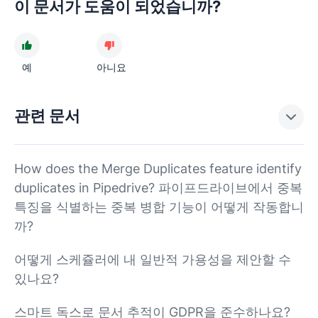
이 문서가 도움이 되었습니까?
예
아니요
관련 문서
How does the Merge Duplicates feature identify
duplicates in Pipedrive? 파이프드라이브에서 중복
특징을 식별하는 중복 병합 기능이 어떻게 작동합니
까?
어떻게 스케쥴러에 내 일반적 가용성을 제안할 수
있나요?
스마트 독스로 문서 추적이 GDPR을 준수하나요?