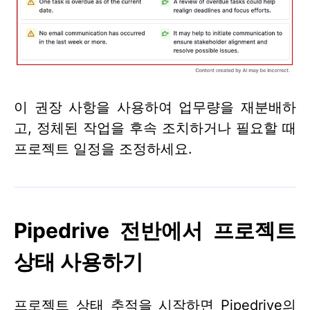
이 권장 사항을 사용하여 업무량을 재분배하
고, 정체된 작업을 후속 조치하거나 필요할 때
프로젝트 일정을 조정하세요.
Pipedrive 전반에서 프로젝트
상태 사용하기
프로젝트 상태 추적을 시작하면 Pipedrive의