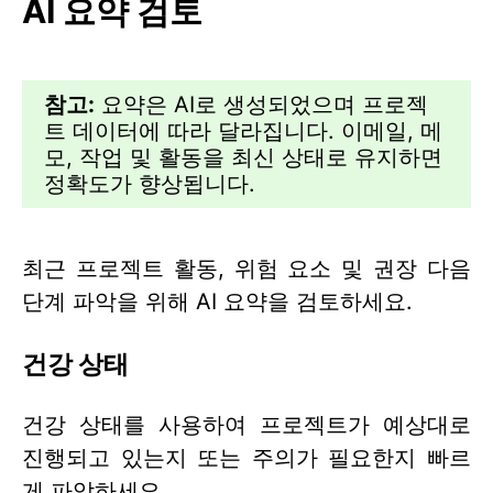
AI 요약 검토
참고:
요약은 AI로 생성되었으며 프로젝
트 데이터에 따라 달라집니다. 이메일, 메
모, 작업 및 활동을 최신 상태로 유지하면
정확도가 향상됩니다.
최근 프로젝트 활동, 위험 요소 및 권장 다음
단계 파악을 위해 AI 요약을 검토하세요.
건강 상태
건강 상태를 사용하여 프로젝트가 예상대로
진행되고 있는지 또는 주의가 필요한지 빠르
게 파악하세요.