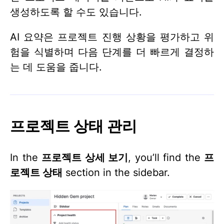
생성하도록 할 수도 있습니다.
AI 요약은 프로젝트 진행 상황을 평가하고 위
험을 식별하며 다음 단계를 더 빠르게 결정하
는 데 도움을 줍니다.
프로젝트 상태 관리
In the
프로젝트 상세 보기
, you’ll find the
프
로젝트 상태
section in the sidebar.