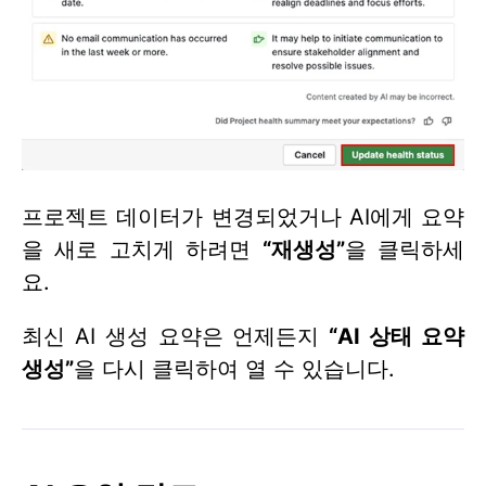
프로젝트 데이터가 변경되었거나 AI에게 요약
을 새로 고치게 하려면
“재생성”
을 클릭하세
요.
최신 AI 생성 요약은 언제든지
“AI 상태 요약
생성”
을 다시 클릭하여 열 수 있습니다.