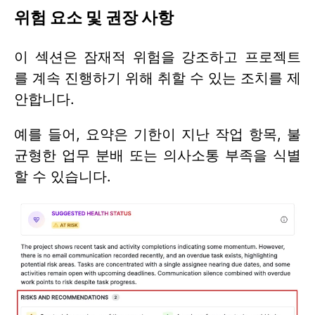
위험 요소 및 권장 사항
이 섹션은 잠재적 위험을 강조하고 프로젝트
를 계속 진행하기 위해 취할 수 있는 조치를 제
안합니다.
예를 들어, 요약은 기한이 지난 작업 항목, 불
균형한 업무 분배 또는 의사소통 부족을 식별
할 수 있습니다.