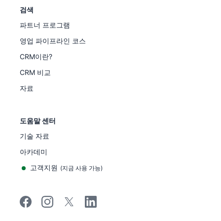
검색
파트너 프로그램
영업 파이프라인 코스
CRM이란?
CRM 비교
자료
도움말 센터
기술 자료
아카데미
고객지원
(
지금 사용 가능
)