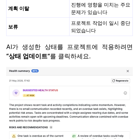
진행에 영향을 미치는 주요
계획 이탈
문제가 있습니다
프로젝트 작업이 일시 중단
보류
되었습니다
AI가 생성한 상태를 프로젝트에 적용하려면
“상태 업데이트”
를 클릭하세요.