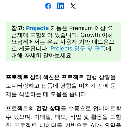
참고:
Projects
기능은 Premium 이상 요
금제에 포함되어 있습니다. Growth 이하
요금제에서는 유료 사용자 기반 애드온으
로 제공됩니다.
Projects 청구 및 구독
에
대해 자세히 알아보세요.
프로젝트 상태
섹션은 프로젝트 진행 상황을
모니터링하고 납품에 영향을 미치기 전에 문
제를 식별하는 데 도움을 줍니다.
프로젝트의
건강 상태
를 수동으로 업데이트할
수 있으며, 이메일, 메모, 작업 및 활동을 포함
한 프로젝트 데이터를 기반으로 AI가 요약을