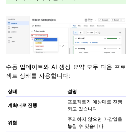
수동 업데이트와 AI 생성 요약 모두 다음 프로
젝트 상태를 사용합니다:
상태
설명
프로젝트가 예상대로 진행
계획대로 진행
되고 있습니다
주의하지 않으면 마감일을
위험
놓칠 수 있습니다