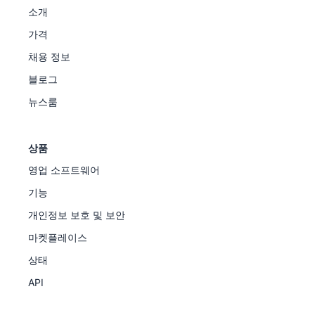
소개
가격
채용 정보
블로그
뉴스룸
상품
영업 소프트웨어
기능
개인정보 보호 및 보안
마켓플레이스
상태
API