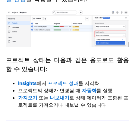
프로젝트 상태는 다음과 같은 용도로도 활용
할 수 있습니다:
Insights
에서
프로젝트 성과
를 시각화
프로젝트의 상태가 변경될 때
자동화
를 실행
가져오기
또는
내보내기
로 상태 데이터가 포함된 프
로젝트를 가져오거나 내보낼 수 있습니다