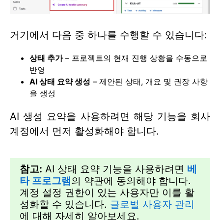
거기에서 다음 중 하나를 수행할 수 있습니다:
상태 추가
– 프로젝트의 현재 진행 상황을 수동으로
반영
AI 상태 요약 생성
– 제안된 상태, 개요 및 권장 사항
을 생성
AI 생성 요약을 사용하려면 해당 기능을 회사
계정에서 먼저 활성화해야 합니다.
참고:
AI 상태 요약 기능을 사용하려면
베
타 프로그램
의 약관에 동의해야 합니다.
계정 설정 권한이 있는 사용자만 이를 활
성화할 수 있습니다.
글로벌 사용자 관리
에 대해 자세히 알아보세요.