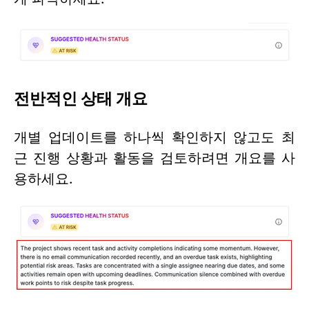
전반적인 상태 개요
개별 업데이트를 하나씩 확인하지 않고도 최
근 진행 상황과 활동을 검토하려면 개요를 사
용하세요.