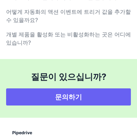
어떻게 자동화의 액션 이벤트에 트리거 값을 추가할
수 있을까요?
개별 제품을 활성화 또는 비활성화하는 곳은 어디에
있습니까?
질문이 있으십니까?
문의하기
Pipedrive