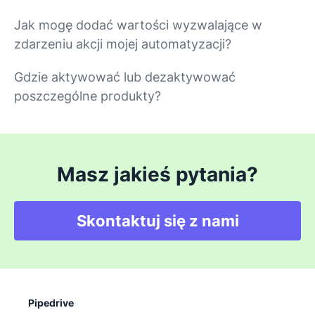
Jak mogę dodać wartości wyzwalające w
zdarzeniu akcji mojej automatyzacji?
Gdzie aktywować lub dezaktywować
poszczególne produkty?
Masz jakieś pytania?
Skontaktuj się z nami
Pipedrive