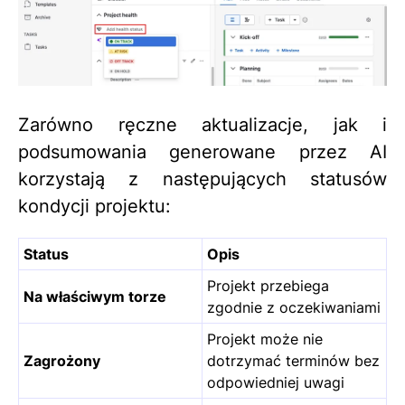
Zarówno ręczne aktualizacje, jak i
podsumowania generowane przez AI
korzystają z następujących statusów
kondycji projektu:
Status
Opis
Projekt przebiega
Na właściwym torze
zgodnie z oczekiwaniami
Projekt może nie
Zagrożony
dotrzymać terminów bez
odpowiedniej uwagi