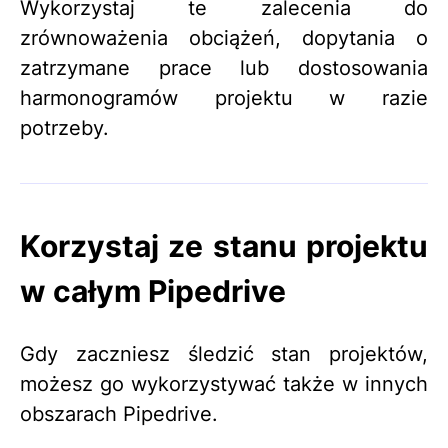
Wykorzystaj te zalecenia do
zrównoważenia obciążeń, dopytania o
zatrzymane prace lub dostosowania
harmonogramów projektu w razie
potrzeby.
Korzystaj ze stanu projektu
w całym Pipedrive
Gdy zaczniesz śledzić stan projektów,
możesz go wykorzystywać także w innych
obszarach Pipedrive.