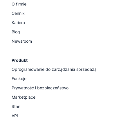
O firmie
Cennik
Kariera
Blog
Newsroom
Produkt
Oprogramowanie do zarządzania sprzedażą
Funkcje
Prywatność i bezpieczeństwo
Marketplace
Stan
API