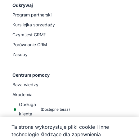
Odkrywaj
Program partnerski
Kurs lejka sprzedaży
Czym jest CRM?
Porównanie CRM
Zasoby
Centrum pomocy
Baza wiedzy
Akademia
Obsługa
(
Dostępne teraz
)
klienta
Ta strona wykorzystuje pliki cookie i inne
technologie śledzące dla zapewnienia