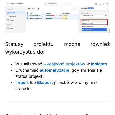
Statusy projektu można również
wykorzystać do:
Wizualizować
wydajność projektów
w
Insights
Uruchamiać
automatyzacje
, gdy zmienia się
status projektu
Import
lub
Eksport
projektów z danymi o
statusie