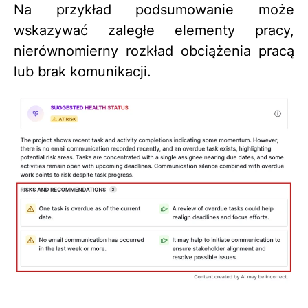
Na przykład podsumowanie może
wskazywać zaległe elementy pracy,
nierównomierny rozkład obciążenia pracą
lub brak komunikacji.