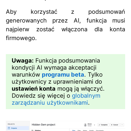
Aby korzystać z podsumowań
generowanych przez AI, funkcja musi
najpierw zostać włączona dla konta
firmowego.
Uwaga:
Funkcja podsumowania
kondycji AI wymaga akceptacji
warunków
programu beta
. Tylko
użytkownicy z uprawnieniami do
ustawień konta
mogą ją włączyć.
Dowiedz się więcej o
globalnym
zarządzaniu użytkownikami
.