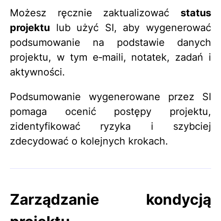
Możesz ręcznie zaktualizować
status
projektu
lub użyć SI, aby wygenerować
podsumowanie na podstawie danych
projektu, w tym e‑maili, notatek, zadań i
aktywności.
Podsumowanie wygenerowane przez SI
pomaga ocenić postępy projektu,
zidentyfikować ryzyka i szybciej
zdecydować o kolejnych krokach.
Zarządzanie kondycją