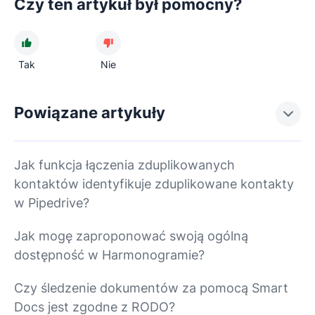
Czy ten artykuł był pomocny?
Tak
Nie
Powiązane artykuły
Jak funkcja łączenia zduplikowanych
kontaktów identyfikuje zduplikowane kontakty
w Pipedrive?
Jak mogę zaproponować swoją ogólną
dostępność w Harmonogramie?
Czy śledzenie dokumentów za pomocą Smart
Docs jest zgodne z RODO?