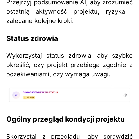
Przejrzyj podsumowanie AI, aby zrozumieć
ostatnią aktywność projektu, ryzyka i
zalecane kolejne kroki.
Status zdrowia
Wykorzystaj status zdrowia, aby szybko
określić, czy projekt przebiega zgodnie z
oczekiwaniami, czy wymaga uwagi.
Ogólny przegląd kondycji projektu
Skorzystaj z przeglądu, aby sprawdzić