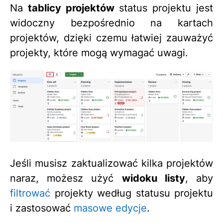
Na
tablicy projektów
status projektu jest
widoczny bezpośrednio na kartach
projektów, dzięki czemu łatwiej zauważyć
projekty, które mogą wymagać uwagi.
Jeśli musisz zaktualizować kilka projektów
naraz, możesz użyć
widoku listy
, aby
filtrować
projekty według statusu projektu
i zastosować
masowe edycje
.