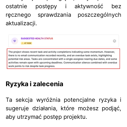
ostatnie postępy i aktywność bez
ręcznego sprawdzania poszczególnych
aktualizacji.
Ryzyka i zalecenia
Ta sekcja wyróżnia potencjalne ryzyka i
sugeruje działania, które możesz podjąć,
aby utrzymać postęp projektu.