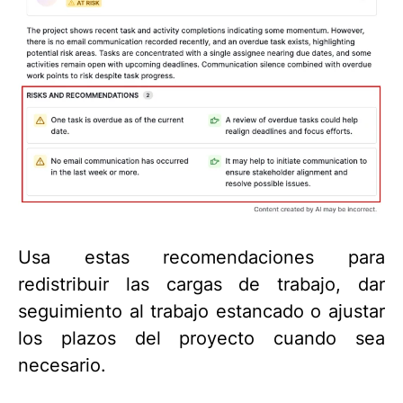
Usa estas recomendaciones para
redistribuir las cargas de trabajo, dar
seguimiento al trabajo estancado o ajustar
los plazos del proyecto cuando sea
necesario.