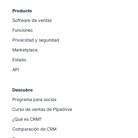
Producto
Software de ventas
Funciones
Privacidad y seguridad
Marketplace
Estado
API
Descubre
Programa para socios
Curso de ventas de Pipedrive
¿Qué es CRM?
Comparación de CRM