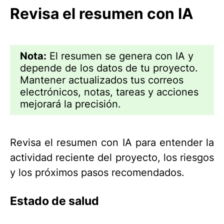
Revisa el resumen con IA
Nota:
El resumen se genera con IA y
depende de los datos de tu proyecto.
Mantener actualizados tus correos
electrónicos, notas, tareas y acciones
mejorará la precisión.
Revisa el resumen con IA para entender la
actividad reciente del proyecto, los riesgos
y los próximos pasos recomendados.
Estado de salud