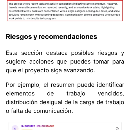
Riesgos y recomendaciones
Esta sección destaca posibles riesgos y
sugiere acciones que puedes tomar para
que el proyecto siga avanzando.
Por ejemplo, el resumen puede identificar
elementos de trabajo vencidos,
distribución desigual de la carga de trabajo
o falta de comunicación.