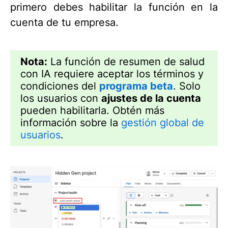
primero debes habilitar la función en la
cuenta de tu empresa.
Nota:
La función de resumen de salud
con IA requiere aceptar los términos y
condiciones del
programa beta
. Solo
los usuarios con
ajustes de la cuenta
pueden habilitarla. Obtén más
información sobre la
gestión global de
usuarios
.