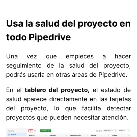
Usa la salud del proyecto en
todo Pipedrive
Una vez que empieces a hacer
seguimiento de la salud del proyecto,
podrás usarla en otras áreas de Pipedrive.
En el
tablero del proyecto
, el estado de
salud aparece directamente en las tarjetas
del proyecto, lo que facilita detectar
proyectos que pueden necesitar atención.