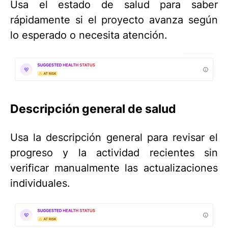
Usa el estado de salud para saber
rápidamente si el proyecto avanza según
lo esperado o necesita atención.
Descripción general de salud
Usa la descripción general para revisar el
progreso y la actividad recientes sin
verificar manualmente las actualizaciones
individuales.