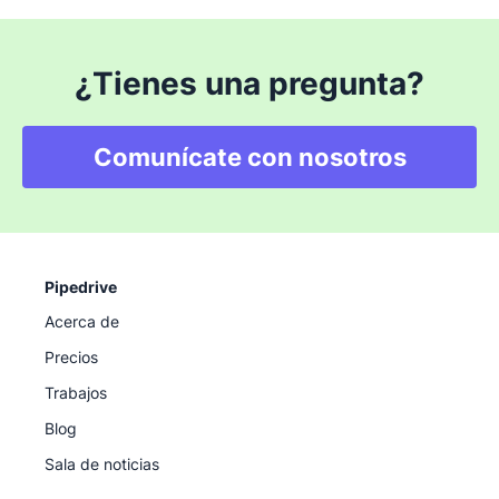
¿Tienes una pregunta?
Comunícate con nosotros
Pipedrive
Acerca de
Precios
Trabajos
Blog
Sala de noticias