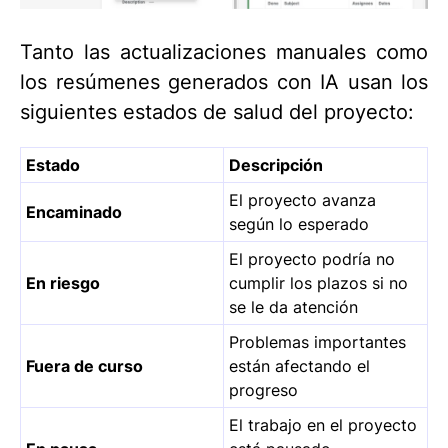
Tanto las actualizaciones manuales como
los resúmenes generados con IA usan los
siguientes estados de salud del proyecto:
Estado
Descripción
El proyecto avanza
Encaminado
según lo esperado
El proyecto podría no
En riesgo
cumplir los plazos si no
se le da atención
Problemas importantes
Fuera de curso
están afectando el
progreso
El trabajo en el proyecto