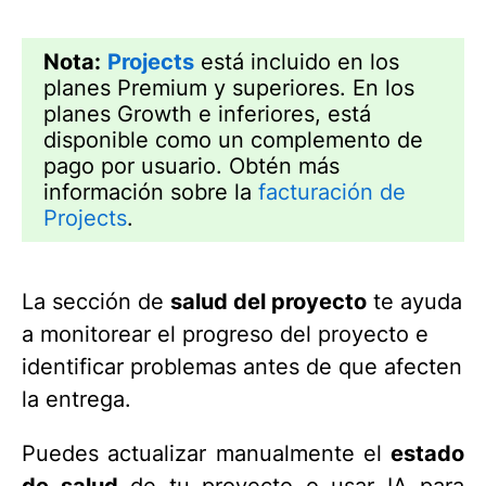
Nota:
Projects
está incluido en los
planes Premium y superiores. En los
planes Growth e inferiores, está
disponible como un complemento de
pago por usuario. Obtén más
información sobre la
facturación de
Projects
.
La sección de
salud del proyecto
te ayuda
a monitorear el progreso del proyecto e
identificar problemas antes de que afecten
la entrega.
Puedes actualizar manualmente el
estado