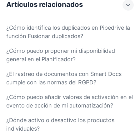
Artículos relacionados
¿Cómo identifica los duplicados en Pipedrive la
función Fusionar duplicados?
¿Cómo puedo proponer mi disponibilidad
general en el Planificador?
¿El rastreo de documentos con Smart Docs
cumple con las normas del RGPD?
¿Cómo puedo añadir valores de activación en el
evento de acción de mi automatización?
¿Dónde activo o desactivo los productos
individuales?