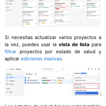
Si necesitas actualizar varios proyectos a
la vez, puedes usar la
vista de lista
para
filtrar
proyectos por estado de salud y
aplicar
ediciones masivas
.