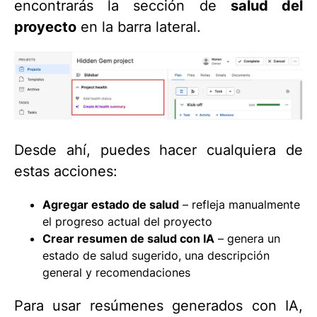
encontrarás la sección de
salud del
proyecto
en la barra lateral.
Desde ahí, puedes hacer cualquiera de
estas acciones:
Agregar estado de salud
– refleja manualmente
el progreso actual del proyecto
Crear resumen de salud con IA
– genera un
estado de salud sugerido, una descripción
general y recomendaciones
Para usar resúmenes generados con IA,