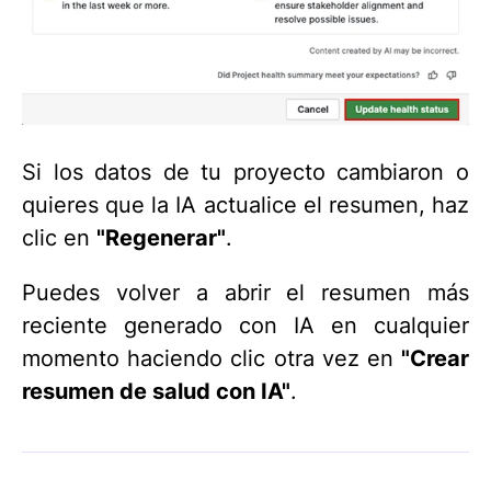
Si los datos de tu proyecto cambiaron o
quieres que la IA actualice el resumen, haz
clic en
"Regenerar"
.
Puedes volver a abrir el resumen más
reciente generado con IA en cualquier
momento haciendo clic otra vez en
"Crear
resumen de salud con IA"
.