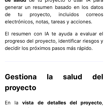
de salud
de tu proyecto o usar IA para
generar un resumen basado en los datos
de tu proyecto, incluidos correos
electrónicos, notas, tareas y acciones.
El resumen con IA te ayuda a evaluar el
progreso del proyecto, identificar riesgos y
decidir los próximos pasos más rápido.
Gestiona la salud del
proyecto
En la
vista de detalles del proyecto
,