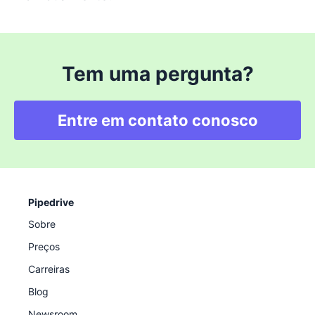
Tem uma pergunta?
Entre em contato conosco
Pipedrive
Sobre
Preços
Carreiras
Blog
Newsroom