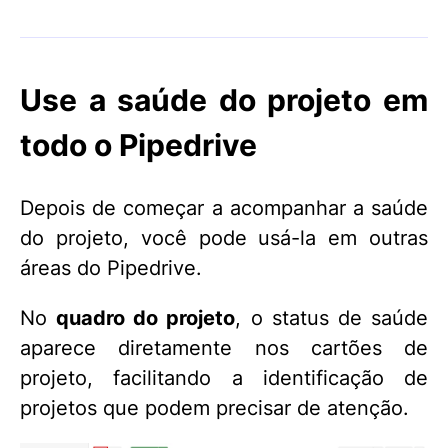
Use a saúde do projeto em
todo o Pipedrive
Depois de começar a acompanhar a saúde
do projeto, você pode usá-la em outras
áreas do Pipedrive.
No
quadro do projeto
, o status de saúde
aparece diretamente nos cartões de
projeto, facilitando a identificação de
projetos que podem precisar de atenção.