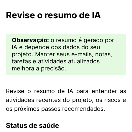
Revise o resumo de IA
Observação:
o resumo é gerado por
IA e depende dos dados do seu
projeto. Manter seus e-mails, notas,
tarefas e atividades atualizados
melhora a precisão.
Revise o resumo de IA para entender as
atividades recentes do projeto, os riscos e
os próximos passos recomendados.
Status de saúde