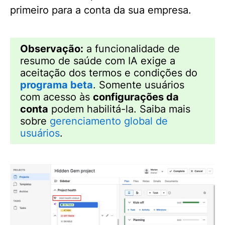
primeiro para a conta da sua empresa.
Observação:
a funcionalidade de
resumo de saúde com IA exige a
aceitação dos termos e condições do
programa beta
. Somente usuários
com acesso às
configurações da
conta
podem habilitá-la. Saiba mais
sobre
gerenciamento global de
usuários
.