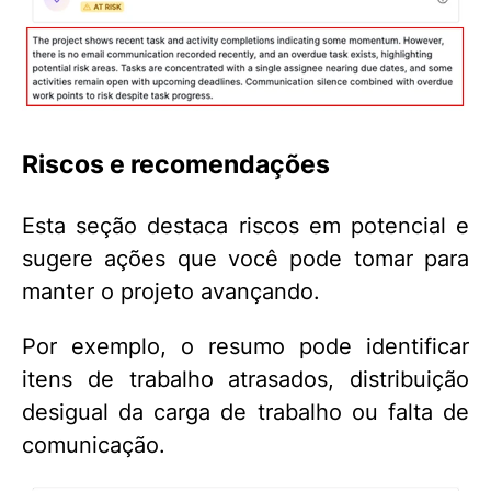
Riscos e recomendações
Esta seção destaca riscos em potencial e
sugere ações que você pode tomar para
manter o projeto avançando.
Por exemplo, o resumo pode identificar
itens de trabalho atrasados, distribuição
desigual da carga de trabalho ou falta de
comunicação.