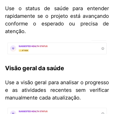
Use o status de saúde para entender
rapidamente se o projeto está avançando
conforme o esperado ou precisa de
atenção.
Visão geral da saúde
Use a visão geral para analisar o progresso
e as atividades recentes sem verificar
manualmente cada atualização.