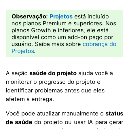
Observação:
Projetos
está incluído
nos planos Premium e superiores. Nos
planos Growth e inferiores, ele está
disponível como um add-on pago por
usuário. Saiba mais sobre
cobrança do
Projetos
.
A seção
saúde do projeto
ajuda você a
monitorar o progresso do projeto e
identificar problemas antes que eles
afetem a entrega.
Você pode atualizar manualmente o
status
de saúde
do projeto ou usar IA para gerar