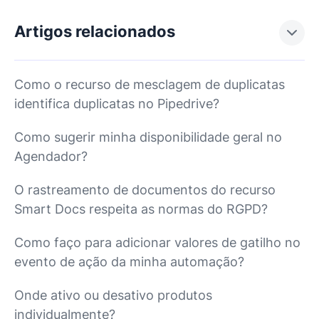
Artigos relacionados
Como o recurso de mesclagem de duplicatas
identifica duplicatas no Pipedrive?
Como sugerir minha disponibilidade geral no
Agendador?
O rastreamento de documentos do recurso
Smart Docs respeita as normas do RGPD?
Como faço para adicionar valores de gatilho no
evento de ação da minha automação?
Onde ativo ou desativo produtos
individualmente?