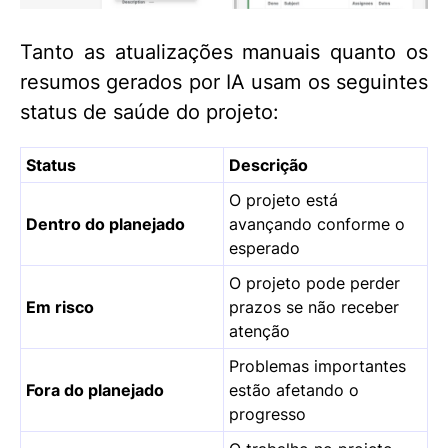
Tanto as atualizações manuais quanto os
resumos gerados por IA usam os seguintes
status de saúde do projeto:
Status
Descrição
O projeto está
Dentro do planejado
avançando conforme o
esperado
O projeto pode perder
Em risco
prazos se não receber
atenção
Problemas importantes
Fora do planejado
estão afetando o
progresso