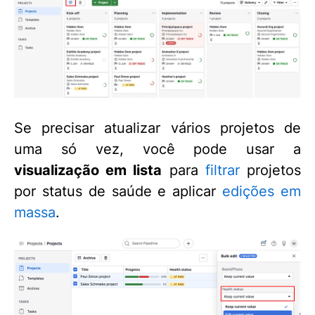
Se precisar atualizar vários projetos de
uma só vez, você pode usar a
visualização em lista
para
filtrar
projetos
por status de saúde e aplicar
edições em
massa
.