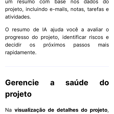
um resumo com base nos dados do
projeto, incluindo e-mails, notas, tarefas e
atividades.
O resumo de IA ajuda você a avaliar o
progresso do projeto, identificar riscos e
decidir os próximos passos mais
rapidamente.
Gerencie a saúde do
projeto
Na
visualização de detalhes do projeto
,