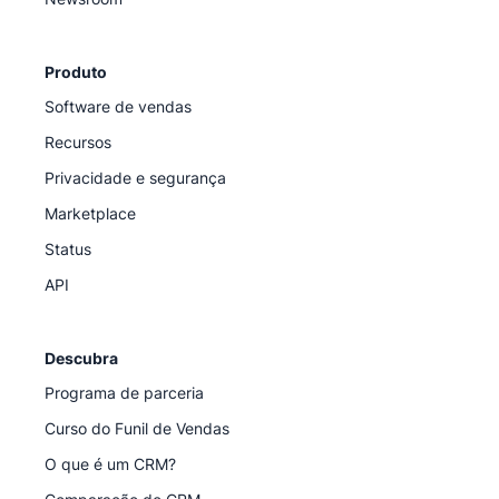
Produto
Software de vendas
Recursos
Privacidade e segurança
Marketplace
Status
API
Descubra
Programa de parceria
Curso do Funil de Vendas
O que é um CRM?