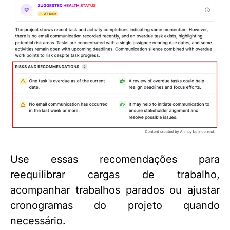
Use essas recomendações para
reequilibrar cargas de trabalho,
acompanhar trabalhos parados ou ajustar
cronogramas do projeto quando
necessário.