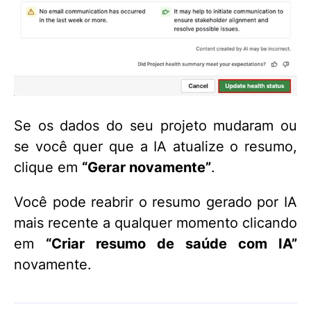
Se os dados do seu projeto mudaram ou
se você quer que a IA atualize o resumo,
clique em
“Gerar novamente”
.
Você pode reabrir o resumo gerado por IA
mais recente a qualquer momento clicando
em
“Criar resumo de saúde com IA”
novamente.