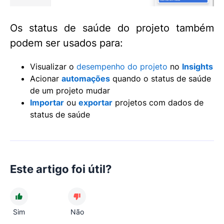
Os status de saúde do projeto também
podem ser usados para:
Visualizar o
desempenho do projeto
no
Insights
Acionar
automações
quando o status de saúde
de um projeto mudar
Importar
ou
exportar
projetos com dados de
status de saúde
Este artigo foi útil?
Sim
Não