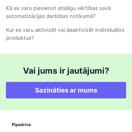
Kā es varu pievienot atslēgu vērtības savā
automatizācijas darbības notikumā?
Kur es varu aktivizēt vai deaktivizēt individuālos
produktus?
Vai jums ir jautājumi?
Sazināties ar mums
Pipedrive