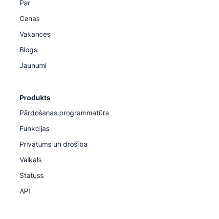
Par
Cenas
Vakances
Blogs
Jaunumi
Produkts
Pārdošanas programmatūra
Funkcijas
Privātums un drošība
Veikals
Statuss
API