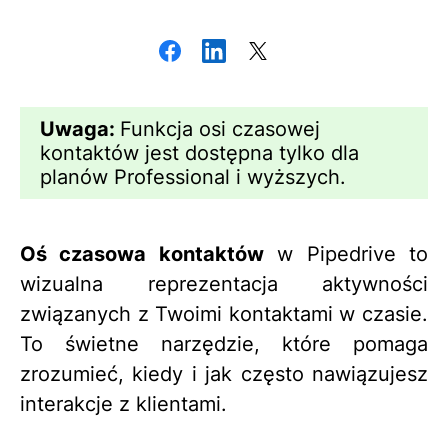
Uwaga:
Funkcja osi czasowej
kontaktów jest dostępna tylko dla
planów Professional i wyższych.
Oś czasowa kontaktów
w Pipedrive to
wizualna reprezentacja aktywności
związanych z Twoimi kontaktami w czasie.
To świetne narzędzie, które pomaga
zrozumieć, kiedy i jak często nawiązujesz
interakcje z klientami.