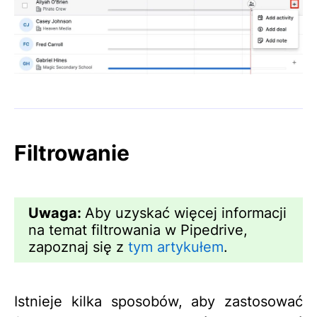
Filtrowanie
Uwaga:
Aby uzyskać więcej informacji
na temat filtrowania w Pipedrive,
zapoznaj się z
tym artykułem
.
Istnieje kilka sposobów, aby zastosować