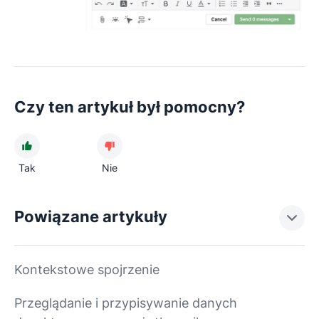
Czy ten artykuł był pomocny?
Tak
Nie
Powiązane artykuły
Kontekstowe spojrzenie
Przeglądanie i przypisywanie danych