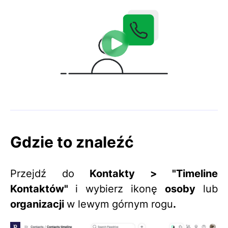
Gdzie to znaleźć
Przejdź do
Kontakty >
"Timeline
Kontaktów"
i wybierz ikonę
osoby
lub
organizacji
w lewym górnym rogu
.