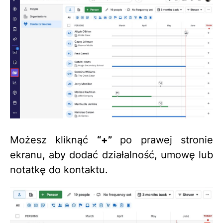
Możesz kliknąć
“+”
po prawej stronie
ekranu, aby dodać działalność, umowę lub
notatkę do kontaktu.