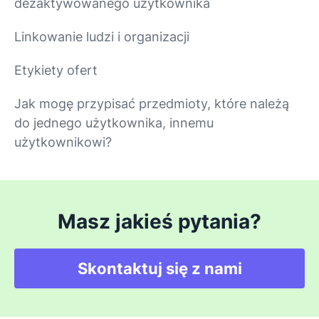
dezaktywowanego użytkownika
Linkowanie ludzi i organizacji
Etykiety ofert
Jak mogę przypisać przedmioty, które należą
do jednego użytkownika, innemu
użytkownikowi?
Masz jakieś pytania?
Skontaktuj się z nami