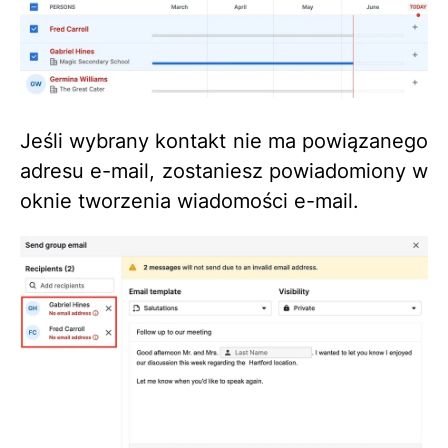
Jeśli wybrany kontakt nie ma powiązanego
adresu e-mail, zostaniesz powiadomiony w
oknie tworzenia wiadomości e-mail.