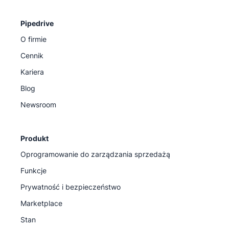
Pipedrive
O firmie
Cennik
Kariera
Blog
Newsroom
Produkt
Oprogramowanie do zarządzania sprzedażą
Funkcje
Prywatność i bezpieczeństwo
Marketplace
Stan