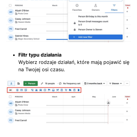
Filtr typu działania
Wybierz rodzaje działań, które mają pojawić się
na Twojej osi czasu.