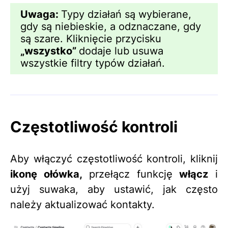
Uwaga:
Typy działań są wybierane,
gdy są niebieskie, a odznaczane, gdy
są szare. Kliknięcie przycisku
„wszystko”
dodaje lub usuwa
wszystkie filtry typów działań.
Częstotliwość kontroli
Aby włączyć częstotliwość kontroli, kliknij
ikonę ołówka,
przełącz funkcję
włącz
i
użyj suwaka, aby ustawić, jak często
należy aktualizować kontakty.