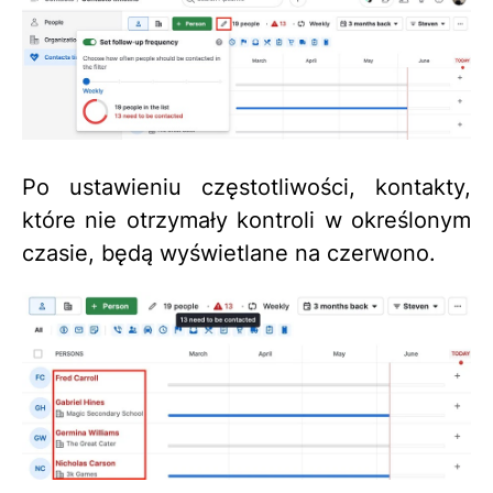
Po ustawieniu częstotliwości, kontakty,
które nie otrzymały kontroli w określonym
czasie, będą wyświetlane na czerwono.