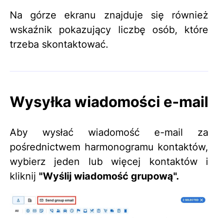
Na górze ekranu znajduje się również
wskaźnik pokazujący liczbę osób, które
trzeba skontaktować.
Wysyłka wiadomości e-mail
Aby wysłać wiadomość e-mail za
pośrednictwem harmonogramu kontaktów,
wybierz jeden lub więcej kontaktów i
kliknij
"Wyślij wiadomość grupową".