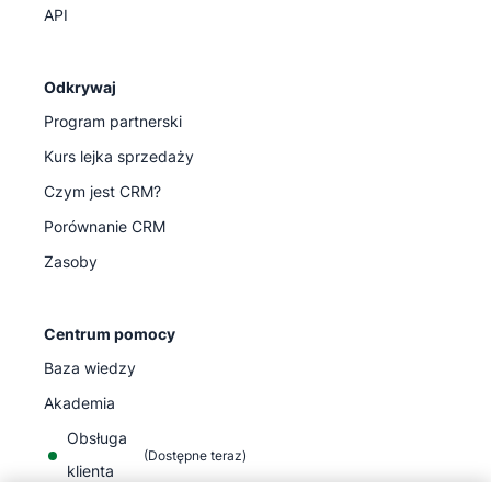
API
Odkrywaj
Program partnerski
Kurs lejka sprzedaży
Czym jest CRM?
Porównanie CRM
Zasoby
Centrum pomocy
Baza wiedzy
Akademia
Obsługa
(
Dostępne teraz
)
klienta