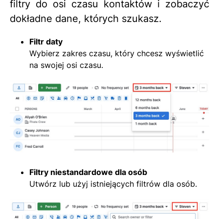
filtry do osi czasu kontaktów i zobaczyć
dokładne dane, których szukasz.
Filtr daty
Wybierz zakres czasu, który chcesz wyświetlić
na swojej osi czasu.
Filtry niestandardowe dla osób
Utwórz lub użyj istniejących filtrów dla osób.