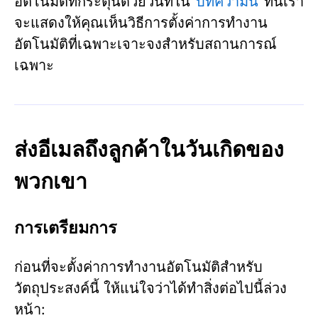
อัตโนมัติที่กระตุ้นด้วยวันที่ใน
บทความนี้
ที่นี่เรา
จะแสดงให้คุณเห็นวิธีการตั้งค่าการทำงาน
อัตโนมัติที่เฉพาะเจาะจงสำหรับสถานการณ์
เฉพาะ
ส่งอีเมลถึงลูกค้าในวันเกิดของ
พวกเขา
การเตรียมการ
ก่อนที่จะตั้งค่าการทำงานอัตโนมัติสำหรับ
วัตถุประสงค์นี้ ให้แน่ใจว่าได้ทำสิ่งต่อไปนี้ล่วง
หน้า: