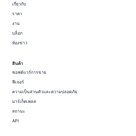
เกี่ยวกับ
ราคา
งาน
บล็อก
ห้องข่าว
สินค้า
ซอฟต์แวร์การขาย
ฟีเจอร์
ความเป็นส่วนตัวและความปลอดภัย
มาร์เก็ตเพลส
สถานะ
API