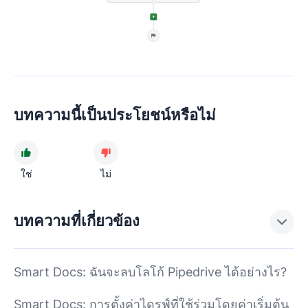
บทความนี้เป็นประโยชน์หรือไม่
ใช่
ไม่
บทความที่เกี่ยวข้อง
Smart Docs: ฉันจะลบโลโก้ Pipedrive ได้อย่างไร?
Smart Docs: การตั้งค่าไดรฟ์ที่ใช้ร่วมโดยค่าเริ่มต้น