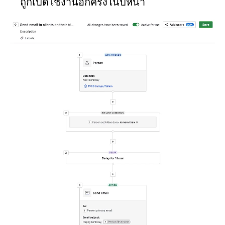
ถูกเปิดใช้งานอีกครั้งในปีหน้า