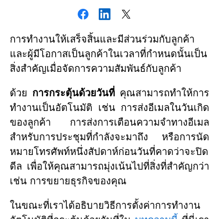
การทำงานให้เสร็จสิ้นและมีส่วนร่วมกับลูกค้า
และผู้มีโอกาสเป็นลูกค้าในเวลาที่กำหนดนั้นเป็น
สิ่งสำคัญเมื่อจัดการความสัมพันธ์กับลูกค้า
ด้วย
การกระตุ้นด้วยวันที่
คุณสามารถทำให้การ
ทำงานเป็นอัตโนมัติ เช่น การส่งอีเมลในวันเกิด
ของลูกค้า การส่งการเตือนความจำทางอีเมล
สำหรับการประชุมที่กำลังจะมาถึง หรือการนัด
หมายโทรศัพท์หนึ่งสัปดาห์ก่อนวันที่คาดว่าจะปิด
ดีล เพื่อให้คุณสามารถมุ่งเน้นไปที่สิ่งที่สำคัญกว่า
เช่น การขยายธุรกิจของคุณ
ในขณะที่เราได้อธิบายวิธีการตั้งค่าการทำงาน