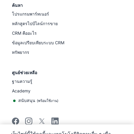
ค้นหา
โปรแกรมพาร์ทเนอร์
หลักสูตรไปป์ไลน์การขาย
CRM คืออะไร
ข้อมูลเปรียบเทียบระบบ CRM
ทรัพยากร
ศูนย์ช่วยเหลือ
ฐานความรู้
Academy
สนับสนุน
(
พร้อมใช้งาน
)