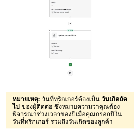
หมายเหตุ:
วันที่ทริกเกอร์ต้องเป็น
วันเกิดถัด
ไป
ของผู้ติดต่อ ซึ่งหมายความว่าคุณต้อง
พิจารณาช่วงเวลาของปีเมื่อคุณกรอกปีใน
วันที่ทริกเกอร์ รวมถึงวันเกิดของลูกค้า