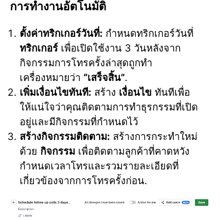
การทำงานอัตโนมัติ
ตั้งค่าทริกเกอร์วันที่:
กำหนดทริกเกอร์วันที่
ทริกเกอร์
เพื่อเปิดใช้งาน 3 วันหลังจาก
กิจกรรมการโทรครั้งล่าสุดถูกทำ
เครื่องหมายว่า
“เสร็จสิ้น”
.
เพิ่มเงื่อนไขทันที:
สร้าง
เงื่อนไข
ทันทีเพื่อ
ให้แน่ใจว่าคุณติดตามการทำธุรกรรมที่เปิด
อยู่และมีกิจกรรมที่กำหนดไว้
สร้างกิจกรรมติดตาม:
สร้างการกระทำใหม่
ด้วย
กิจกรรม
เพื่อติดตามลูกค้าที่คาดหวัง
กำหนดเวลาโทรและรวมรายละเอียดที่
เกี่ยวข้องจากการโทรครั้งก่อน.