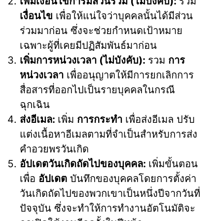
เพิ่มเงื่อนไขการมีส่วนร่วม (ไม่บังคับ):
รวม
เงื่อนไข
เพื่อให้แน่ใจว่าบุคคลนั้นได้มีส่วน
ร่วมมาก่อน ซึ่งจะช่วยกำหนดเป้าหมาย
เฉพาะผู้ที่เคยมีปฏิสัมพันธ์มาก่อน
เพิ่มการหน่วงเวลา (ไม่บังคับ):
รวม
การ
หน่วงเวลา
เพื่ออนุญาตให้มีการยกเลิกการ
สื่อสารที่ออกไปเป็นรายบุคคลในกรณี
ฉุกเฉิน
ส่งอีเมล:
เพิ่ม
การกระทำ
เพื่อส่งอีเมล ปรับ
แต่งเนื้อหาอีเมลตามที่จำเป็นสำหรับการส่ง
คำอวยพรวันเกิด
อัปเดตวันเกิดถัดไปของบุคคล:
เพิ่มขั้นตอน
เพื่อ
อัปเดต
บันทึกของบุคคลโดยการตั้งค่า
วันเกิดถัดไปของพวกเขาเป็นหนึ่งปีจากวันที่
ปัจจุบัน ซึ่งจะทำให้การทำงานอัตโนมัติจะ