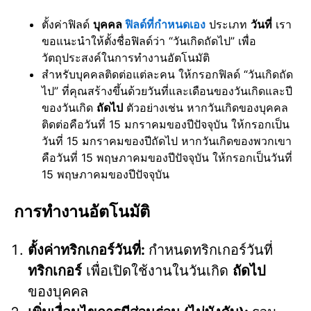
ตั้งค่าฟิลด์
บุคคล
ฟิลด์ที่กำหนดเอง
ประเภท
วันที่
เรา
ขอแนะนำให้ตั้งชื่อฟิลด์ว่า “วันเกิดถัดไป” เพื่อ
วัตถุประสงค์ในการทำงานอัตโนมัติ
สำหรับบุคคลติดต่อแต่ละคน ให้กรอกฟิลด์ “วันเกิดถัด
ไป” ที่คุณสร้างขึ้นด้วยวันที่และเดือนของวันเกิดและปี
ของวันเกิด
ถัดไป
ตัวอย่างเช่น หากวันเกิดของบุคคล
ติดต่อคือวันที่ 15 มกราคมของปีปัจจุบัน ให้กรอกเป็น
วันที่ 15 มกราคมของปีถัดไป หากวันเกิดของพวกเขา
คือวันที่ 15 พฤษภาคมของปีปัจจุบัน ให้กรอกเป็นวันที่
15 พฤษภาคมของปีปัจจุบัน
การทำงานอัตโนมัติ
ตั้งค่าทริกเกอร์วันที่:
กำหนดทริกเกอร์วันที่
ทริกเกอร์
เพื่อเปิดใช้งานในวันเกิด
ถัดไป
ของบุคคล