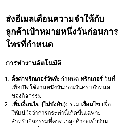
ส่งอีเมลเตือนความจำให้กับ
ลูกค้าเป้าหมายหนึ่งวันก่อนการ
โทรที่กำหนด
การทำงานอัตโนมัติ
ตั้งค่าทริกเกอร์วันที่:
กำหนด
ทริกเกอร์
วันที่
เพื่อเปิดใช้งานหนึ่งวันก่อนวันครบกำหนด
ของกิจกรรม
เพิ่มเงื่อนไข (ไม่บังคับ):
รวม
เงื่อนไข
เพื่อ
ให้แน่ใจว่าการกระทำนี้เกิดขึ้นเฉพาะ
สำหรับกิจกรรมที่คาดว่าลูกค้าจะเข้าร่วม