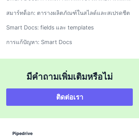
สมาร์ทด็อก: ตารางผลิตภัณฑ์ในสไลด์และสเปรดชีต
Smart Docs: fields และ templates
การแก้ปัญหา: Smart Docs
มีคำถามเพิ่มเติมหรือไม่
ติดต่อเรา
Pipedrive