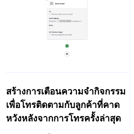
สร้างการเตือนความจำกิจกรรม
เพื่อโทรติดตามกับลูกค้าที่คาด
หวังหลังจากการโทรครั้งล่าสุด