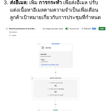
ส่งอีเมล:
เพิ่ม
การกระทำ
เพื่อส่งอีเมล ปรับ
แต่งเนื้อหาอีเมลตามความจำเป็นเพื่อเตือน
ลูกค้าเป้าหมายเกี่ยวกับการประชุมที่กำหนด