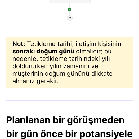
Not:
Tetikleme tarihi, iletişim kişisinin
sonraki doğum günü
olmalıdır; bu
nedenle, tetikleme tarihindeki yılı
doldururken yılın zamanını ve
müşterinin doğum gününü dikkate
almanız gerekir.
Planlanan bir görüşmeden
bir gün önce bir potansiyele