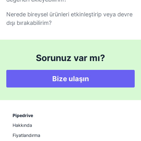
Nerede bireysel ürünleri etkinleştirip veya devre
dışı bırakabilirim?
Sorunuz var mı?
Bize ulaşın
Pipedrive
Hakkında
Fiyatlandırma