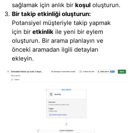
sağlamak için anlık bir
koşul
oluşturun.
Bir takip etkinliği oluşturun:
Potansiyel müşteriyle takip yapmak
için bir
etkinlik
ile yeni bir eylem
oluşturun. Bir arama planlayın ve
önceki aramadan ilgili detayları
ekleyin.