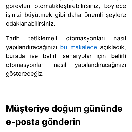
görevleri otomatikleştirebilirsiniz, böylece
işinizi büyütmek gibi daha önemli şeylere
odaklanabilirsiniz.
Tarih tetiklemeli otomasyonları nasıl
yapılandıracağınızı
bu makalede
açıkladık,
burada ise belirli senaryolar için belirli
otomasyonları nasıl yapılandıracağınızı
göstereceğiz.
Müşteriye doğum gününde
e-posta gönderin