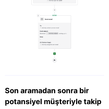
Son aramadan sonra bir
potansiyel müşteriyle takip