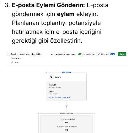
E-posta Eylemi Gönderin:
E-posta
göndermek için
eylem
ekleyin.
Planlanan toplantıyı potansiyele
hatırlatmak için e-posta içeriğini
gerektiği gibi özelleştirin.