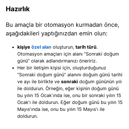
Hazırlık
Bu amaçla bir otomasyon kurmadan önce,
aşağıdakileri yaptığınızdan emin olun:
kişiye
özel alan
oluşturun,
tarih türü
.
Otomasyon amaçları için alanı “Sonraki doğum
günü” olarak adlandırmanızı öneririz.
Her bir iletişim kişisi için, oluşturduğunuz
“Sonraki doğum günü” alanını doğum günü tarihi
ve ayı ile birlikte ve
sonraki
doğum gününün yılı
ile doldurun. Örneğin, eğer kişinin doğum günü
bu yılın 15 Ocak'ında ise, onu bir sonraki yılın 15
Ocak'ı ile doldurun. Eğer doğum günü bu yılın 15
Mayıs'ında ise, onu bu yılın 15 Mayıs'ı ile
doldurun.