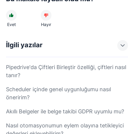
Evet
Hayır
İlgili yazılar
Pipedrive'da Çiftleri Birleştir özelliği, çiftleri nasıl
tanır?
Scheduler içinde genel uygunluğumu nasıl
öneririm?
Akıllı Belgeler ile belge takibi GDPR uyumlu mu?
Nasıl otomasyonumun eylem olayına tetikleyici
değerleri ekleyebilirim?