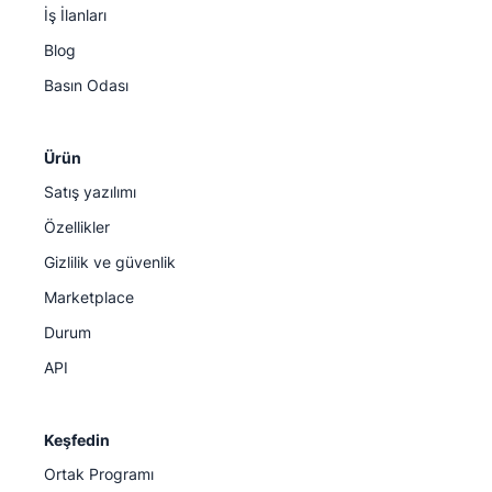
İş İlanları
Blog
Basın Odası
Ürün
Satış yazılımı
Özellikler
Gizlilik ve güvenlik
Marketplace
Durum
API
Keşfedin
Ortak Programı