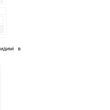
видимі в