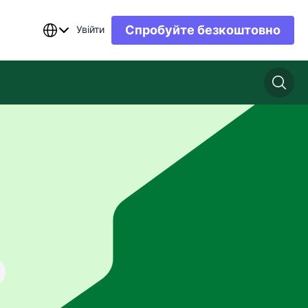
Спробуйте безкоштовно
Увійти