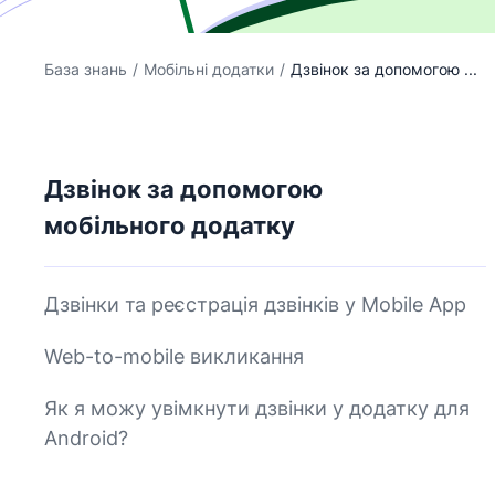
База знань
/
Мобільні додатки
/
Дзвінок за допомогою ...
Дзвінок за допомогою
мобільного додатку
Дзвінки та реєстрація дзвінків у Mobile App
Web-to-mobile викликання
Як я можу увімкнути дзвінки у додатку для
Android?