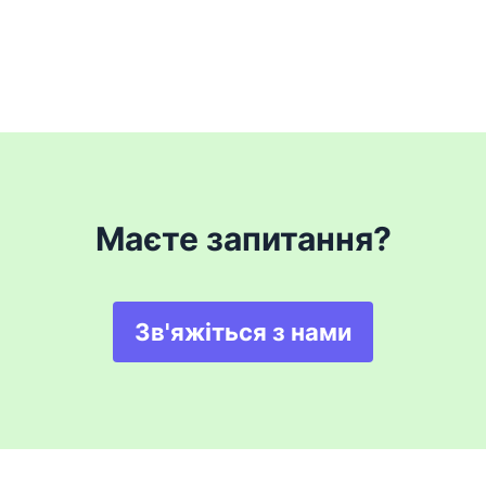
Маєте запитання?
Зв'яжіться з нами