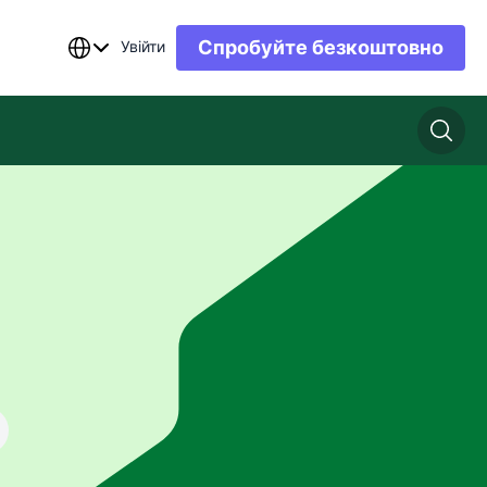
Спробуйте безкоштовно
Увійти