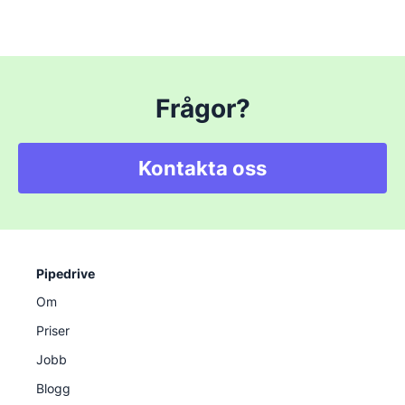
Frågor?
Kontakta oss
Pipedrive
Om
Priser
Jobb
Blogg