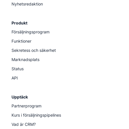
Nyhetsredaktion
Produkt
Försäljningsprogram
Funktioner
Sekretess och säkerhet
Marknadsplats
Status
API
Upptäck
Partnerprogram
Kurs i försäljningspipelines
Vad är CRM?