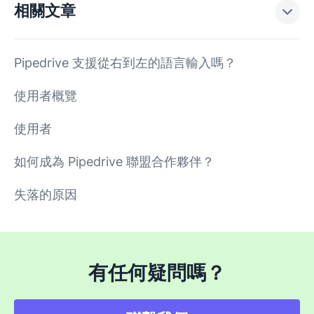
相關文章
Pipedrive 支援從右到左的語言輸入嗎？
使用者概覽
使用者
如何成為 Pipedrive 聯盟合作夥伴？
失落的原因
有任何疑問嗎？