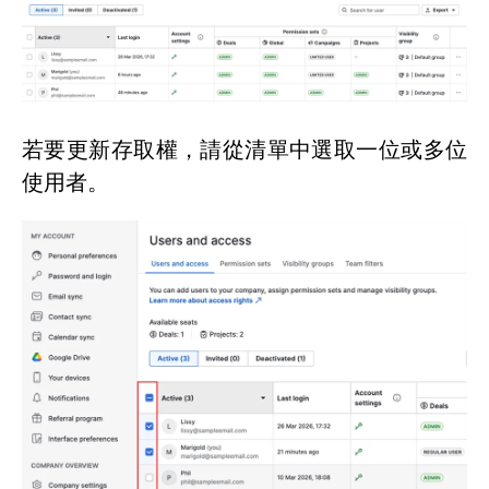
若要更新存取權，請從清單中選取一位或多位
使用者。