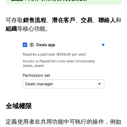
可存取
銷售流程
、
潛在客戶
、
交易
、
聯絡人
和
組織
等核心功能。
全域權限
定義使用者在共用功能中可執行的操作，例如