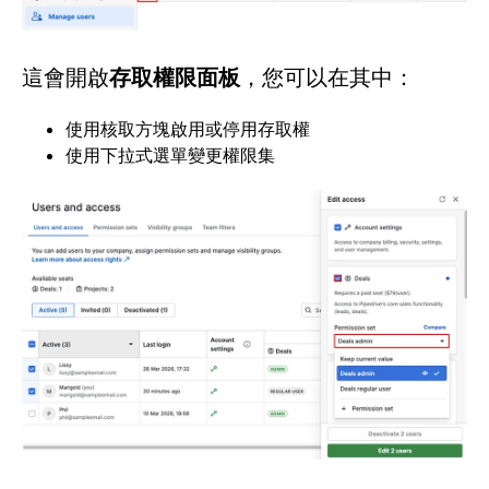
這會開啟
存取權限面板
，您可以在其中：
使用核取方塊啟用或停用存取權
使用下拉式選單變更權限集