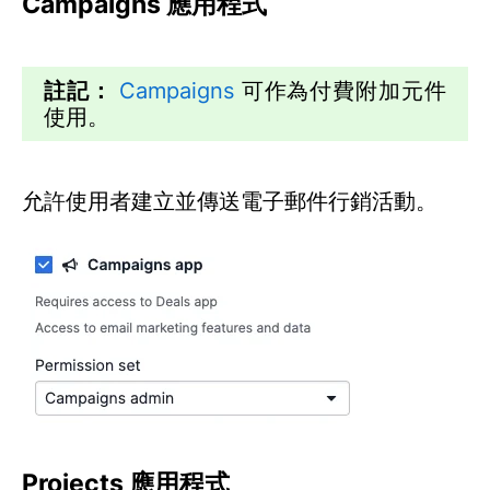
Campaigns 應用程式
註記：
Campaigns
可作為付費附加元件
使用。
允許使用者建立並傳送電子郵件行銷活動。
Projects 應用程式