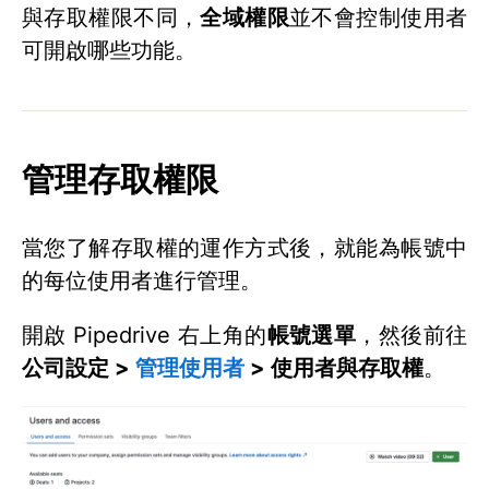
與存取權限不同，
全域權限
並不會控制使用者
可開啟哪些功能。
管理存取權限
當您了解存取權的運作方式後，就能為帳號中
的每位使用者進行管理。
開啟 Pipedrive 右上角的
帳號選單
，然後前往
公司設定 >
管理使用者
> 使用者與存取權
。