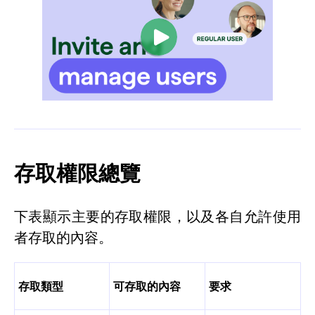
存取權限總覽
下表顯示主要的存取權限，以及各自允許使用
者存取的內容。
存取類型
可存取的內容
要求