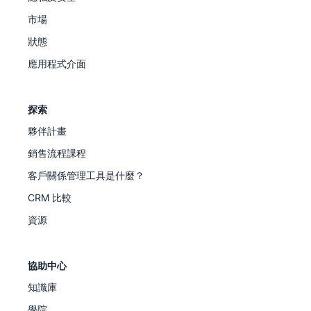
市場
狀態
應用程式介面
探索
夥伴計畫
銷售流程課程
客戶關係管理工具是什麼？
CRM 比較
資源
協助中心
知識庫
學院