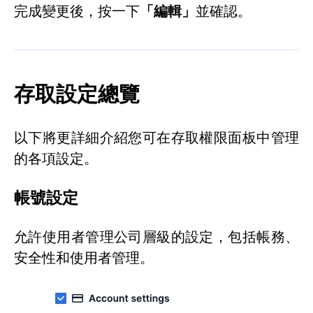
完成變更後，按一下
「編輯」
並確認
。
存取設定總覽
以下將更詳細介紹您可在存取權限面板中管理
的各項設定。
帳號設定
允許使用者管理公司層級的設定，包括帳務、
安全性和使用者管理。