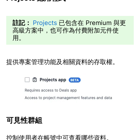
註記：
Projects
已包含在 Premium 與更
高級方案中，也可作為付費附加元件使
用。
提供專案管理功能及相關資料的存取權。
可見性群組
控制使用者在帳號中可查看哪些資料。