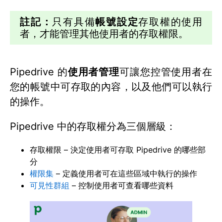
註記：
只有具備
帳號設定
存取權的使用
者，才能管理其他使用者的存取權限。
Pipedrive 的
使用者管理
可讓您控管使用者在
您的帳號中可存取的內容，以及他們可以執行
的操作。
Pipedrive 中的存取權分為三個層級：
存取權限 – 決定使用者可存取 Pipedrive 的哪些部
分
權限集
– 定義使用者可在這些區域中執行的操作
可見性群組
– 控制使用者可查看哪些資料