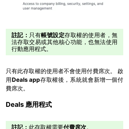
註記：
只有
帳號設定
存取權的使用者，無
法存取交易或其他核心功能，也無法使用
行動應用程式。
只有此存取權的使用者不會使用付費席次。 啟
用
Deals app
存取權後，系統就會新增一個付
費席次。
Deals 應用程式
註記：
此存取權需要
付費席次
。