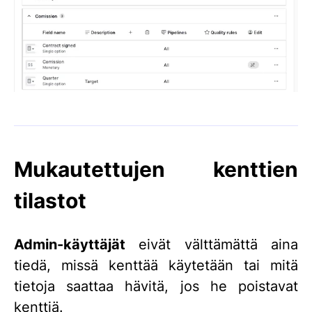
Mukautettujen kenttien
tilastot
Admin-käyttäjät
eivät välttämättä aina
tiedä, missä kenttää käytetään tai mitä
tietoja saattaa hävitä, jos he poistavat
kenttiä.