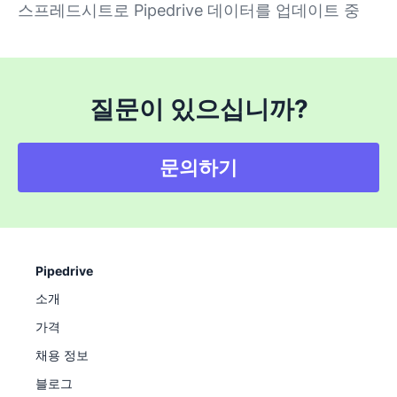
스프레드시트로 Pipedrive 데이터를 업데이트 중
질문이 있으십니까?
문의하기
Pipedrive
소개
가격
채용 정보
블로그