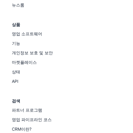
뉴스룸
상품
영업 소프트웨어
기능
개인정보 보호 및 보안
마켓플레이스
상태
API
검색
파트너 프로그램
영업 파이프라인 코스
CRM이란?