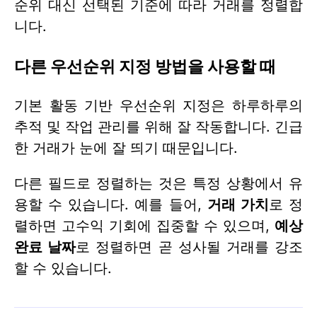
순위 대신 선택된 기준에 따라 거래를 정렬합
니다.
다른 우선순위 지정 방법을 사용할 때
기본 활동 기반 우선순위 지정은 하루하루의
추적 및 작업 관리를 위해 잘 작동합니다. 긴급
한 거래가 눈에 잘 띄기 때문입니다.
다른 필드로 정렬하는 것은 특정 상황에서 유
용할 수 있습니다. 예를 들어,
거래 가치
로 정
렬하면 고수익 기회에 집중할 수 있으며,
예상
완료 날짜
로 정렬하면 곧 성사될 거래를 강조
할 수 있습니다.