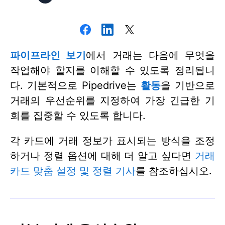
파이프라인 보기
에서 거래는 다음에 무엇을
작업해야 할지를 이해할 수 있도록 정리됩니
다. 기본적으로 Pipedrive는
활동
을 기반으로
거래의 우선순위를 지정하여 가장 긴급한 기
회를 집중할 수 있도록 합니다.
각 카드에 거래 정보가 표시되는 방식을 조정
하거나 정렬 옵션에 대해 더 알고 싶다면
거래
카드 맞춤 설정 및 정렬 기사
를 참조하십시오.