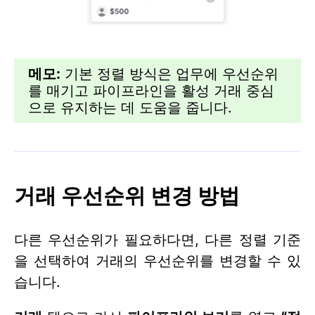
메모:
기본 정렬 방식은 업무에 우선순위
를 매기고 파이프라인을 활성 거래 중심
으로 유지하는 데 도움을 줍니다.
거래 우선순위 변경 방법
다른 우선순위가 필요하다면, 다른 정렬 기준
을 선택하여 거래의 우선순위를 변경할 수 있
습니다.