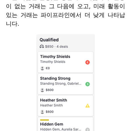
이 없는 거래는 그 다음에 오고, 미래 활동이
있는 거래는 파이프라인에서 더 낮게 나타납
니다.