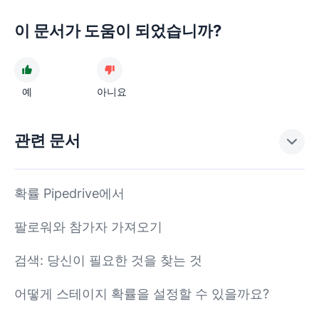
이 문서가 도움이 되었습니까?
예
아니요
관련 문서
확률 Pipedrive에서
팔로워와 참가자 가져오기
검색: 당신이 필요한 것을 찾는 것
어떻게 스테이지 확률을 설정할 수 있을까요?