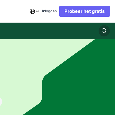
Probeer het gratis
Inloggen