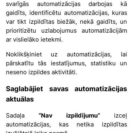
svarīgās automatizācijas darbojas kā
gaidīts, identificētu automatizācijas, kuras
var tikt izpildītas biežāk, nekā gaidīts, un
prioritizētu uzlabojumus automatizācijām
ar vislielāko ietekmi.
Noklikšķiniet uz automatizācijas, lai
pārskatītu tās iestatījumus, statistiku un
neseno izpildes aktivitāti.
Saglabājiet savas automatizācijas
aktuālas
Sadaļa
“Nav izpildījumu”
izceļ
automatizācijas, kas netika izpildītas