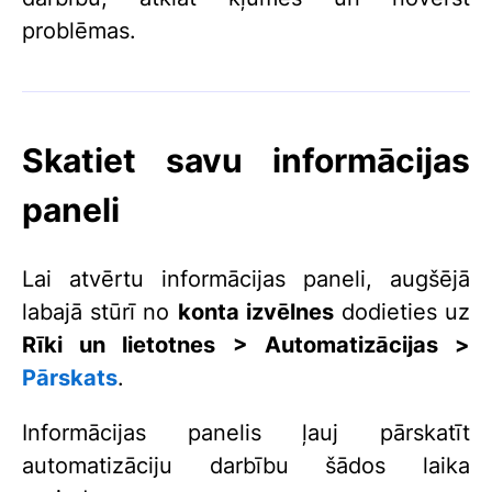
problēmas.
Skatiet savu informācijas
paneli
Lai atvērtu informācijas paneli, augšējā
labajā stūrī no
konta izvēlnes
dodieties uz
Rīki un lietotnes > Automatizācijas >
Pārskats
.
Informācijas panelis ļauj pārskatīt
automatizāciju darbību šādos laika