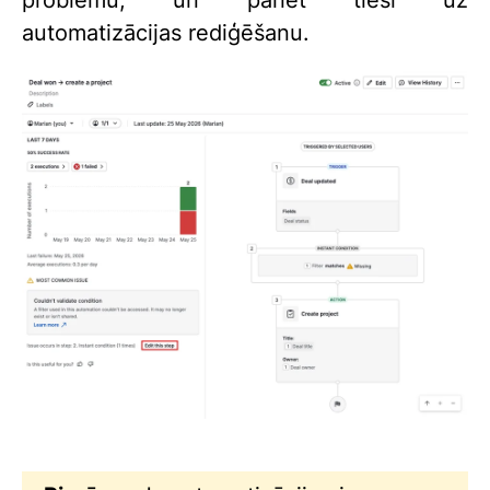
automatizācijas rediģēšanu.