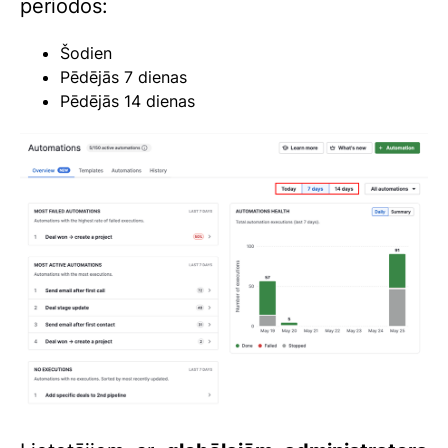
periodos:
Šodien
Pēdējās 7 dienas
Pēdējās 14 dienas