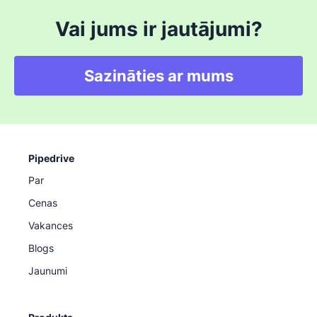
Vai jums ir jautājumi?
Sazināties ar mums
Pipedrive
Par
Cenas
Vakances
Blogs
Jaunumi