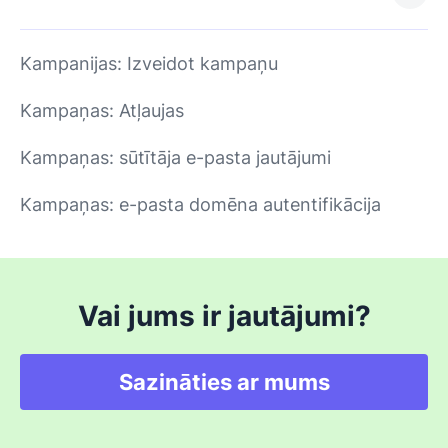
Kampanijas: Izveidot kampaņu
Kampaņas: Atļaujas
Kampaņas: sūtītāja e-pasta jautājumi
Kampaņas: e-pasta domēna autentifikācija
Vai jums ir jautājumi?
Sazināties ar mums