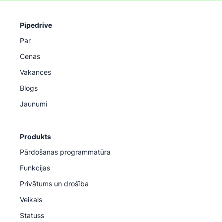
Pipedrive
Par
Cenas
Vakances
Blogs
Jaunumi
Produkts
Pārdošanas programmatūra
Funkcijas
Privātums un drošība
Veikals
Statuss