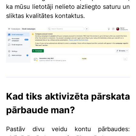
ka mūsu lietotāji nelieto aizliegto saturu un
sliktas kvalitātes kontaktus.
Kad tiks aktivizēta pārskata
pārbaude man?
Pastāv divu veidu kontu pārbaudes: