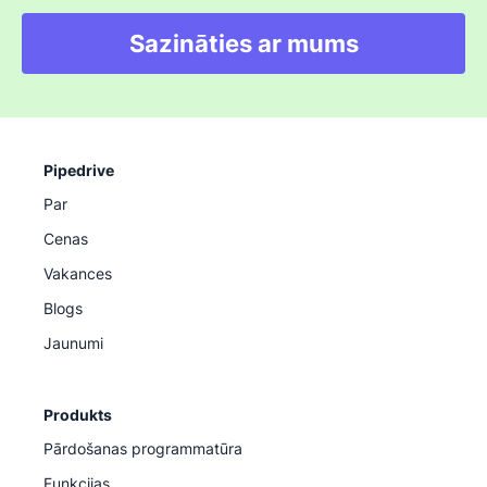
Sazināties ar mums
Pipedrive
Par
Cenas
Vakances
Blogs
Jaunumi
Produkts
Pārdošanas programmatūra
Funkcijas