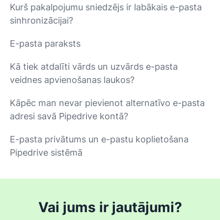
Kurš pakalpojumu sniedzējs ir labākais e-pasta
sinhronizācijai?
E-pasta paraksts
Kā tiek atdalīti vārds un uzvārds e-pasta
veidnes apvienošanas laukos?
Kāpēc man nevar pievienot alternatīvo e-pasta
adresi savā Pipedrive kontā?
E-pasta privātums un e-pastu koplietošana
Pipedrive sistēmā
Vai jums ir jautājumi?