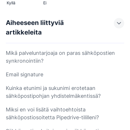
Kyllä
Ei
Aiheeseen liittyviä
artikkeleita
Mikä palveluntarjoaja on paras sähköpostien
synkronointiin?
Email signature
Kuinka etunimi ja sukunimi erotetaan
sähköpostipohjan yhdistelmäkentissä?
Miksi en voi lisätä vaihtoehtoista
sähköpostiosoitetta Pipedrive-tililleni?