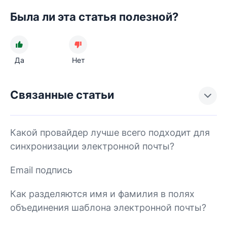
Была ли эта статья полезной?
Да
Нет
Связанные статьи
Какой провайдер лучше всего подходит для
синхронизации электронной почты?
Email подпись
Как разделяются имя и фамилия в полях
объединения шаблона электронной почты?