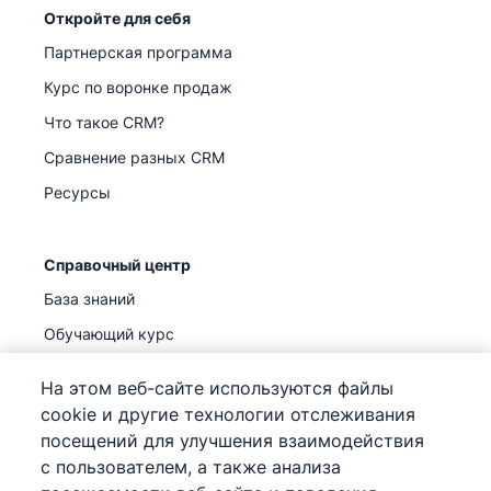
Откройте для себя
Партнерская программа
Курс по воронке продаж
Что такое CRM?
Сравнение разных CRM
Ресурсы
Справочный центр
База знаний
Обучающий курс
Поддержка
(
Уже доступно
)
На этом веб-сайте используются файлы
cookie и другие технологии отслеживания
посещений для улучшения взаимодействия
с пользователем, а также анализа