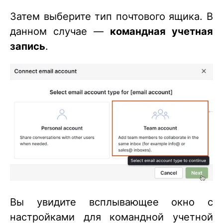
Затем выберите тип почтового ящика. В
данном случае —
командная учетная
запись
.
Вы увидите всплывающее окно с
настройками для командной учетной