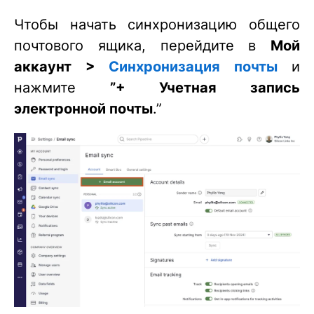
Чтобы начать синхронизацию общего
почтового ящика, перейдите в
Мой
аккаунт >
Синхронизация почты
и
нажмите
”+ Учетная запись
электронной почты
.”