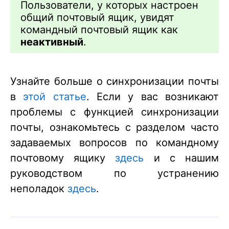
Пользователи, у которых настроен
общий почтовый ящик, увидят
командный почтовый ящик как
неактивный
.
Узнайте больше о синхронизации почты
в
этой статье
. Если у вас возникают
проблемы с функцией синхронизации
почты, ознакомьтесь с разделом часто
задаваемых вопросов по командному
почтовому ящику
здесь
и с нашим
руководством по устранению
неполадок
здесь
.