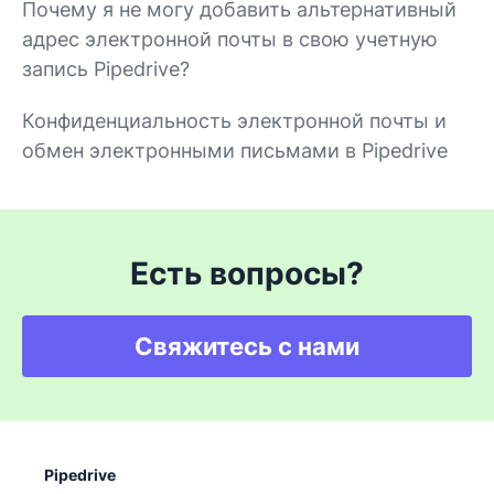
Почему я не могу добавить альтернативный
адрес электронной почты в свою учетную
запись Pipedrive?
Конфиденциальность электронной почты и
обмен электронными письмами в Pipedrive
Есть вопросы?
Свяжитесь с нами
Pipedrive