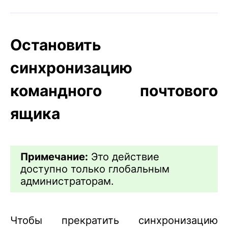
Остановить
синхронизацию
командного почтового
ящика
Примечание:
Это действие
доступно только глобальным
администраторам.
Чтобы прекратить синхронизацию