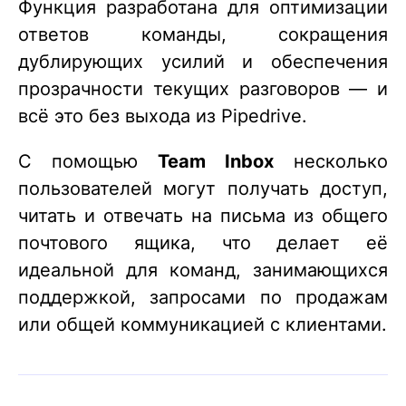
Функция разработана для оптимизации
ответов команды, сокращения
дублирующих усилий и обеспечения
прозрачности текущих разговоров — и
всё это без выхода из Pipedrive.
С помощью
Team Inbox
несколько
пользователей могут получать доступ,
читать и отвечать на письма из общего
почтового ящика, что делает её
идеальной для команд, занимающихся
поддержкой, запросами по продажам
или общей коммуникацией с клиентами.