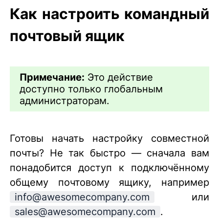
Как настроить командный
почтовый ящик
Примечание:
Это действие
доступно только глобальным
администраторам.
Готовы начать настройку совместной
почты? Не так быстро — сначала вам
понадобится доступ к подключённому
общему почтовому ящику, например
info@awesomecompany.com
или
sales@awesomecompany.com
.