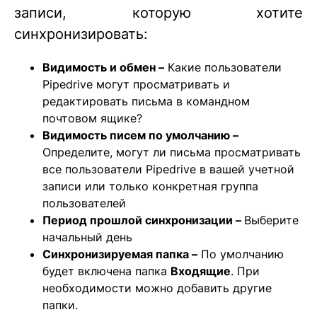
записи, которую хотите
синхронизировать:
Видимость и обмен –
Какие пользователи
Pipedrive могут просматривать и
редактировать письма в командном
почтовом ящике?
Видимость писем по умолчанию –
Определите, могут ли письма просматривать
все пользователи Pipedrive в вашей учетной
записи или только конкретная группа
пользователей
Период прошлой синхронизации –
Выберите
начальный день
Синхронизируемая папка –
По умолчанию
будет включена папка
Входящие
. При
необходимости можно добавить другие
папки.