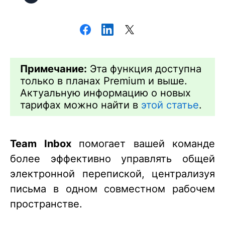
Примечание:
Эта функция доступна
только в планах Premium и выше.
Актуальную информацию о новых
тарифах можно найти в
этой статье
.
Team Inbox
помогает вашей команде
более эффективно управлять общей
электронной перепиской, централизуя
письма в одном совместном рабочем
пространстве.