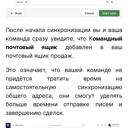
После начала синхронизации вы и ваша
команда сразу увидите, что К
омандный
почтовый ящик
добавлен в ваш
почтовый ящик продаж.
Это означает, что вашей команде не
придётся тратить время на
самостоятельную синхронизацию
общего адреса, они смогут уделять
больше времени отправке писем и
завершению сделок.