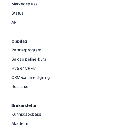
Markedsplass
Status
API
Oppdag
Partnerprogram
Salgspipeline-kurs
Hva er CRM?
CRM-sammenligning
Ressurser
Brukerstøtte
Kunnskapsbase
Akademi