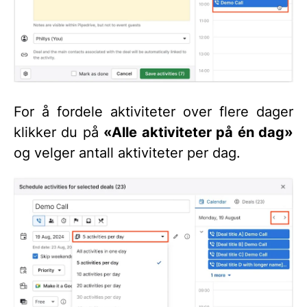
For å fordele aktiviteter over flere dager
klikker du på
«Alle aktiviteter på én dag»
og velger antall aktiviteter per dag.