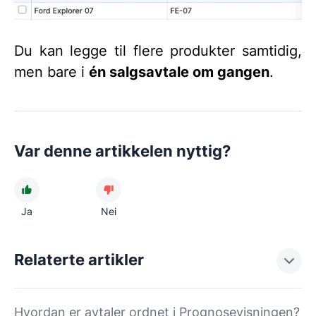
Du kan legge til flere produkter samtidig,
men bare i
én salgsavtale om gangen
.
Var denne artikkelen nyttig?
Ja
Nei
Relaterte artikler
Hvordan er avtaler ordnet i Prognosevisningen?