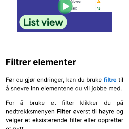
Filtrer elementer
Før du gjør endringer, kan du bruke
filtre
til
å snevre inn elementene du vil jobbe med.
For å bruke et filter klikker du på
nedtrekksmenyen
Filter
øverst til høyre og
velger et eksisterende filter eller oppretter
et nytt.