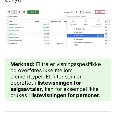
Merknad:
Filtre er visningsspesifikke
og overføres ikke mellom
elementtyper. Et filter som er
opprettet i
listevisningen for
salgsavtaler
, kan for eksempel ikke
brukes i
listevisningen for personer
.