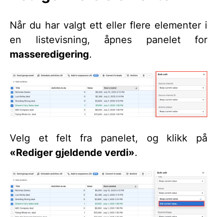
Når du har valgt ett eller flere elementer i
en listevisning, åpnes panelet for
masseredigering
.
Velg et felt fra panelet, og klikk på
«Rediger gjeldende verdi»
.