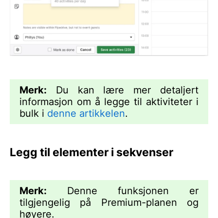
Merk:
Du kan lære mer detaljert
informasjon om å legge til aktiviteter i
bulk i
denne artikkelen
.
Legg til elementer i sekvenser
Merk:
Denne funksjonen er
tilgjengelig på Premium-planen og
høyere.