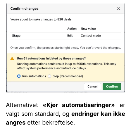
Alternativet
«Kjør automatiseringer»
er
valgt som standard, og
endringer kan ikke
angres
etter bekreftelse.