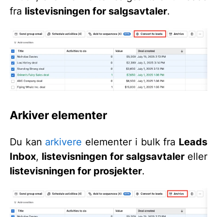
fra
listevisningen for salgsavtaler
.
Arkiver elementer
Du kan
arkivere
elementer i bulk fra
Leads
Inbox
,
listevisningen for salgsavtaler
eller
listevisningen for prosjekter
.