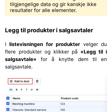
tilgjengelige data og gir kanskje ikke
resultater for alle elementer.
Legg til produkter i salgsavtaler
I
listevisningen for produkter
velger du
flere produkter og klikker på
«Legg til i
salgsavtale»
for å knytte dem til en
salgsavtale.