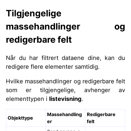
Tilgjengelige
massehandlinger og
redigerbare felt
Når du har filtrert dataene dine, kan du
redigere flere elementer samtidig.
Hvilke massehandlinger og redigerbare felt
som er tilgjengelige, avhenger av
elementtypen i
listevisning
.
Massehandling
Redigerbare
Objekttype
er
felt