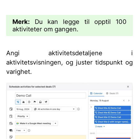
Merk:
Du kan legge til opptil 100
aktiviteter om gangen.
Angi aktivitetsdetaljene i
aktivitetsvisningen, og juster tidspunkt og
varighet.