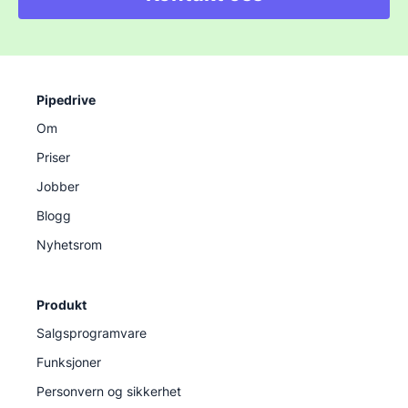
Pipedrive
Om
Priser
Jobber
Blogg
Nyhetsrom
Produkt
Salgsprogramvare
Funksjoner
Personvern og sikkerhet