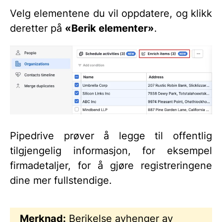
Velg elementene du vil oppdatere, og klikk
deretter på
«Berik elementer»
.
Pipedrive prøver å legge til offentlig
tilgjengelig informasjon, for eksempel
firmadetaljer, for å gjøre registreringene
dine mer fullstendige.
Merknad:
Berikelse avhenger av