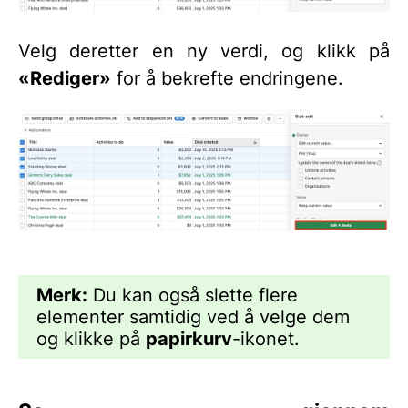
Velg deretter en ny verdi, og klikk på
«Rediger»
for å bekrefte endringene.
Merk:
Du kan også slette flere
elementer samtidig ved å velge dem
og klikke på
papirkurv
-ikonet.