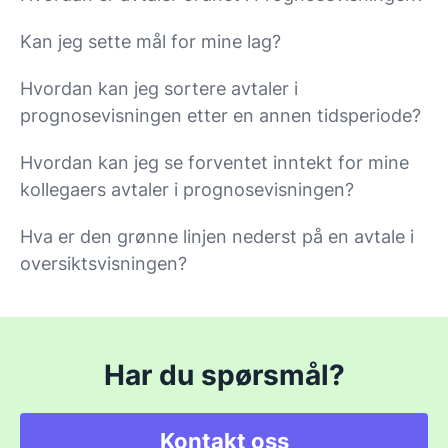
Kan jeg sette mål for mine lag?
Hvordan kan jeg sortere avtaler i
prognosevisningen etter en annen tidsperiode?
Hvordan kan jeg se forventet inntekt for mine
kollegaers avtaler i prognosevisningen?
Hva er den grønne linjen nederst på en avtale i
oversiktsvisningen?
Har du spørsmål?
Kontakt oss