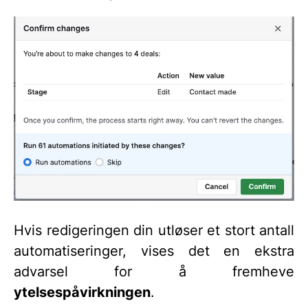
Hvis redigeringen din utløser et stort antall
automatiseringer, vises det en ekstra
advarsel for å fremheve
ytelsespåvirkningen
.