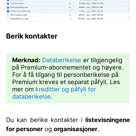
Berik kontakter
Merknad:
Databerikelse
er tilgjengelig
på Premium-abonnementet og høyere.
For å få tilgang til personberikelse på
Premium kreves et separat påfyll. Les
mer om
kreditter og påfyll for
databerikelse
.
Du kan berike kontakter i
listevisningene
for personer
og
organisasjoner
.