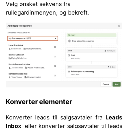
Velg ønsket sekvens fra
rullegardinmenyen, og bekreft.
Konverter elementer
Konverter leads til salgsavtaler fra
Leads
Inbox
, eller konverter salgsavtaler til leads