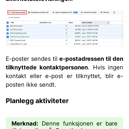
E-poster sendes til
e-postadressen til den
tilknyttede kontaktpersonen
. Hvis ingen
kontakt eller e-post er tilknyttet, blir e-
posten ikke sendt.
Planlegg aktiviteter
Merknad:
Denne funksjonen er bare