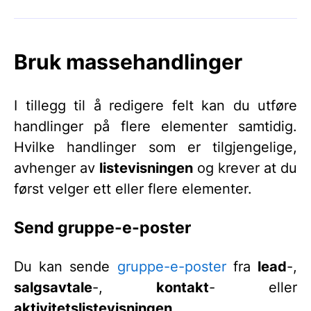
Bruk massehandlinger
I tillegg til å redigere felt kan du utføre
handlinger på flere elementer samtidig.
Hvilke handlinger som er tilgjengelige,
avhenger av
listevisningen
og krever at du
først velger ett eller flere elementer.
Send gruppe-e-poster
Du kan sende
gruppe-e-poster
fra
lead
-,
salgsavtale
-,
kontakt
- eller
aktivitetslistevisningen
.