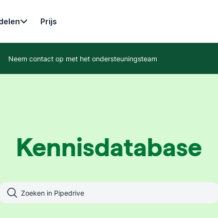
delen
Prijs
Neem contact op met het ondersteuningsteam
Kennisdatabase