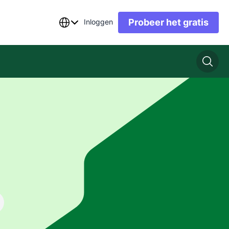
Probeer het gratis
Inloggen