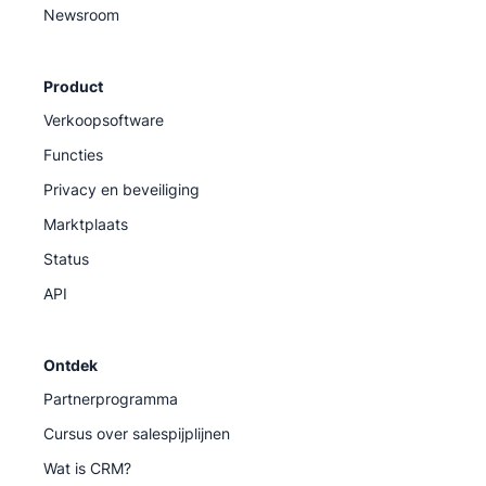
Newsroom
Product
Verkoopsoftware
Functies
Privacy en beveiliging
Marktplaats
Status
API
Ontdek
Partnerprogramma
Cursus over salespijplijnen
Wat is CRM?