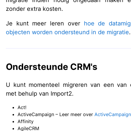
zonder extra kosten.
Je kunt meer leren over
hoe de datamigr
objecten worden ondersteund in de migratie
.
Ondersteunde CRM's
U kunt momenteel migreren van een van 
met behulp van Import2.
Act!
ActiveCampaign – Leer meer over
ActiveCampaign-
Affinity
AgileCRM