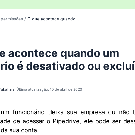
 permissões
/
O que acontece quando...
e acontece quando um
rio é desativado ou exclu
Takahara
Última atualização: 10 de abril de 2026
um funcionário deixa sua empresa ou não 
ade de acessar o Pipedrive, ele pode ser des
 da sua conta.