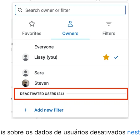
is sobre os dados de usuários desativados
nest