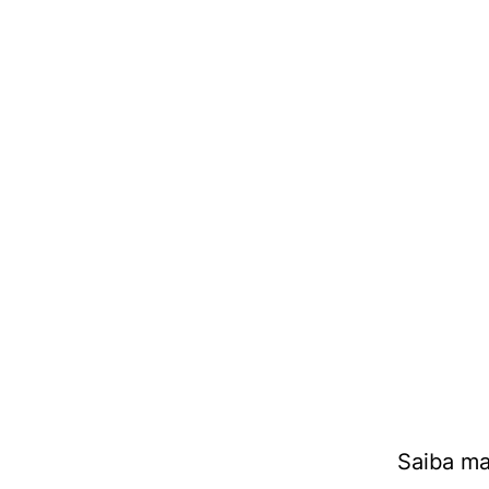
Saiba ma