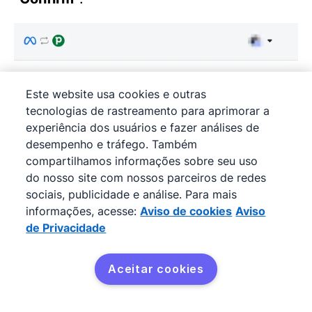
Este website usa cookies e outras
tecnologias de rastreamento para aprimorar a
experiência dos usuários e fazer análises de
desempenho e tráfego. Também
compartilhamos informações sobre seu uso
do nosso site com nossos parceiros de redes
sociais, publicidade e análise. Para mais
informações, acesse:
Aviso de cookies
Aviso
de Privacidade
Aceitar cookies