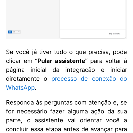
Se você já tiver tudo o que precisa, pode
clicar em
“Pular assistente”
para voltar à
página inicial da integração e iniciar
diretamente o
processo de conexão do
WhatsApp
.
Responda às perguntas com atenção e, se
for necessário fazer alguma ação da sua
parte, o assistente vai orientar você a
concluir essa etapa antes de avançar para