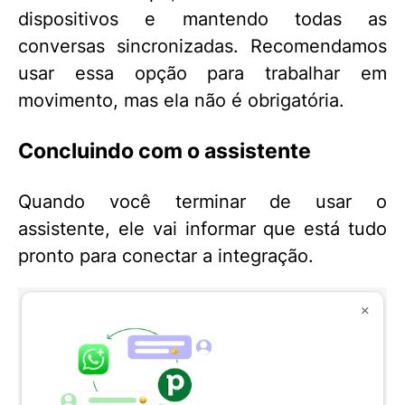
dispositivos e mantendo todas as
conversas sincronizadas. Recomendamos
usar essa opção para trabalhar em
movimento, mas ela não é obrigatória.
Concluindo com o assistente
Quando você terminar de usar o
assistente, ele vai informar que está tudo
pronto para conectar a integração.