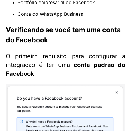
Portfólio empresarial do Facebook
Conta do WhatsApp Business
Verificando se você tem uma conta
do Facebook
O primeiro requisito para configurar a
integração é ter uma
conta padrão do
Facebook
.