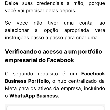
Deixe suas credenciais à mão, porque
você vai precisar delas depois.
Se você não tiver uma conta, ao
selecionar a opção apropriada verá
instruções passo a passo para criar uma.
Verificando o acesso a um portfólio
empresarial do Facebook
O segundo requisito é um
Facebook
Business Portfolio
, o hub centralizado da
Meta para os ativos da empresa, incluindo
o
WhatsApp Business
.