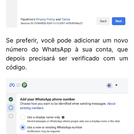
Se preferir, você pode adicionar um novo
número do WhatsApp à sua conta, que
depois precisará ser verificado com um
código.