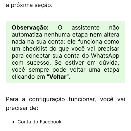
a próxima seção.
Observação:
O assistente não
automatiza nenhuma etapa nem altera
nada na sua conta; ele funciona como
um checklist do que você vai precisar
para conectar sua conta do WhatsApp
com sucesso. Se estiver em dúvida,
você sempre pode voltar uma etapa
clicando em
“Voltar”
.
Para a configuração funcionar, você vai
precisar de:
Conta do Facebook