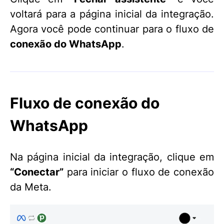
voltará para a página inicial da integração.
Agora você pode continuar para o fluxo de
conexão do WhatsApp
.
Fluxo de conexão do
WhatsApp
Na página inicial da integração, clique em
“Conectar”
para iniciar o fluxo de conexão
da Meta.