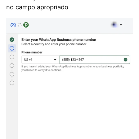
no campo apropriado