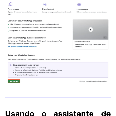
Usando o assistente de