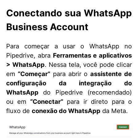
Conectando sua WhatsApp
Business Account
Para começar a usar o WhatsApp no
Pipedrive, abra
Ferramentas e aplicativos
> WhatsApp
. Nessa tela, você pode clicar
em
“Começar”
para abrir o
assistente de
configuração da integração do
WhatsApp
do Pipedrive (recomendado)
ou em
“Conectar”
para ir direto para o
fluxo de
conexão do WhatsApp
da Meta.