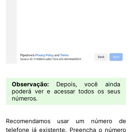
Observação:
Depois, você ainda
poderá ver e acessar todos os seus
números.
Recomendamos usar um número de
telefone já existente. Preencha o número