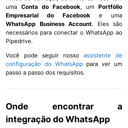
uma
Conta do Facebook
, um
Portfólio
Empresarial do Facebook
e uma
WhatsApp Business Account
. Eles são
necessários para conectar o WhatsApp ao
Pipedrive.
Você pode seguir nosso
assistente de
configuração do WhatsApp
para ver um
passo a passo dos requisitos.
Onde encontrar a
integração do WhatsApp