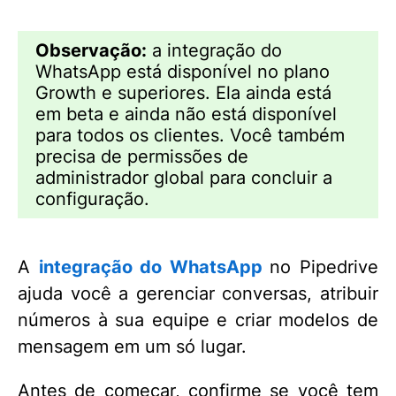
Observação:
a integração do
WhatsApp está disponível no plano
Growth e superiores. Ela ainda está
em beta e ainda não está disponível
para todos os clientes. Você também
precisa de permissões de
administrador global para concluir a
configuração.
A
integração do WhatsApp
no Pipedrive
ajuda você a gerenciar conversas, atribuir
números à sua equipe e criar modelos de
mensagem em um só lugar.
Antes de começar, confirme se você tem