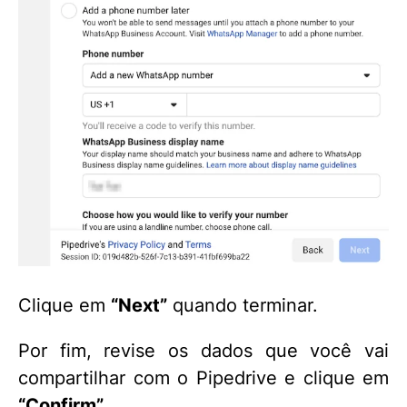
Clique em
“Next”
quando terminar.
Por fim, revise os dados que você vai
compartilhar com o Pipedrive e clique em
“Confirm”
.