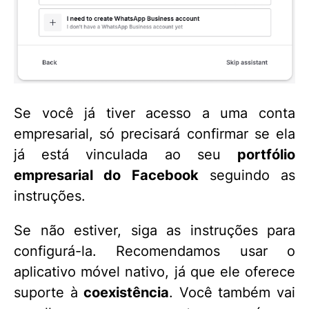
Se você já tiver acesso a uma conta
empresarial, só precisará confirmar se ela
já está vinculada ao seu
portfólio
empresarial do Facebook
seguindo as
instruções.
Se não estiver, siga as instruções para
configurá-la. Recomendamos usar o
aplicativo móvel nativo, já que ele oferece
suporte à
coexistência
. Você também vai