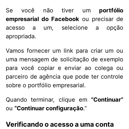
Se você não tiver um
portfólio
empresarial do Facebook
ou precisar de
acesso a um, selecione a opção
apropriada.
Vamos fornecer um link para criar um ou
uma mensagem de solicitação de exemplo
para você copiar e enviar ao colega ou
parceiro de agência que pode ter controle
sobre o portfólio empresarial.
Quando terminar, clique em
“Continuar”
ou
“Continuar configuração
.”
Verificando o acesso a uma conta