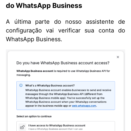
do WhatsApp Business
A última parte do nosso assistente de
configuração vai verificar sua conta do
WhatsApp Business.