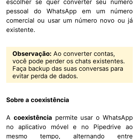
escolher se quer converter seu número
pessoal do WhatsApp em um número
comercial ou usar um número novo ou já
existente.
Observação:
Ao converter contas,
você pode perder os chats existentes.
Faça backup das suas conversas para
evitar perda de dados.
Sobre a coexistência
A
coexistência
permite usar o WhatsApp
no aplicativo móvel e no Pipedrive ao
mesmo tempo, alternando entre