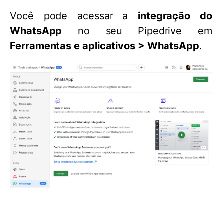
Você pode acessar a
integração do
WhatsApp
no seu Pipedrive em
Ferramentas e aplicativos > WhatsApp
.