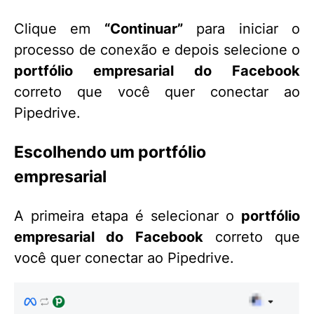
Clique em
“Continuar”
para iniciar o
processo de conexão e depois selecione o
portfólio empresarial do Facebook
correto que você quer conectar ao
Pipedrive.
Escolhendo um portfólio
empresarial
A primeira etapa é selecionar o
portfólio
empresarial do Facebook
correto que
você quer conectar ao Pipedrive.