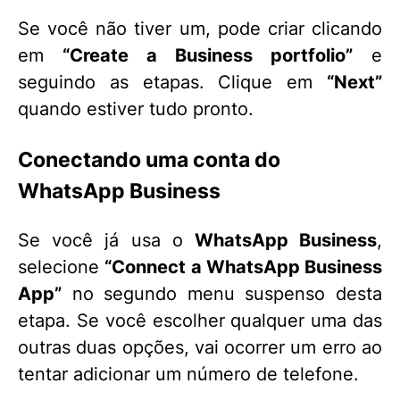
Se você não tiver um, pode criar clicando
em
“Create a Business portfolio”
e
seguindo as etapas. Clique em
“Next”
quando estiver tudo pronto.
Conectando uma conta do
WhatsApp Business
Se você já usa o
WhatsApp Business
,
selecione
“Connect a WhatsApp Business
App”
no segundo menu suspenso desta
etapa. Se você escolher qualquer uma das
outras duas opções, vai ocorrer um erro ao
tentar adicionar um número de telefone.