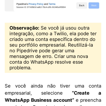
Observação:
Se você já usou outra
integração, como a Twilio, ela pode ter
criado uma conta específica dentro do
seu portfólio empresarial. Reutilizá-la
no Pipedrive pode gerar uma
mensagem de erro. Criar uma nova
conta do WhatsApp resolve esse
problema.
Se você ainda não tiver uma conta
empresarial, selecione
“Create a
WhatsApp Business account”
e preencha