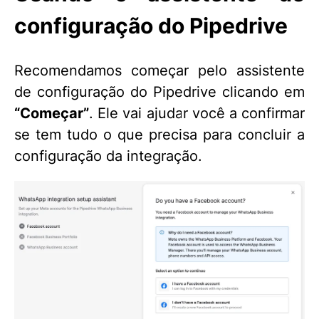
configuração do Pipedrive
Recomendamos começar pelo assistente
de configuração do Pipedrive clicando em
“Começar”
. Ele vai ajudar você a confirmar
se tem tudo o que precisa para concluir a
configuração da integração.