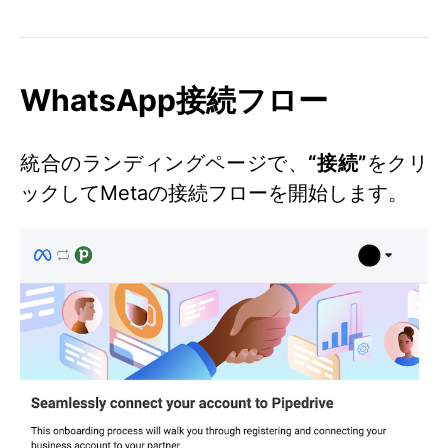
WhatsApp接続フロー
統合のランディングページで、
“接続”
をクリ
ックしてMetaの接続フローを開始します。