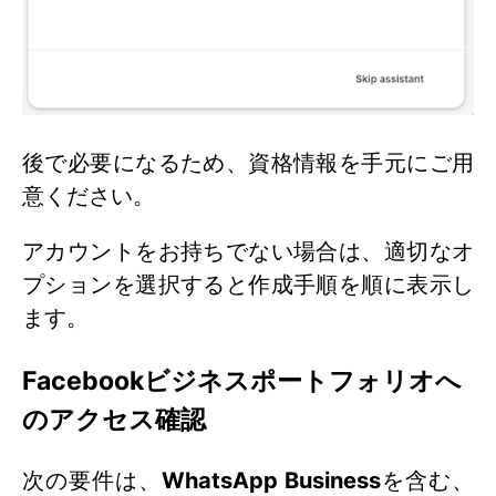
後で必要になるため、資格情報を手元にご用
意ください。
アカウントをお持ちでない場合は、適切なオ
プションを選択すると作成手順を順に表示し
ます。
Facebookビジネスポートフォリオへ
のアクセス確認
次の要件は、
WhatsApp Business
を含む、