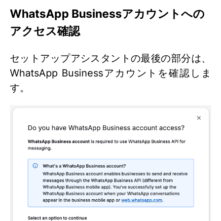
WhatsApp Businessアカウントへの
アクセス確認
セットアップアシスタントの最後の部分は、
WhatsApp Businessアカウントを確認しま
す。