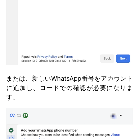
または、新しいWhatsApp番号をアカウント
に追加し、コードでの確認が必要になりま
す。