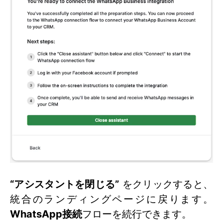
“アシスタントを閉じる”
をクリックすると、
統合のランディングページに戻ります。
WhatsApp接続
フローを続行できます。