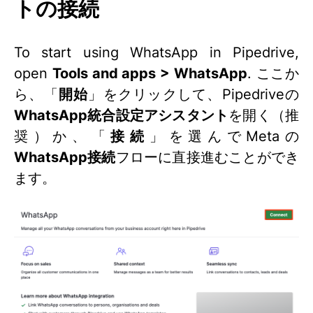
トの接続
To start using WhatsApp in Pipedrive,
open
Tools and apps > WhatsApp
. ここか
ら、「
開始
」をクリックして、Pipedriveの
WhatsApp統合設定アシスタント
を開く（推
奨）か、「
接続
」を選んでMetaの
WhatsApp接続
フローに直接進むことができ
ます。