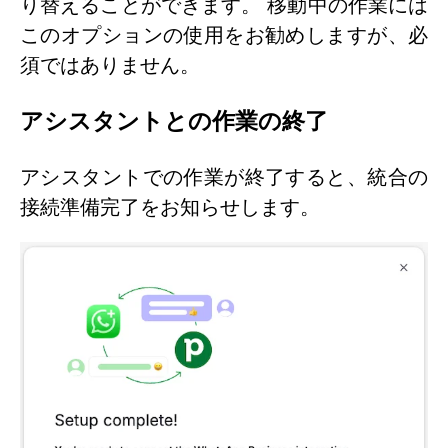
り替えることができます。 移動中の作業には
このオプションの使用をお勧めしますが、必
須ではありません。
アシスタントとの作業の終了
アシスタントでの作業が終了すると、統合の
接続準備完了をお知らせします。