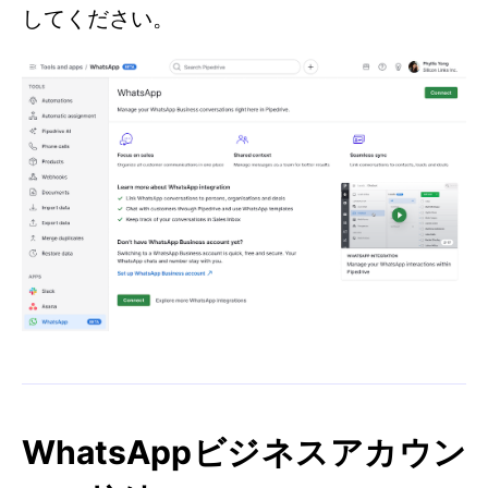
してください。
WhatsAppビジネスアカウン