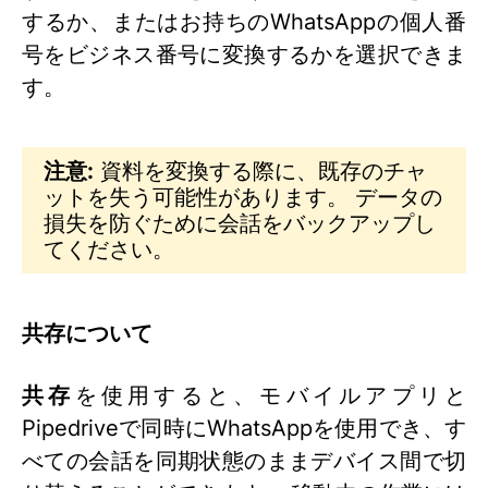
するか、またはお持ちのWhatsAppの個人番
号をビジネス番号に変換するかを選択できま
す。
注意:
資料を変換する際に、既存のチャ
ットを失う可能性があります。 データの
損失を防ぐために会話をバックアップし
てください。
共存について
共存
を使用すると、モバイルアプリと
Pipedriveで同時にWhatsAppを使用でき、す
べての会話を同期状態のままデバイス間で切