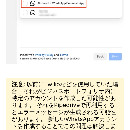
注意:
以前にTwilioなどを使用していた場
合、それがビジネスポートフォリオ内に
特定のアカウントを作成した可能性があ
ります。 それをPipedriveで再利用する
とエラーメッセージが生成される可能性
があります。 新しいWhatsAppアカウン
トを作成することでこの問題は解決しま