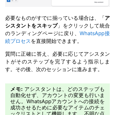
必要なものがすでに揃っている場合は、「
ア
シスタントをスキップ
」をクリックして統合
のランディングページに戻り、
WhatsApp接
続プロセス
を直接開始できます。
質問に正確に答え、必要に応じてアシスタン
トがそのステップを完了するよう指示しま
す。その後、次のセッションに進みます。
メモ:
アシスタントは、どのステップも
自動化せず、アカウントの変更も行いま
せん。WhatsAppアカウントへの接続を
成功させるために必要なアイテムのチェ
ックリストとして機能します。 不明な点