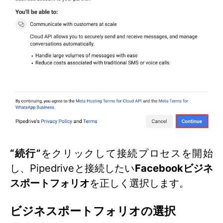
“続行”
をクリックして接続プロセスを開始
し、Pipedriveと接続したい
Facebookビジネ
スポートフォリオ
を正しく選択します。
ビジネスポートフォリオの選択