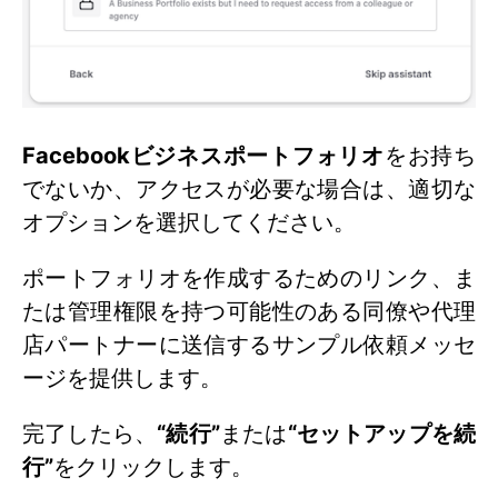
Facebookビジネスポートフォリオ
をお持ち
でないか、アクセスが必要な場合は、適切な
オプションを選択してください。
ポートフォリオを作成するためのリンク、ま
たは管理権限を持つ可能性のある同僚や代理
店パートナーに送信するサンプル依頼メッセ
ージを提供します。
完了したら、
“続行”
または
“セットアップを続
行”
をクリックします。