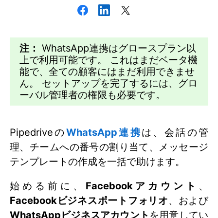
注：
WhatsApp連携はグロースプラン以
上で利用可能です。 これはまだベータ機
能で、全ての顧客にはまだ利用できませ
ん。 セットアップを完了するには、グロ
ーバル管理者の権限も必要です。
Pipedriveの
WhatsApp連携
は、会話の管
理、チームへの番号の割り当て、メッセージ
テンプレートの作成を一括で助けます。
始める前に、
Facebookアカウント
、
Facebookビジネスポートフォリオ
、および
WhatsAppビジネスアカウント
を用意してい