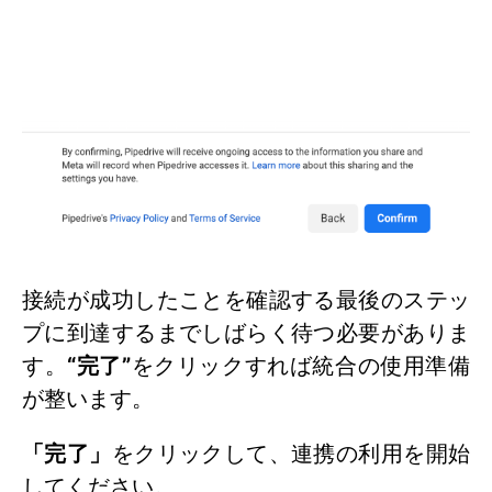
接続が成功したことを確認する最後のステッ
プに到達するまでしばらく待つ必要がありま
す。
“完了”
をクリックすれば統合の使用準備
が整います。
「完了」
をクリックして、連携の利用を開始
してください。