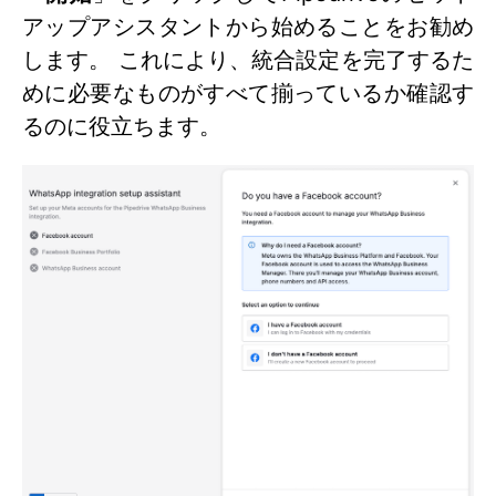
アップアシスタントから始めることをお勧め
します。 これにより、統合設定を完了するた
めに必要なものがすべて揃っているか確認す
るのに役立ちます。