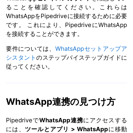
ることを確認してください。これらは
WhatsAppをPipedriveに接続するために必要
です。 これにより、PipedriveにWhatsApp
を接続することができます。
要件については、
WhatsAppセットアップア
シスタント
のステップバイステップガイドに
従ってください。
WhatsApp連携の見つけ方
Pipedriveで
WhatsApp連携
にアクセスする
には、
ツールとアプリ > WhatsApp
に移動