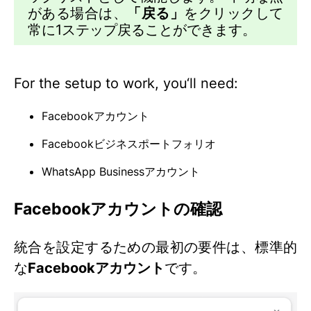
がある場合は、
「戻る」
をクリックして
常に1ステップ戻ることができます。
For the setup to work, you‘ll need:
Facebookアカウント
Facebookビジネスポートフォリオ
WhatsApp Businessアカウント
Facebookアカウントの確認
統合を設定するための最初の要件は、標準的
な
Facebookアカウント
です。