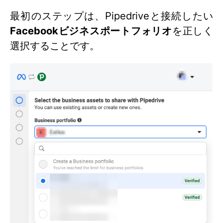
最初のステップは、Pipedriveと接続したい
Facebookビジネスポートフォリオ
を正しく
選択することです。