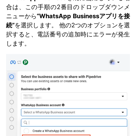
合は、この手順の2番目のドロップダウンメ
ニューから
“WhatsApp Businessアプリを接
続”
を選択します。 他の2つのオプションを選
択すると、電話番号の追加時にエラーが発生
します。