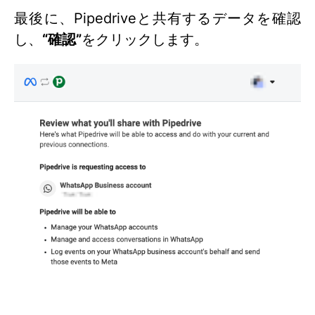
最後に、Pipedriveと共有するデータを確認
し、
“確認”
をクリックします。