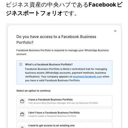
ビジネス資産の中央ハブである
Facebookビ
ジネスポートフォリオ
です。