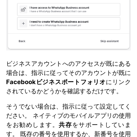
ビジネスアカウントへのアクセスが既にある
場合は、指示に従ってそのアカウントが既に
Facebookビジネスポートフォリオ
にリンク
されているかどうかを確認するだけです。
そうでない場合は、指示に従って設定してく
ださい。 ネイティブのモバイルアプリの使用
をお勧めします。
共存
をサポートしていま
す。 既存の番号を使用するか、新番号を使用