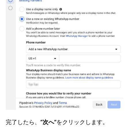
完了したら、
“次へ”
をクリックします。