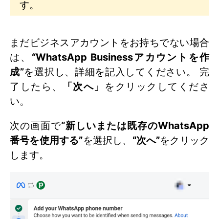
す。
まだビジネスアカウントをお持ちでない場合
は、
“WhatsApp Businessアカウントを作
成”
を選択し、詳細を記入してください。 完
了したら、
「次へ」
をクリックしてくださ
い。
次の画面で
“新しいまたは既存のWhatsApp
番号を使用する”
を選択し、
“次へ”
をクリック
します。