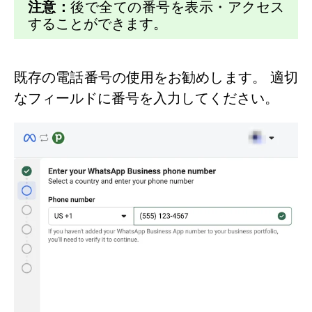
注意：
後で全ての番号を表示・アクセス
することができます。
既存の電話番号の使用をお勧めします。 適切
なフィールドに番号を入力してください。