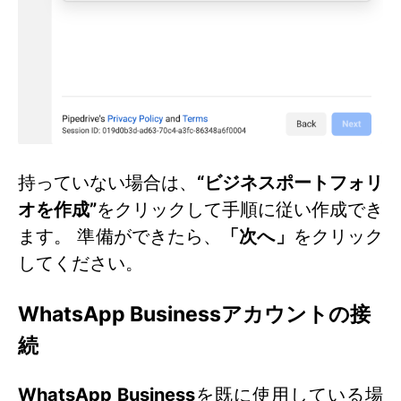
持っていない場合は、
“ビジネスポートフォリ
オを作成”
をクリックして手順に従い作成でき
ます。 準備ができたら、
「次へ」
をクリック
してください。
WhatsApp Businessアカウントの接
続
WhatsApp Business
を既に使用している場