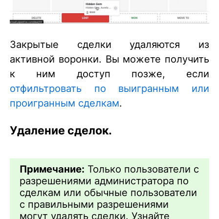
Закрытые сделки удаляются из
активной воронки. Вы можете получить
к ним доступ позже, если
отфильтровать по выигранным или
проигранным сделкам
.
Удаление сделок.
Примечание:
Только пользователи с
разрешениями администратора по
сделкам или обычные пользователи
с правильными разрешениями
могут удалять сделки. Узнайте