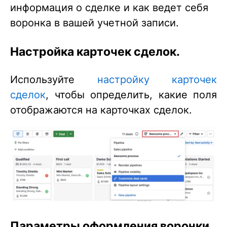
информация о сделке и как ведет себя
воронка в вашей учетной записи.
Настройка карточек сделок.
Используйте
настройку карточек
сделок
, чтобы определить, какие поля
отображаются на карточках сделок.
Параметры оформления воронки.