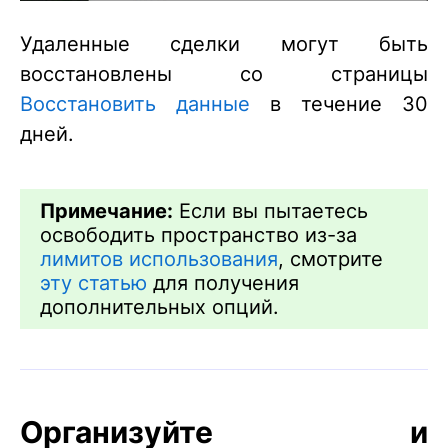
Удаленные сделки могут быть
восстановлены со страницы
Восстановить данные
в течение 30
дней.
Примечание:
Если вы пытаетесь
освободить пространство из-за
лимитов использования
, смотрите
эту статью
для получения
дополнительных опций.
Организуйте и