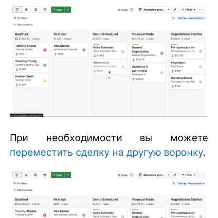
При необходимости вы можете
переместить сделку на другую воронку
.