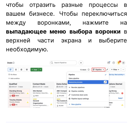
чтобы отразить разные процессы в
вашем бизнесе. Чтобы переключиться
между воронками, нажмите на
выпадающее меню выбора воронки
в
верхней части экрана и выберите
необходимую.