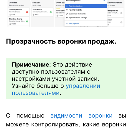
Прозрачность воронки продаж.
Примечание:
Это действие
доступно пользователям с
настройками учетной записи.
Узнайте больше о
управлении
пользователями
.
С помощью
видимости воронки
вы
можете контролировать, какие воронки