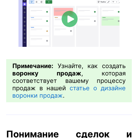
Примечание:
Узнайте, как создать
воронку продаж
, которая
соответствует вашему процессу
продаж в нашей
статье о дизайне
воронки продаж
.
Понимание сделок и