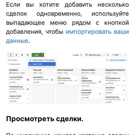
Если вы хотите добавить несколько
сделок одновременно, используйте
выпадающее меню рядом с кнопкой
добавления, чтобы
импортировать ваши
данные
.
Просмотреть сделки.