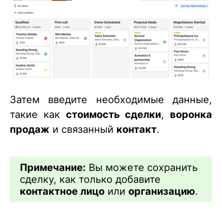
Затем введите необходимые данные,
такие как
стоимость сделки
,
воронка
продаж
и связанный
контакт
.
Примечание:
Вы можете сохранить
сделку, как только добавите
контактное лицо
или
организацию
.