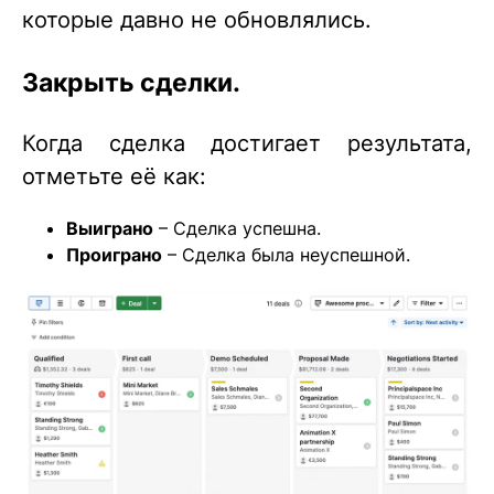
которые давно не обновлялись.
Закрыть сделки.
Когда сделка достигает результата,
отметьте её как:
Выиграно
– Сделка успешна.
Проиграно
– Сделка была неуспешной.