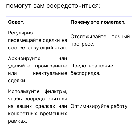
помогут вам сосредоточиться:
Совет.
Почему это помогает.
Регулярно
Отслеживайте точный
перемещайте сделки на
прогресс.
соответствующий этап.
Архивируйте или
удаляйте проигранные
Предотвращение
или неактуальные
беспорядка.
сделки.
Используйте фильтры,
чтобы сосредоточиться
на ваших сделках или
Оптимизируйте работу.
конкретных временных
рамках.