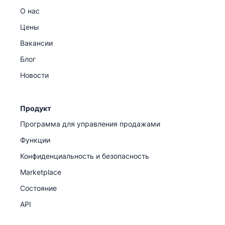
О нас
Цены
Вакансии
Блог
Новости
Продукт
Программа для управления продажами
Функции
Конфиденциальность и безопасность
Marketplace
Состояние
API