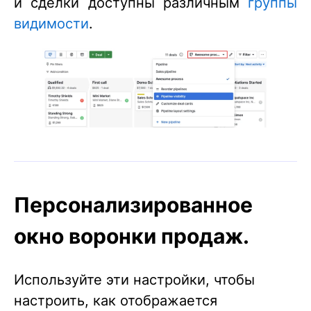
и сделки доступны различным
группы
видимости
.
Персонализированное
окно воронки продаж.
Используйте эти настройки, чтобы
настроить, как отображается