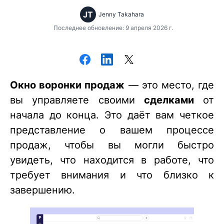
JT
Jenny Takahara
Последнее обновление: 9 апреля 2026 г.
Окно воронки продаж
— это место, где
вы управляете своими
сделками
от
начала до конца. Это даёт вам четкое
представление о вашем процессе
продаж, чтобы вы могли быстро
увидеть, что находится в работе, что
требует внимания и что близко к
завершению.