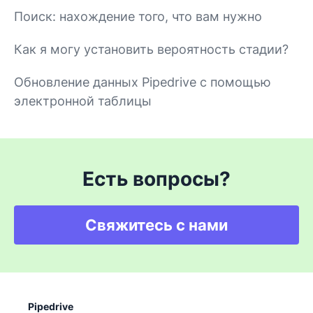
Поиск: нахождение того, что вам нужно
Как я могу установить вероятность стадии?
Обновление данных Pipedrive с помощью
электронной таблицы
Есть вопросы?
Свяжитесь с нами
Pipedrive