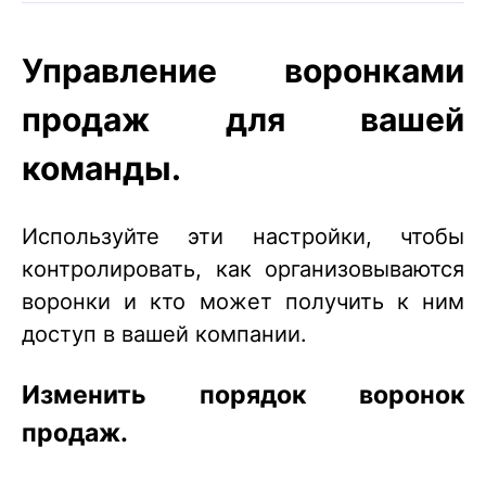
Управление воронками
продаж для вашей
команды.
Используйте эти настройки, чтобы
контролировать, как организовываются
воронки и кто может получить к ним
доступ в вашей компании.
Изменить порядок воронок
продаж.