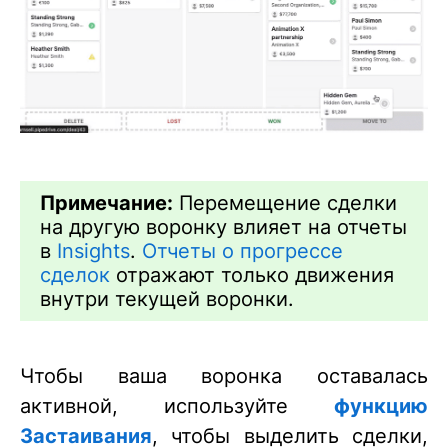
Примечание:
Перемещение сделки
на другую воронку влияет на отчеты
в
Insights
.
Отчеты о прогрессе
сделок
отражают только движения
внутри текущей воронки.
Чтобы ваша воронка оставалась
активной, используйте
функцию
Застаивания
, чтобы выделить сделки,