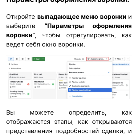
Откройте
выпадающее меню воронки
и
выберите
“Параметры оформления
воронки”
, чтобы отрегулировать, как
ведет себя окно воронки.
Вы можете определить, как
отображаются этапы, как открываются
представления подробностей сделки, и