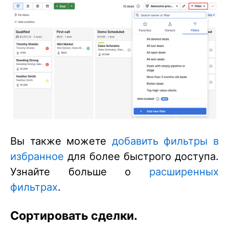
Вы также можете
добавить фильтры в
избранное
для более быстрого доступа.
Узнайте больше о
расширенных
фильтрах
.
Сортировать сделки.