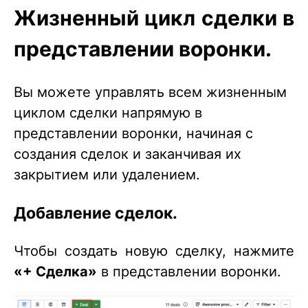
Жизненный цикл сделки в
представлении воронки.
Вы можете управлять всем жизненным
циклом сделки напрямую в
представлении воронки, начиная с
создания сделок и заканчивая их
закрытием или удалением.
Добавление сделок.
Чтобы создать новую сделку, нажмите
«+ Сделка»
в представлении воронки.