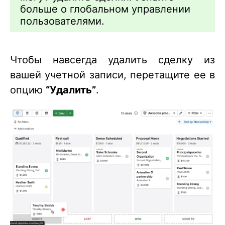
больше о глобальном управлении
пользователями.
Чтобы навсегда удалить сделку из
вашей учетной записи, перетащите ее в
опцию
“Удалить”
.