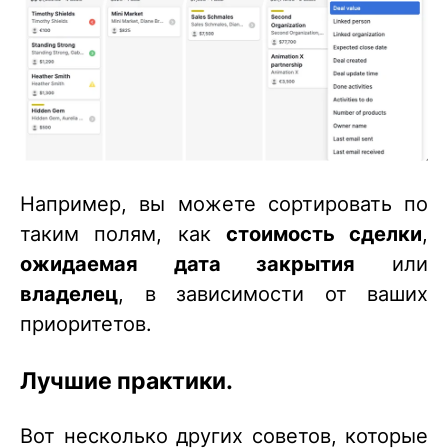
Например, вы можете сортировать по
таким полям, как
стоимость сделки
,
ожидаемая дата закрытия
или
владелец
, в зависимости от ваших
приоритетов.
Лучшие практики.
Вот несколько других советов, которые