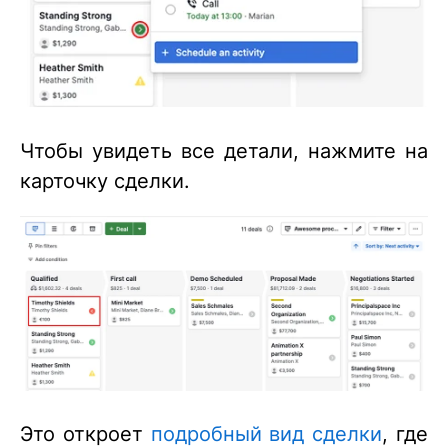
Чтобы увидеть все детали, нажмите на
карточку сделки.
Это откроет
подробный вид сделки
, где