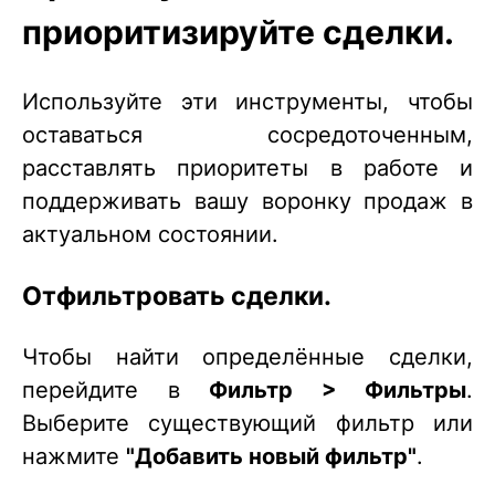
приоритизируйте сделки.
Используйте эти инструменты, чтобы
оставаться сосредоточенным,
расставлять приоритеты в работе и
поддерживать вашу воронку продаж в
актуальном состоянии.
Отфильтровать сделки.
Чтобы найти определённые сделки,
перейдите в
Фильтр > Фильтры
.
Выберите существующий фильтр или
нажмите
"Добавить новый фильтр"
.