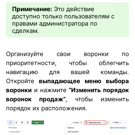
Примечание:
Это действие
доступно только пользователям с
правами администратора по
сделкам.
Организуйте свои воронки по
приоритетности, чтобы облегчить
навигацию для вашей команды.
Откройте
выпадающее меню выбора
воронки
и нажмите
“Изменить порядок
воронок продаж”
, чтобы изменить
порядок их расположения.