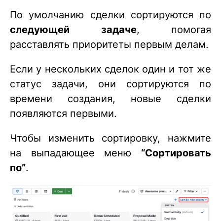
По умолчанию сделки сортируются по
следующей задаче
, помогая
расставлять приоритеты первым делам.
Если у нескольких сделок один и тот же
статус задачи, они сортируются по
времени создания, новые сделки
появляются первыми.
Чтобы изменить сортировку, нажмите
на выпадающее меню
“Сортировать
по”
.