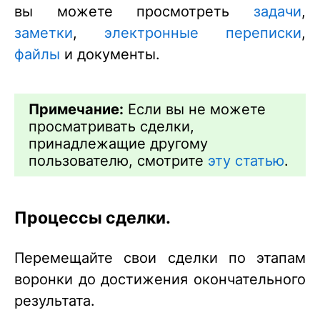
вы можете просмотреть
задачи
,
заметки
,
электронные переписки
,
файлы
и документы.
Примечание:
Если вы не можете
просматривать сделки,
принадлежащие другому
пользователю, смотрите
эту статью
.
Процессы сделки.
Перемещайте свои сделки по этапам
воронки до достижения окончательного
результата.