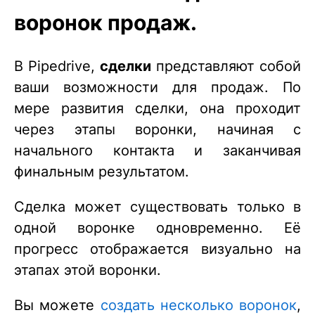
воронок продаж.
В Pipedrive,
сделки
представляют собой
ваши возможности для продаж. По
мере развития сделки, она проходит
через этапы воронки, начиная с
начального контакта и заканчивая
финальным результатом.
Сделка может существовать только в
одной воронке одновременно. Её
прогресс отображается визуально на
этапах этой воронки.
Вы можете
создать несколько воронок
,