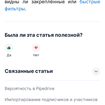
видны ли закреплённые или
быстрые
фильтры
.
Была ли эта статья полезной?
Да
Нет
Связанные статьи
Вероятность в Pipedrive
Импортирование подписчиков и участников