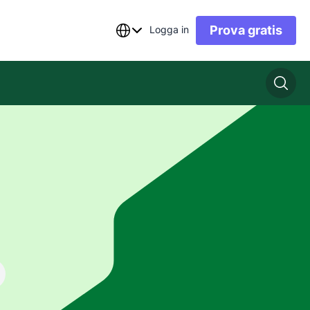
Prova gratis
Logga in