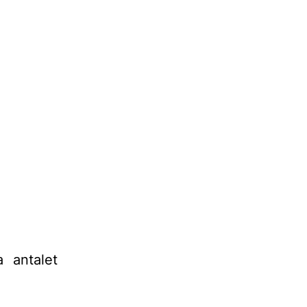
a antalet