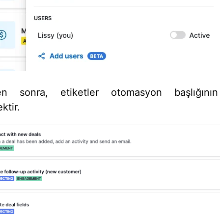
ten sonra, etiketler otomasyon başlığının
ktir.