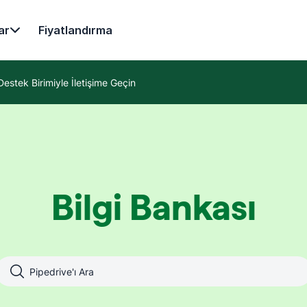
ar
Fiyatlandırma
Destek Birimiyle İletişime Geçin
Bilgi Bankası