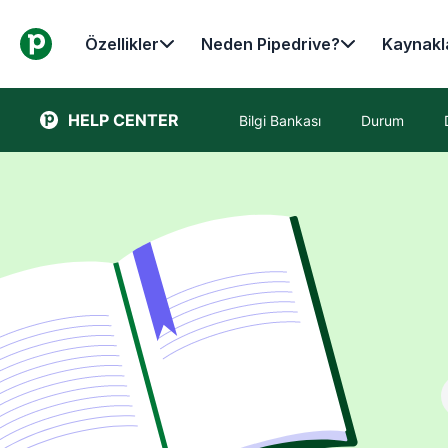
Özellikler
Neden Pipedrive?
Kaynakl
HELP CENTER
Bilgi Bankası
Durum