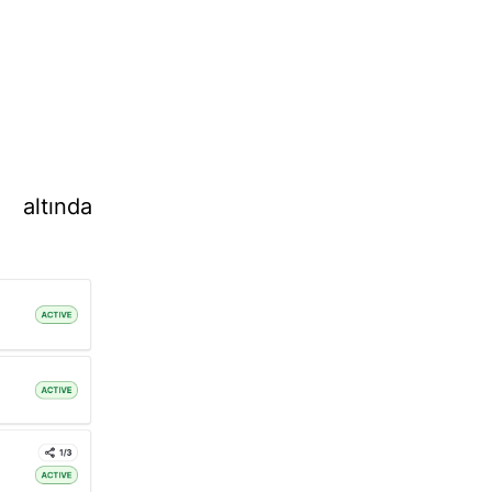
 altında