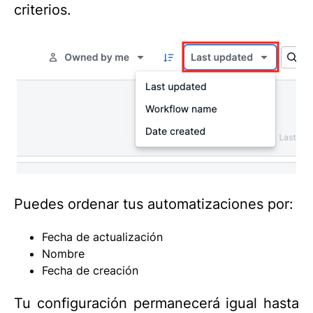
criterios.
Puedes ordenar tus automatizaciones por:
Fecha de actualización
Nombre
Fecha de creación
Tu configuración permanecerá igual hasta