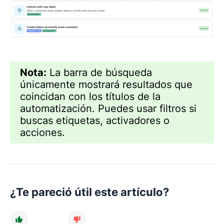
Nota:
La barra de búsqueda
únicamente mostrará resultados que
coincidan con los títulos de la
automatización. Puedes usar filtros si
buscas etiquetas, activadores o
acciones.
¿Te pareció útil este artículo?