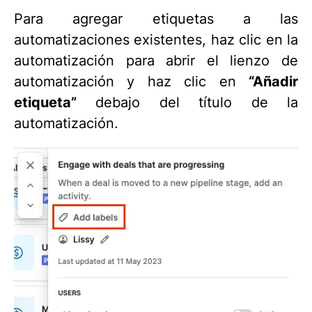
Para agregar etiquetas a las
automatizaciones existentes, haz clic en la
automatización para abrir el lienzo de
automatización y haz clic en
“Añadir
etiqueta”
debajo del título de la
automatización.