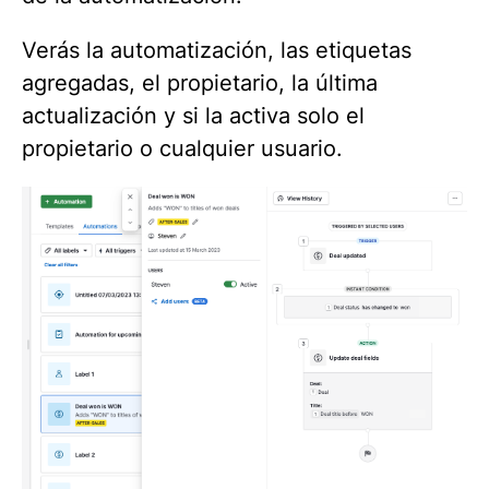
Verás la automatización, las etiquetas
agregadas, el propietario, la última
actualización y si la activa solo el
propietario o cualquier usuario.