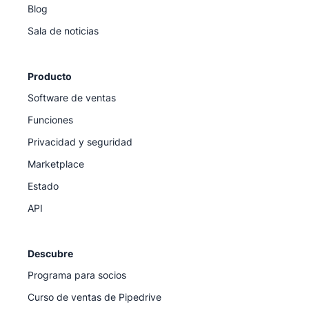
Blog
Sala de noticias
Producto
Software de ventas
Funciones
Privacidad y seguridad
Marketplace
Estado
API
Descubre
Programa para socios
Curso de ventas de Pipedrive