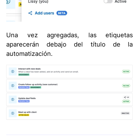
Una vez agregadas, las etiquetas
aparecerán debajo del título de la
automatización.