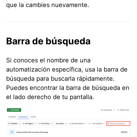
que la cambies nuevamente.
Barra de búsqueda
Si conoces el nombre de una
automatización específica, usa la barra de
búsqueda para buscarla rápidamente.
Puedes encontrar la barra de búsqueda en
el lado derecho de tu pantalla.