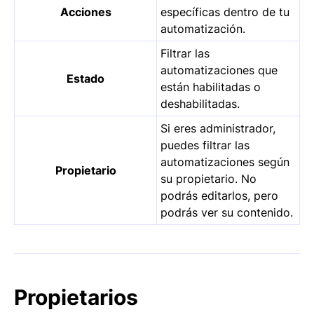
Acciones
específicas dentro de tu
automatización.
Filtrar las
automatizaciones que
Estado
están habilitadas o
deshabilitadas.
Si eres administrador,
puedes filtrar las
automatizaciones según
Propietario
su propietario. No
podrás editarlos, pero
podrás ver su contenido.
Propietarios