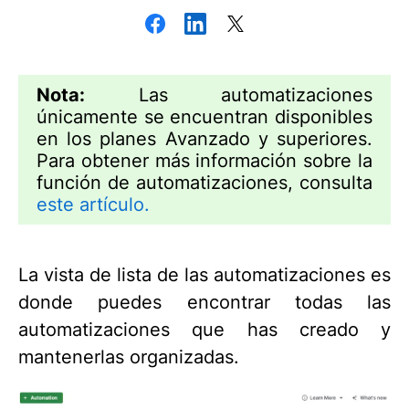
Nota:
Las automatizaciones
únicamente se encuentran disponibles
en los planes Avanzado y superiores.
Para obtener más información sobre la
función de automatizaciones, consulta
este artículo.
La vista de lista de las automatizaciones es
donde puedes encontrar todas las
automatizaciones que has creado y
mantenerlas organizadas.