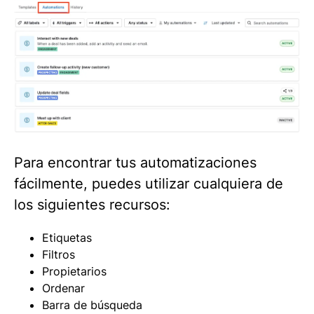
Para encontrar tus automatizaciones
fácilmente, puedes utilizar cualquiera de
los siguientes recursos:
Etiquetas
Filtros
Propietarios
Ordenar
Barra de búsqueda