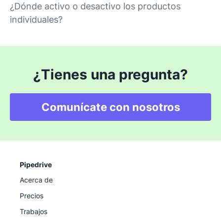
¿Dónde activo o desactivo los productos
individuales?
¿Tienes una pregunta?
Comunícate con nosotros
Pipedrive
Acerca de
Precios
Trabajos