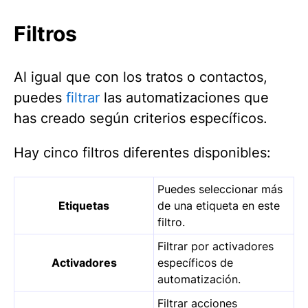
Filtros
Al igual que con los tratos o contactos,
puedes
filtrar
las automatizaciones que
has creado según criterios específicos.
Hay cinco filtros diferentes disponibles:
Puedes seleccionar más
Etiquetas
de una etiqueta en este
filtro.
Filtrar por activadores
Activadores
específicos de
automatización.
Filtrar acciones