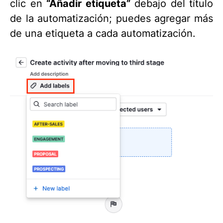
clic en
“Añadir etiqueta”
debajo del título
de la automatización; puedes agregar más
de una etiqueta a cada automatización.