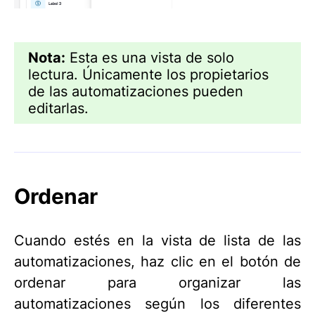
Nota:
Esta es una vista de solo
lectura. Únicamente los propietarios
de las automatizaciones pueden
editarlas.
Ordenar
Cuando estés en la vista de lista de las
automatizaciones, haz clic en el botón de
ordenar para organizar las
automatizaciones según los diferentes