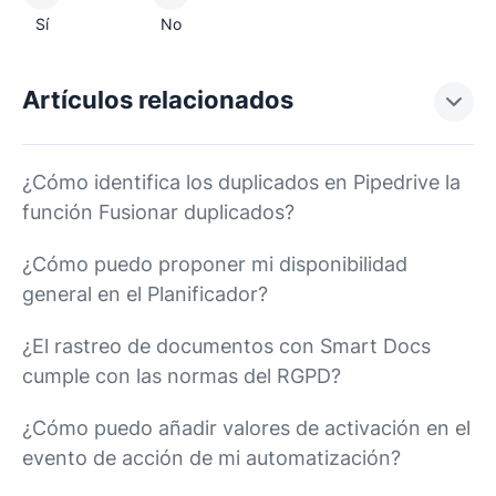
Sí
No
Artículos relacionados
¿Cómo identifica los duplicados en Pipedrive la
función Fusionar duplicados?
¿Cómo puedo proponer mi disponibilidad
general en el Planificador?
¿El rastreo de documentos con Smart Docs
cumple con las normas del RGPD?
¿Cómo puedo añadir valores de activación en el
evento de acción de mi automatización?