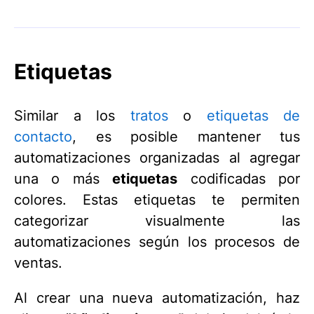
Etiquetas
Similar a los
tratos
o
etiquetas de
contacto
, es posible mantener tus
automatizaciones organizadas al agregar
una o más
etiquetas
codificadas por
colores. Estas etiquetas te permiten
categorizar visualmente las
automatizaciones según los procesos de
ventas.
Al crear una nueva automatización, haz