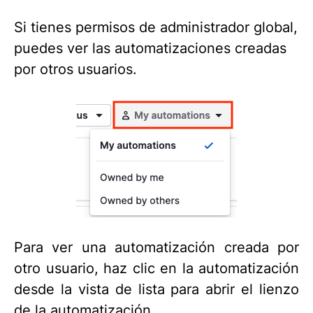
Si tienes permisos de administrador global,
puedes ver las automatizaciones creadas
por otros usuarios.
Para ver una automatización creada por
otro usuario, haz clic en la automatización
desde la vista de lista para abrir el lienzo
de la automatización.