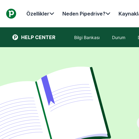
Özellikler
Neden Pipedrive?
Kaynakl
HELP CENTER
Bilgi Bankası
Durum