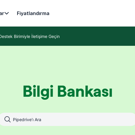
ar
Fiyatlandırma
Destek Birimiyle İletişime Geçin
Bilgi Bankası