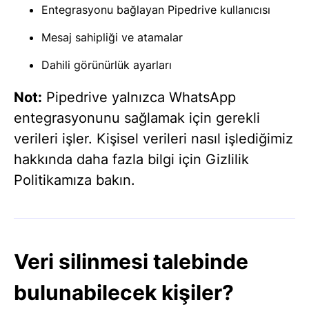
Entegrasyonu bağlayan Pipedrive kullanıcısı
Mesaj sahipliği ve atamalar
Dahili görünürlük ayarları
Not:
Pipedrive yalnızca WhatsApp
entegrasyonunu sağlamak için gerekli
verileri işler. Kişisel verileri nasıl işlediğimiz
hakkında daha fazla bilgi için Gizlilik
Politikamıza bakın.
Veri silinmesi talebinde
bulunabilecek kişiler?