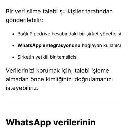
Bir veri silme talebi şu kişiler tarafından
gönderilebilir:
Bağlı Pipedrive hesabındaki bir şirket yöneticisi
WhatsApp entegrasyonunu
bağlayan kullanıcı
Şirketin yetkili bir temsilcisi
Verilerinizi korumak için, talebi işleme
almadan önce kimliğinizi doğrulamanızı
isteyebiliriz.
WhatsApp verilerinin