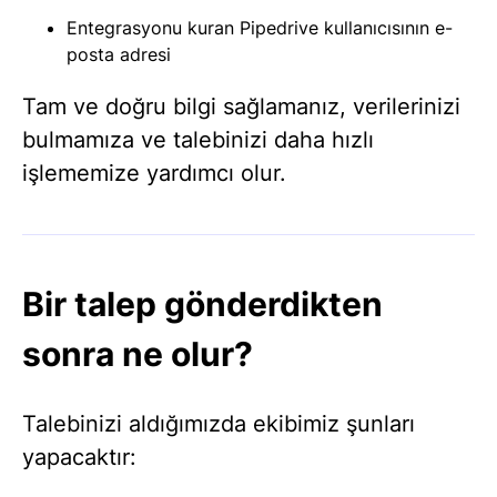
Entegrasyonu kuran Pipedrive kullanıcısının e-
posta adresi
Tam ve doğru bilgi sağlamanız, verilerinizi
bulmamıza ve talebinizi daha hızlı
işlememize yardımcı olur.
Bir talep gönderdikten
sonra ne olur?
Talebinizi aldığımızda ekibimiz şunları
yapacaktır: