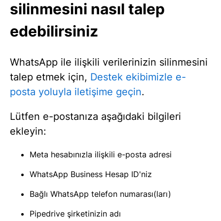
silinmesini nasıl talep
edebilirsiniz
WhatsApp ile ilişkili verilerinizin silinmesini
talep etmek için,
Destek ekibimizle e-
posta yoluyla iletişime geçin
.
Lütfen e-postanıza aşağıdaki bilgileri
ekleyin:
Meta hesabınızla ilişkili e-posta adresi
WhatsApp Business Hesap ID'niz
Bağlı WhatsApp telefon numarası(ları)
Pipedrive şirketinizin adı