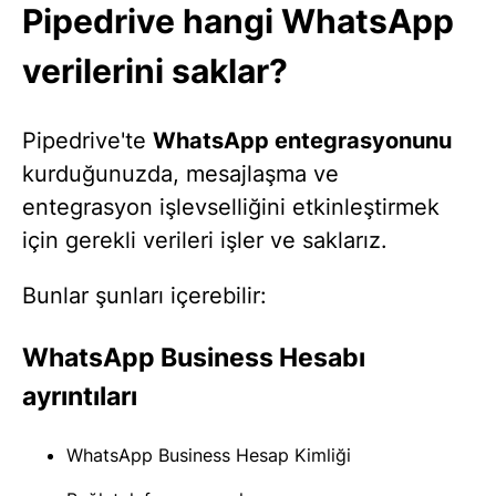
Pipedrive hangi WhatsApp
verilerini saklar?
Pipedrive'te
WhatsApp entegrasyonunu
kurduğunuzda, mesajlaşma ve
entegrasyon işlevselliğini etkinleştirmek
için gerekli verileri işler ve saklarız.
Bunlar şunları içerebilir:
WhatsApp Business Hesabı
ayrıntıları
WhatsApp Business Hesap Kimliği