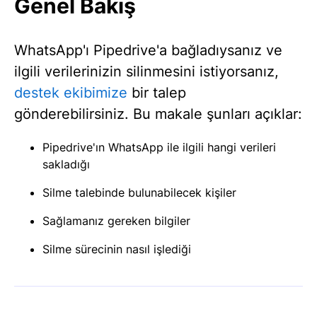
Genel Bakış
WhatsApp'ı Pipedrive'a bağladıysanız ve
ilgili verilerinizin silinmesini istiyorsanız,
destek ekibimize
bir talep
gönderebilirsiniz. Bu makale şunları açıklar:
Pipedrive'ın WhatsApp ile ilgili hangi verileri
sakladığı
Silme talebinde bulunabilecek kişiler
Sağlamanız gereken bilgiler
Silme sürecinin nasıl işlediği