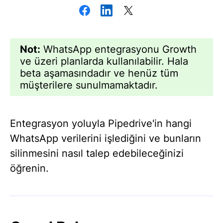
Not:
WhatsApp entegrasyonu Growth
ve üzeri planlarda kullanılabilir. Hala
beta aşamasındadır ve henüz tüm
müşterilere sunulmamaktadır.
Entegrasyon yoluyla Pipedrive'in hangi
WhatsApp verilerini işlediğini ve bunların
silinmesini nasıl talep edebileceğinizi
öğrenin.