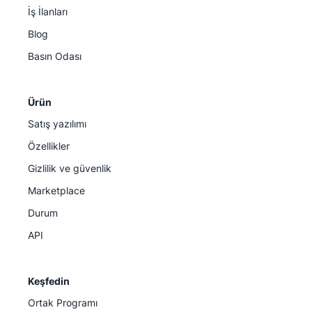
İş İlanları
Blog
Basın Odası
Ürün
Satış yazılımı
Özellikler
Gizlilik ve güvenlik
Marketplace
Durum
API
Keşfedin
Ortak Programı