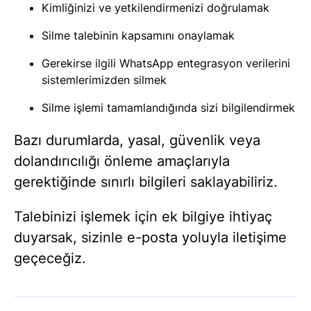
Kimliğinizi ve yetkilendirmenizi doğrulamak
Silme talebinin kapsamını onaylamak
Gerekirse ilgili WhatsApp entegrasyon verilerini
sistemlerimizden silmek
Silme işlemi tamamlandığında sizi bilgilendirmek
Bazı durumlarda, yasal, güvenlik veya
dolandırıcılığı önleme amaçlarıyla
gerektiğinde sınırlı bilgileri saklayabiliriz.
Talebinizi işlemek için ek bilgiye ihtiyaç
duyarsak, sizinle e-posta yoluyla iletişime
geçeceğiz.