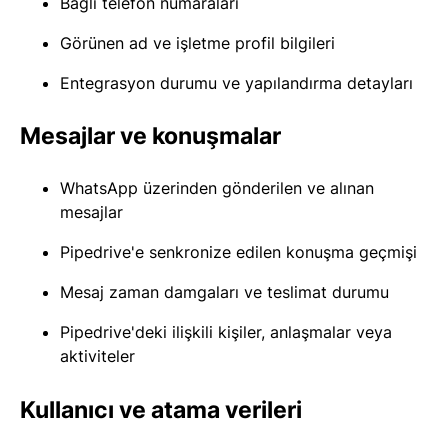
Bağlı telefon numaraları
Görünen ad ve işletme profil bilgileri
Entegrasyon durumu ve yapılandırma detayları
Mesajlar ve konuşmalar
WhatsApp üzerinden gönderilen ve alınan
mesajlar
Pipedrive'e senkronize edilen konuşma geçmişi
Mesaj zaman damgaları ve teslimat durumu
Pipedrive'deki ilişkili kişiler, anlaşmalar veya
aktiviteler
Kullanıcı ve atama verileri