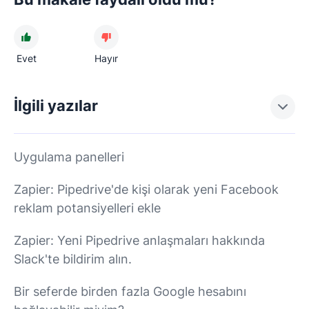
Evet
Hayır
İlgili yazılar
Uygulama panelleri
Zapier: Pipedrive'de kişi olarak yeni Facebook
reklam potansiyelleri ekle
Zapier: Yeni Pipedrive anlaşmaları hakkında
Slack'te bildirim alın.
Bir seferde birden fazla Google hesabını