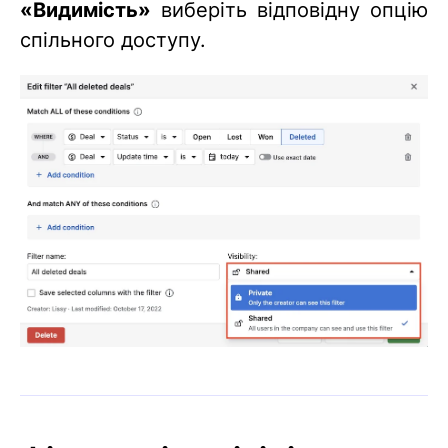
«Видимість»
виберіть відповідну опцію
спільного доступу.