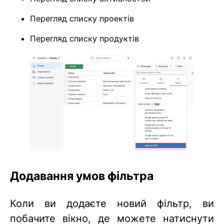
Перегляд списку проектів
Перегляд списку продуктів
Додавання умов фільтра
Коли ви додаєте новий фільтр, ви
побачите вікно, де можете натиснути