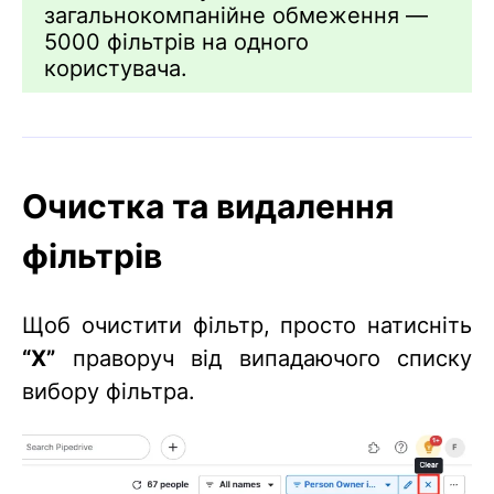
загальнокомпанійне обмеження —
5000 фільтрів на одного
користувача.
Очистка та видалення
фільтрів
Щоб очистити фільтр, просто натисніть
“X”
праворуч від випадаючого списку
вибору фільтра.