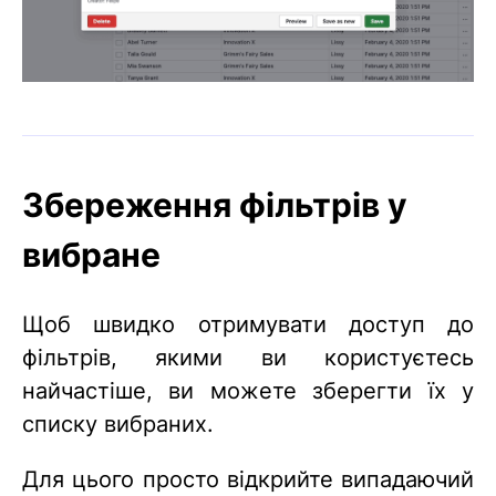
Збереження фільтрів у
вибране
Щоб швидко отримувати доступ до
фільтрів, якими ви користуєтесь
найчастіше, ви можете зберегти їх у
списку вибраних.
Для цього просто відкрийте випадаючий