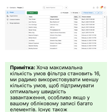
Примітка:
Хоча максимальна
кількість умов фільтра становить 16,
ми радимо використовувати меншу
кількість умов, щоб підтримувати
оптимальну швидкість
завантаження, особливо якщо у
вашому обліковому записі багато
елементів. Існує також