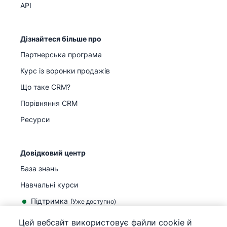
API
Дізнайтеся більше про
Партнерська програма
Курс із воронки продажів
Що таке CRM?
Порівняння CRM
Ресурси
Довідковий центр
База знань
Навчальні курси
Підтримка
(
Уже доступно
)
Цей вебсайт використовує файли cookie й