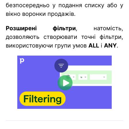
безпосередньо у подання списку або у
вікно воронки продажів.
Розширені фільтри
, натомість,
дозволяють створювати точні фільтри,
використовуючи групи умов
ALL
і
ANY
.