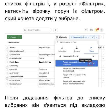
список фільтрів і, у розділі «Фільтри»,
натисніть зірочку поруч із фільтром,
який хочете додати у вибране.
Після додавання фільтра до списку
вибраних він з'явиться під вкладкою