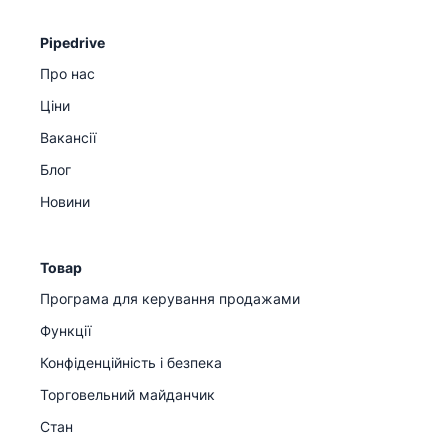
Pipedrive
Про нас
Ціни
Вакансії
Блог
Новини
Товар
Програма для керування продажами
Функції
Конфіденційність і безпека
Торговельний майданчик
Стан