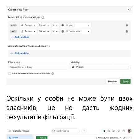
Оскільки у особи не може бути двох
власників, це не дасть жодних
результатів фільтрації.