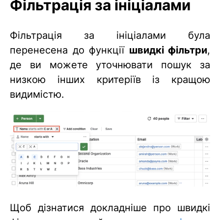
Фільтрація за ініціалами
Фільтрація за ініціалами була
перенесена до функції
швидкі фільтри
,
де ви можете уточнювати пошук за
низкою інших критеріїв із кращою
видимістю.
Щоб дізнатися докладніше про швидкі