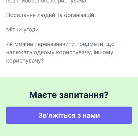
неактивованого користувача
Посилання людей та організацій
Мітки угоди
Як можна переназначити предмети, що
належать одному користувачу, іншому
користувачу?
Маєте запитання?
Зв'яжіться з нами