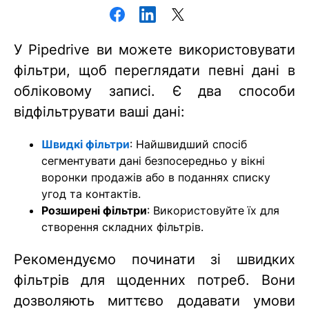
У Pipedrive ви можете використовувати
фільтри, щоб переглядати певні дані в
обліковому записі. Є два способи
відфільтрувати ваші дані:
Швидкі фільтри
: Найшвидший спосіб
сегментувати дані безпосередньо у вікні
воронки продажів або в поданнях списку
угод та контактів.
Розширені фільтри
: Використовуйте їх для
створення складних фільтрів.
Рекомендуємо починати зі швидких
фільтрів для щоденних потреб. Вони
дозволяють миттєво додавати умови