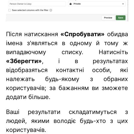
Після натискання
«Спробувати»
обидва
імена з'являться в одному й тому ж
випадаючому списку. Натисніть
«Зберегти»
, і в результатах
відобразяться контактні особи, які
належать будь-якому з обраних
користувачів; за бажанням ви зможете
додати більше.
Ваші результати складатимуться з
людей, якими володіє будь-хто з цих
користувачів.