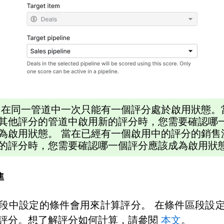
在同一管道中一次只能有一個評分處於啟用狀態。
其他評分的管道中啟用新的評分時，您需要確認哪
為啟用狀態。 當在已經有一個啟用中的評分的銷售
的評分時，您需要確認哪一個評分應該成為啟用狀
準
段中設定的條件會用來計算評分。 在條件區段設
評分。想了解評分如何計算，請參閱
本文
。