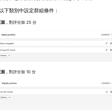
以下類別中設定群組條件：
正面
，對評分加 25 分
正面
，對評分加 10 分