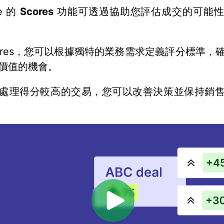
ve 的
Scores
功能可透過協助您評估成交的可能性
cores，您可以根據獨特的業務需求定義評分標準，
價值的機會。
處理得分較高的交易，您可以改善決策並保持銷