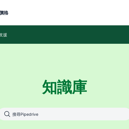
價格
支援
知識庫