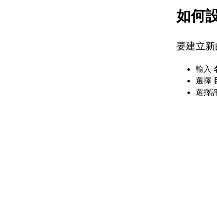
如何
要建立新
輸入
選擇
選擇