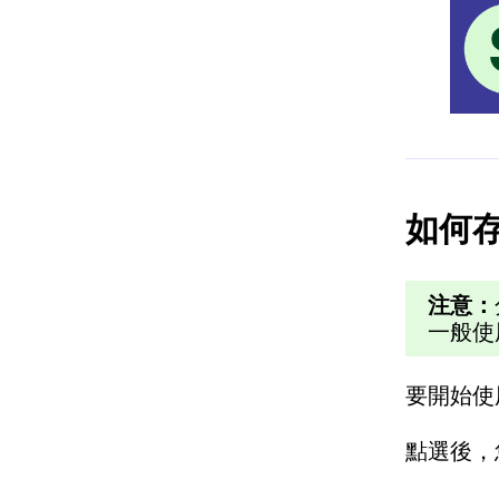
如何
注意：
一般使
要開始使
點選後，