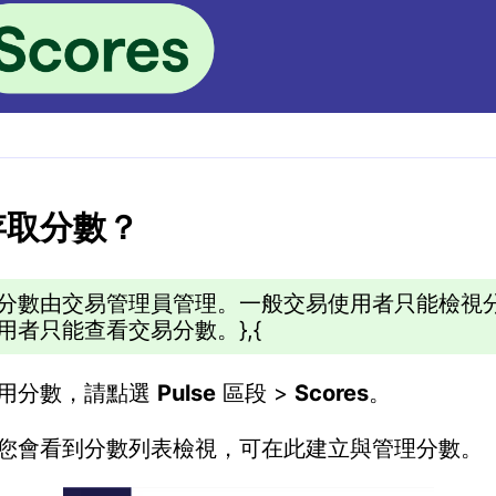
存取分數？
分數由交易管理員管理。一般交易使用者只能檢視
用者只能查看交易分數。},{
用分數，請點選
Pulse
區段 >
Scores
。
您會看到分數列表檢視，可在此建立與管理分數。