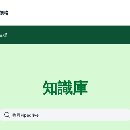
價格
支援
知識庫