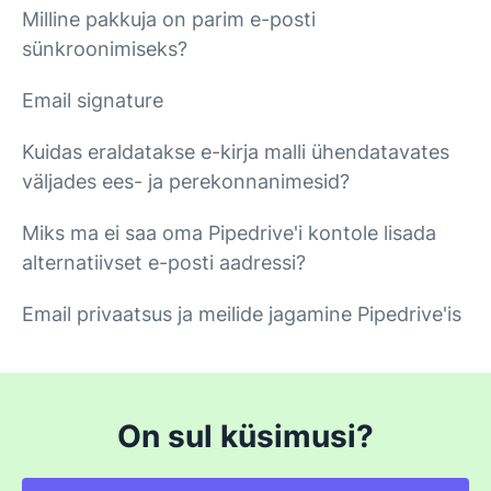
Milline pakkuja on parim e-posti
sünkroonimiseks?
Email signature
Kuidas eraldatakse e-kirja malli ühendatavates
väljades ees- ja perekonnanimesid?
Miks ma ei saa oma Pipedrive'i kontole lisada
alternatiivset e-posti aadressi?
Email privaatsus ja meilide jagamine Pipedrive'is
On sul küsimusi?